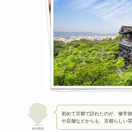
初めて京都で訪れたのが、修学
や店舗などからも、京都らしい
30代男性