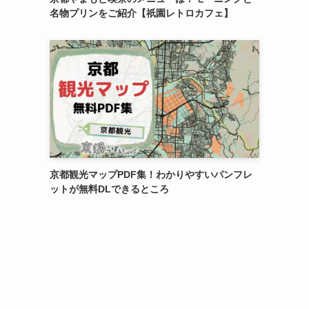
名物プリンをご紹介【祇園レトロカフェ】
京都観光マップPDF集！わかりやすいパンフレ
ットが無料DLできるところ