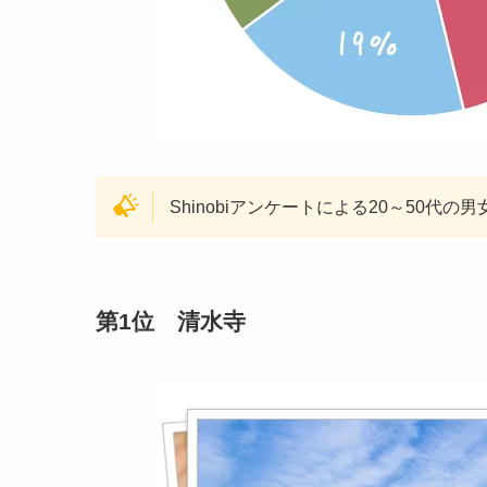
Shinobiアンケートによる20～50代の男
第1位 清水寺