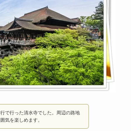
旅行で行った清水寺でした。周辺の路地
雰囲気を楽しめます。