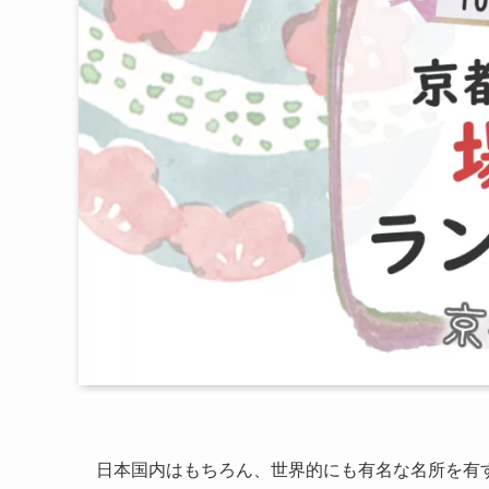
日本国内はもちろん、世界的にも有名な名所を有