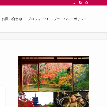
お問い合わせ
プロフィール
プライバシーポリシー