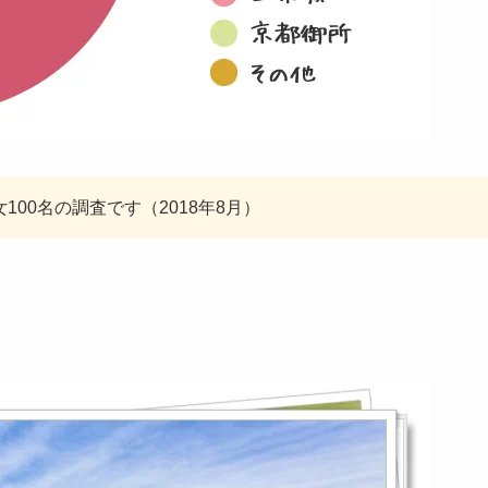
女100名の調査です（2018年8月）