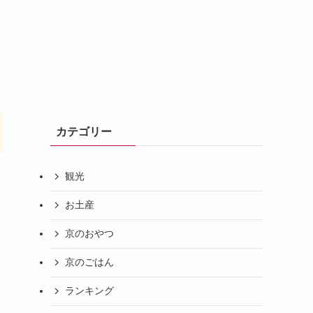
カテゴリー
観光
お土産
京のおやつ
京のごはん
ランキング