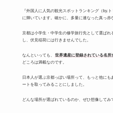
『外国人に人気の観光スポットランキング（by.
に輝いています。確かに、多量に連なった真っ赤
京都は小学生・中学生の修学旅行先として選ばれ
し、伏見稲荷には行きませんでした。
なんといっても、
世界遺産に登録されている名所だ
どころは満載なのです。
日本人が選ぶ京都っぽい場所って、もっと他にもあ
ートを取ってみることにしました。
どんな場所が選ばれているのか、ぜひ想像してみ