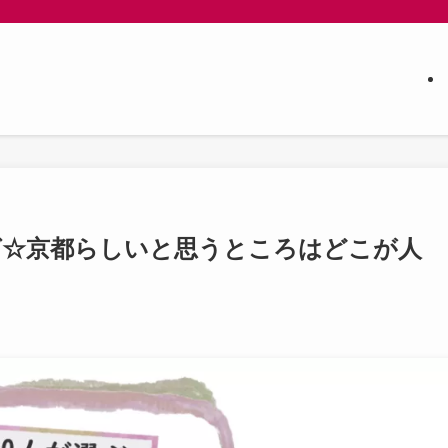
グ☆京都らしいと思うところはどこが人