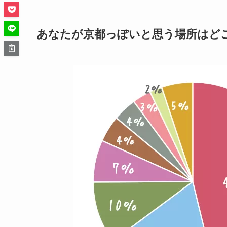
あなたが京都っぽいと思う場所はど