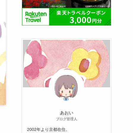
あおい
ブログ管理人
2002年より京都在住。