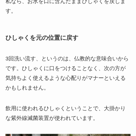
私なら、お水を口に含んだままひしゃくを戻しま
す。
ひしゃくを元の位置に戻す
3回洗い流す、というのは、仏教的な意味合いから
です。ひしゃくに口をつけることなく、次の方が
気持ちよく使えるような心配りがマナーといえる
かもしれません。
飲用に使われるひしゃくということで、大掛かり
な紫外線滅菌装置が使われています。