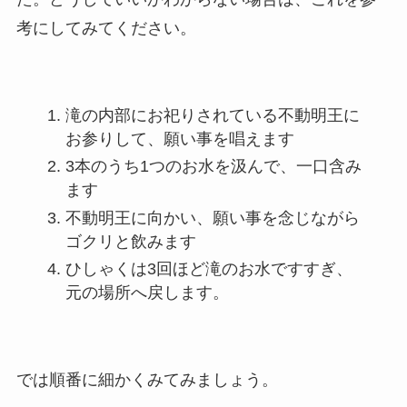
考にしてみてください。
滝の内部にお祀りされている不動明王に
お参りして、願い事を唱えます
3本のうち1つのお水を汲んで、一口含み
ます
不動明王に向かい、願い事を念じながら
ゴクリと飲みます
ひしゃくは3回ほど滝のお水ですすぎ、
元の場所へ戻します。
では順番に細かくみてみましょう。