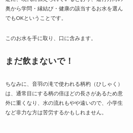
奥から学問・縁結び・健康の該当するお水を選ん
でもOKということです。
このお水を手に取り、口に含みます。
まだ飲まないで！
ちなみに、音羽の滝で使われる柄杓（ひしゃく）
は、通常目にする柄の倍ほどの長さがあるため意
外に重くなり、水の流れもやや遠いので、小学生
など非力な方は苦労するかもしれません。