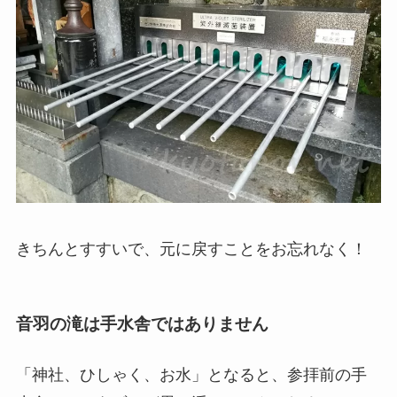
きちんとすすいで、元に戻すことをお忘れなく！
音羽の滝は手水舎ではありません
「神社、ひしゃく、お水」となると、参拝前の手