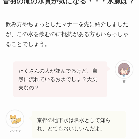
音羽の滝の水質が気になる・・・水源は？
飲み方やちょっとしたマナーを先に紹介しました
が、この水を飲むのに抵抗がある方もいらっしゃ
ることでしょう。
たくさんの人が並んでるけど、自
然に流れているお水でしょ？大丈
葵
夫なの？
京都の地下水は名水として知ら
れ、とてもおいしいんだよ。
マッチャ