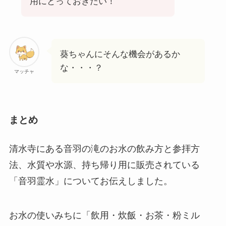
用にとっておきたい！
葵ちゃんにそんな機会があるか
な・・・？
マッチャ
まとめ
清水寺にある音羽の滝のお水の飲み方と参拝方
法、水質や水源、持ち帰り用に販売されている
「音羽霊水」についてお伝えしました。
お水の使いみちに「飲用・炊飯・お茶・粉ミル