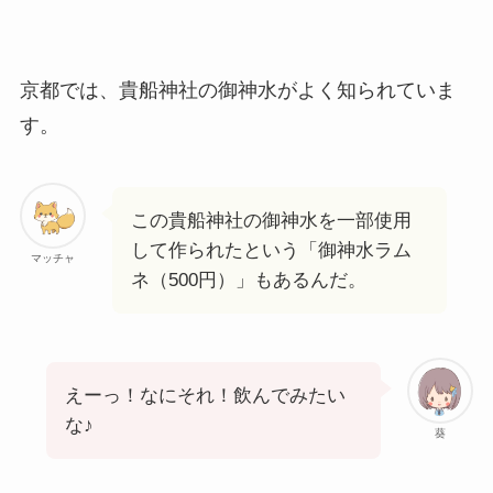
京都では、貴船神社の御神水がよく知られていま
す。
この貴船神社の御神水を一部使用
して作られたという「御神水ラム
マッチャ
ネ（500円）」もあるんだ。
えーっ！なにそれ！飲んでみたい
な♪
葵