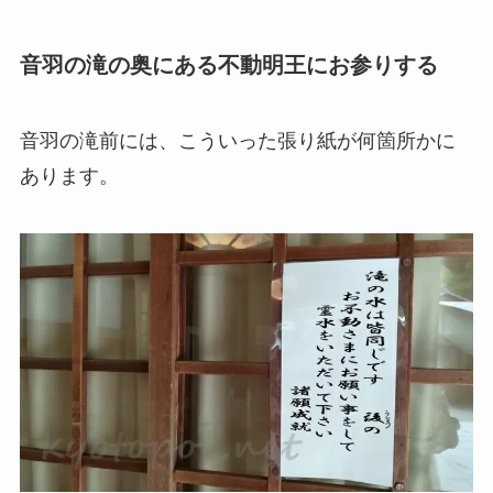
音羽の滝の奥にある不動明王にお参りする
音羽の滝前には、こういった張り紙が何箇所かに
あります。