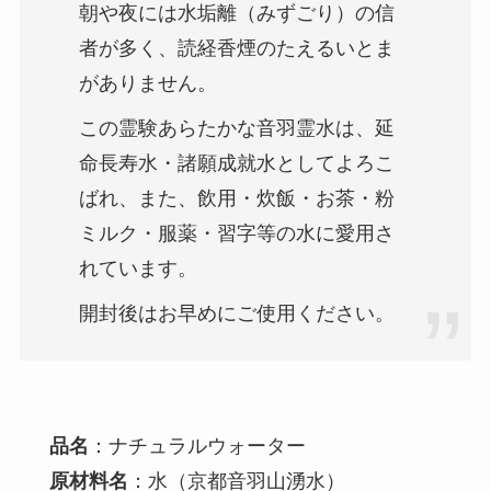
朝や夜には水垢離（みずごり）の信
者が多く、読経香煙のたえるいとま
がありません。
この霊験あらたかな音羽霊水は、延
命長寿水・諸願成就水としてよろこ
ばれ、また、飲用・炊飯・お茶・粉
ミルク・服薬・習字等の水に愛用さ
れています。
開封後はお早めにご使用ください。
品名
：ナチュラルウォーター
原材料名
：水（京都音羽山湧水）