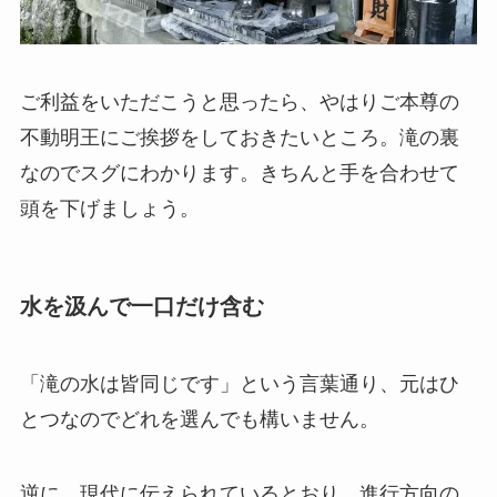
ご利益をいただこうと思ったら、やはりご本尊の
不動明王にご挨拶をしておきたいところ。滝の裏
なのでスグにわかります。きちんと手を合わせて
頭を下げましょう。
水を汲んで一口だけ含む
「滝の水は皆同じです」という言葉通り、元はひ
とつなのでどれを選んでも構いません。
逆に、現代に伝えられているとおり、進行方向の