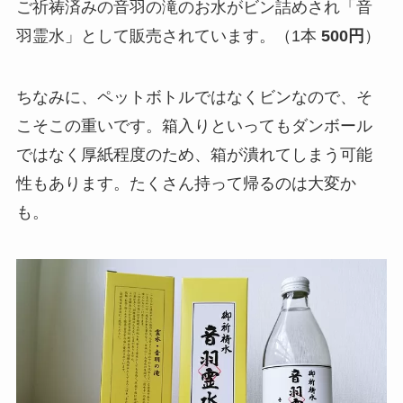
ご祈祷済みの音羽の滝のお水がビン詰めされ「音
羽霊水」として販売されています。（1本
500円
）
ちなみに、ペットボトルではなくビンなので、そ
こそこの重いです。箱入りといってもダンボール
ではなく厚紙程度のため、箱が潰れてしまう可能
性もあります。たくさん持って帰るのは大変か
も。