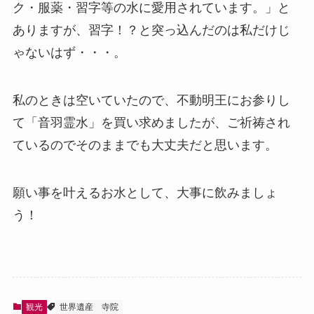
ク・服薬・習字等の水に愛用されています。」と
ありますが、習字！？と突っ込んだのは私だけじ
ゃないはず・・・。
私のときは空いていたので、不動明王にお参りし
て「音羽霊水」を買い求めましたが、ご祈祷され
ているのでそのままでも大丈夫だと思います。
願い事を叶えるお水として、大事に飲みましょ
う！
観光
世界遺産
寺院