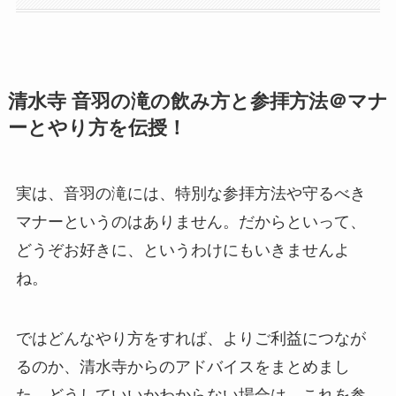
清水寺 音羽の滝の飲み方と参拝方法＠マナ
ーとやり方を伝授！
実は、音羽の滝には、特別な参拝方法や守るべき
マナーというのはありません。だからといって、
どうぞお好きに、というわけにもいきませんよ
ね。
ではどんなやり方をすれば、よりご利益につなが
るのか、清水寺からのアドバイスをまとめまし
た。どうしていいかわからない場合は、これを参