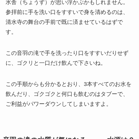
水舎（ちょうず）が思い浮かぶかもしれません。
参拝前に手を洗い口をすすいで身を清めるのは、
清水寺の舞台の手前で既に済ませているはずで
す。
この音羽の滝で手を洗ったり口をすすいだりせず
に、ゴクリと一口だけ飲んで下さいね。
この手順からも分かるとおり、3本すべてのお水を
飲んだり、ゴクゴクと何口も飲むのはタブーで、
ご利益がパワーダウンしてしまいますよ。