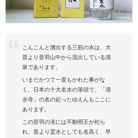
こんこんと湧出する三筋の水は、大
昔より音羽山中から流出している清
泉であります。
いまだかつて一度もかれた事がな
く、日本の十大名水の筆頭で、「清
水寺」の名の起ったゆえんもここに
あります。
この音羽の滝には不動明王が祀ら
れ、昔より霊水としても名高く、早