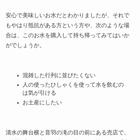
安心で美味しいお水だとわかりましたが、それで
もやはり抵抗がある方という方や、次のような場
合は、このお水を購入して持ち帰ってみてはいか
がでしょうか。
混雑した行列に並びたくない
人の使ったひしゃくを使って水を飲むの
は気が引ける
お土産にしたい
清水の舞台横と音羽の滝の目の前にある売店で、