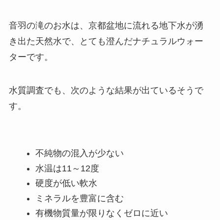
音羽の滝のお水は、京都盆地に流れる地下水が湧
き出た天然水で、とても澄んだナチュラルウォー
ターです。
水質調査でも、次のような結果が出ているそうで
す。
不純物の混入が少ない
水温は11～12度
硬度が低い軟水
ミネラルを豊富に含む
有機物質量が限りなくゼロに近い