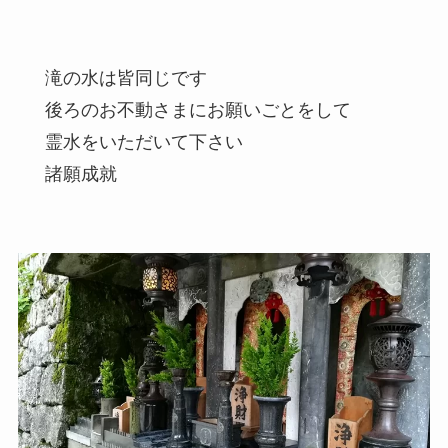
滝の水は皆同じです
後ろのお不動さまにお願いごとをして
霊水をいただいて下さい
諸願成就