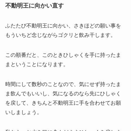
不動明王に向かい直す
ふたたび不動明王に向かい、さきほどの願い事を
もういちど念じながらゴクリと飲み干します。
この順番だと、このときひしゃくを手に持ったま
まということになります。
時間にして数秒のことなので、気にせず持ったま
ま飲んでもいいし、気になるのなら先にひしゃく
を戻して、きちんと不動明王に手を合わせてお願
いしましょう。