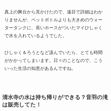
真上の舞台から見かけたので、遠目で詳細はわか
りませんが、ペットボトルよりも大きめのウォー
タータンクに、長いホースがついたマイひしゃく
で水を入れているようでした。
ひしゃく＆ろうとなど汲んでいたら、とても時間
がかかってしまいます。日々のことなので、こう
いった生活の知恵があるんですね。
清水寺の水は持ち帰りができる？音羽の滝
は販売してた！