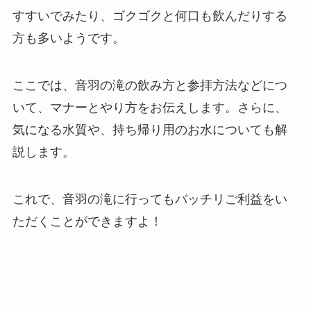
すすいでみたり、ゴクゴクと何口も飲んだりする
方も多いようです。
ここでは、音羽の滝の飲み方と参拝方法などにつ
いて、マナーとやり方をお伝えします。さらに、
気になる水質や、持ち帰り用のお水についても解
説します。
これで、音羽の滝に行ってもバッチリご利益をい
ただくことができますよ！