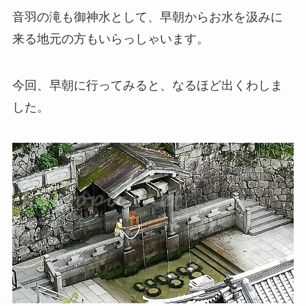
音羽の滝も御神水として、早朝からお水を汲みに
来る地元の方もいらっしゃいます。
今回、早朝に行ってみると、なるほど出くわしま
した。