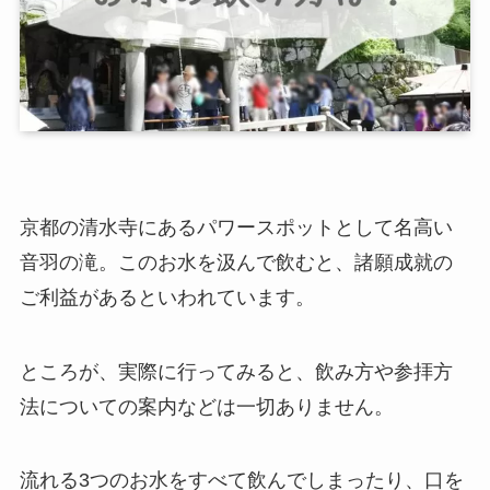
京都の清水寺にあるパワースポットとして名高い
音羽の滝。このお水を汲んで飲むと、諸願成就の
ご利益があるといわれています。
ところが、実際に行ってみると、飲み方や参拝方
法についての案内などは一切ありません。
流れる3つのお水をすべて飲んでしまったり、口を