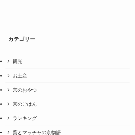
カテゴリー
観光
お土産
京のおやつ
京のごはん
ランキング
葵とマッチャの京物語