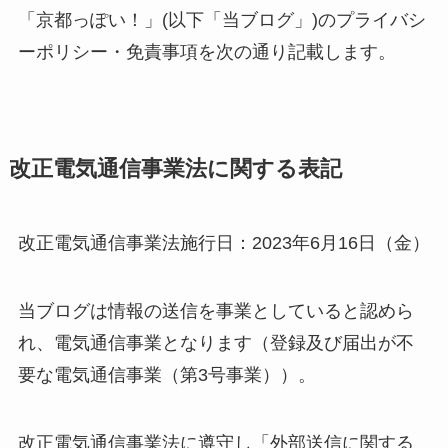
「京都っぽい！」(以下「当ブログ」)のプライバシ
ーポリシー・免責事項を次の通り記載します。
改正電気通信事業法に関する表記
改正電気通信事業法施行日：2023年6月16日（金）
当ブログは情報の送信を事業としていると認めら
れ、電気通信事業となります（登録及び届出が不
要な電気通信事業（第3号事業））。
改正電気通信事業法に遵守し「外部送信に関する