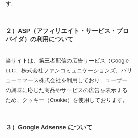
す。
２）ASP（アフィリエイト・サービス・プロ
バイダ）の利用について
当サイトは、第三者配信の広告サービス（Google
LLC、株式会社ファンコミュニケーションズ、バリ
ューコマース株式会社を利用しており、ユーザー
の興味に応じた商品やサービスの広告を表示する
ため、クッキー（Cookie）を使用しております。
３）Google Adsense について