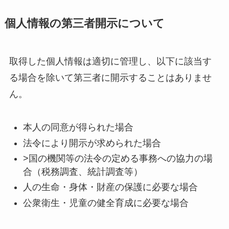
個人情報の第三者開示について
取得した個人情報は適切に管理し、以下に該当す
る場合を除いて第三者に開示することはありませ
ん。
本人の同意が得られた場合
法令により開示が求められた場合
>国の機関等の法令の定める事務への協力の場
合（税務調査、統計調査等）
人の生命・身体・財産の保護に必要な場合
公衆衛生・児童の健全育成に必要な場合