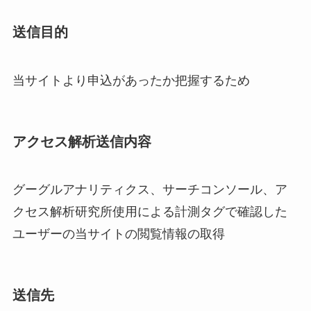
送信目的
当サイトより申込があったか把握するため
アクセス解析送信内容
グーグルアナリティクス、サーチコンソール、ア
クセス解析研究所使用による計測タグで確認した
ユーザーの当サイトの閲覧情報の取得
送信先