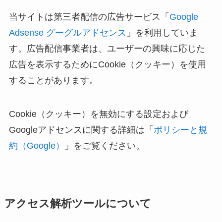
当サイトは第三者配信の広告サービス「
Google
Adsense グーグルアドセンス
」を利用していま
す。広告配信事業者は、ユーザーの興味に応じた
広告を表示するためにCookie（クッキー）を使用
することがあります。
Cookie（クッキー）を無効にする設定および
Googleアドセンスに関する詳細は「
ポリシーと規
約（Google）
」をご覧ください。
アクセス解析ツールについて