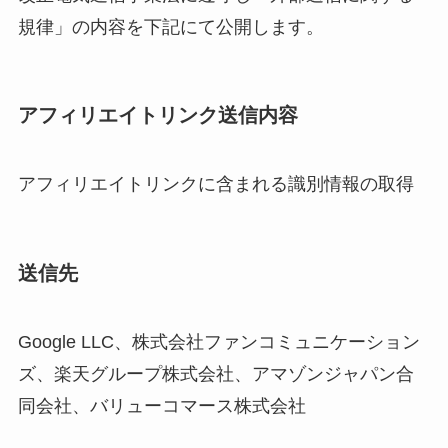
規律」の内容を下記にて公開します。
アフィリエイトリンク送信内容
アフィリエイトリンクに含まれる識別情報の取得
送信先
Google LLC、株式会社ファンコミュニケーション
ズ、楽天グループ株式会社、アマゾンジャパン合
同会社、バリューコマース株式会社