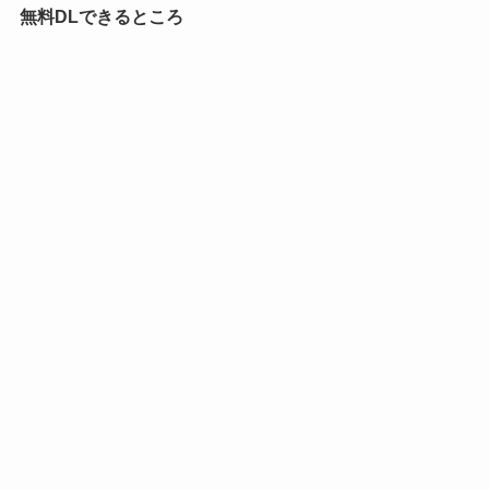
無料DLできるところ