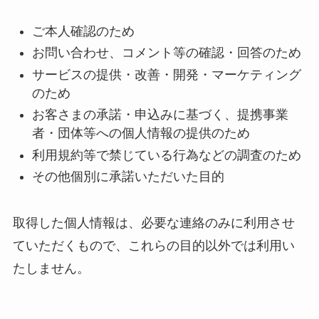
ご本人確認のため
お問い合わせ、コメント等の確認・回答のため
サービスの提供・改善・開発・マーケティング
のため
お客さまの承諾・申込みに基づく、提携事業
者・団体等への個人情報の提供のため
利用規約等で禁じている行為などの調査のため
その他個別に承諾いただいた目的
取得した個人情報は、必要な連絡のみに利用させ
ていただくもので、これらの目的以外では利用い
たしません。