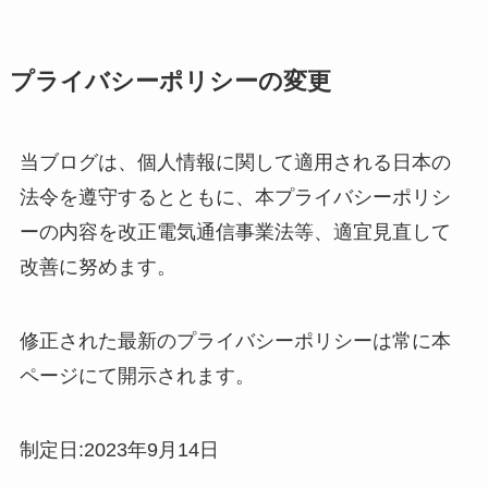
プライバシーポリシーの変更
当ブログは、個人情報に関して適用される日本の
法令を遵守するとともに、本プライバシーポリシ
ーの内容を改正電気通信事業法等、適宜見直して
改善に努めます。
修正された最新のプライバシーポリシーは常に本
ページにて開示されます。
制定日:2023年9月14日