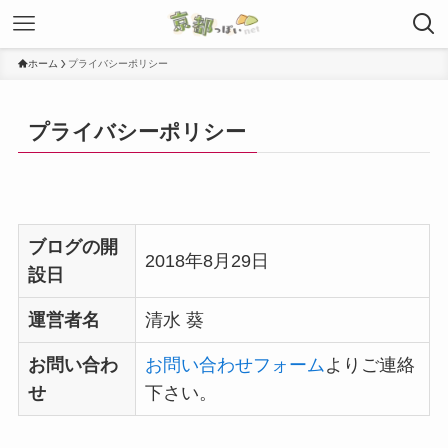
ホーム
プライバシーポリシー
プライバシーポリシー
ブログの開
2018年8月29日
設日
運営者名
清水 葵
お問い合わ
お問い合わせフォーム
よりご連絡
せ
下さい。