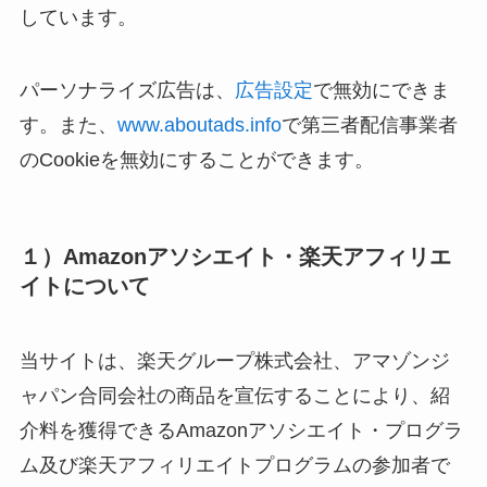
しています。
パーソナライズ広告は、
広告設定
で無効にできま
す。また、
www.aboutads.info
で第三者配信事業者
のCookieを無効にすることができます。
１）Amazonアソシエイト・楽天アフィリエ
イトについて
当サイトは、楽天グループ株式会社、アマゾンジ
ャパン合同会社の商品を宣伝することにより、紹
介料を獲得できるAmazonアソシエイト・プログラ
ム及び楽天アフィリエイトプログラムの参加者で