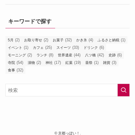
キーワードで探す
(2)
(2)
(32)
(4)
(1)
5月
お取り寄せ
お菓子
かき氷
ふるさと納税
(1)
(25)
(33)
(6)
イベント
カフェ
スイーツ
ドリンク
(2)
(8)
(44)
(42)
(6)
モーニング
ランチ
世界遺産
八ツ橋
史跡
(54)
(2)
(17)
(19)
(1)
(3)
寺院
漬物
神社
紅葉
葵祭
雑貨
(32)
食事
©
京都っぽい！.