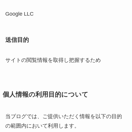
Google LLC
送信目的
サイトの閲覧情報を取得し把握するため
個人情報の利用目的について
当ブログでは、ご提供いただく情報を以下の目的
の範囲内において利用します。