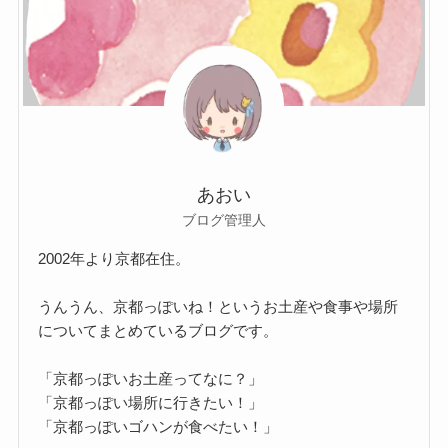
あおい
ブログ管理人
2002年より京都在住。
うんうん、京都っぽいね！というお土産や食事や場所
についてまとめているブログです。
「京都っぽいお土産ってなに？」
「京都っぽい場所に行きたい！」
「京都っぽいゴハンが食べたい！」