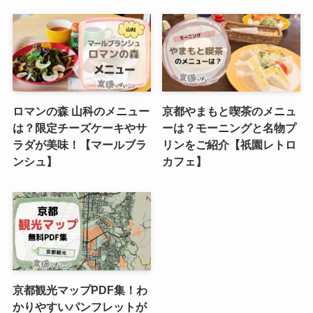
ロマンの森 山科のメニュー
京都やまもと喫茶のメニュ
は？限定チーズケーキやサ
ーは？モーニングと名物プ
ラダが美味！【マールブラ
リンをご紹介【祇園レトロ
ンシュ】
カフェ】
京都観光マップPDF集！わ
かりやすいパンフレットが