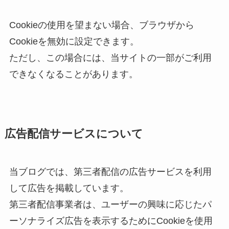
Cookieの使用を望まない場合、ブラウザから
Cookieを無効に設定できます。
ただし、この場合には、当サイトの一部がご利用
できなくなることがあります。
広告配信サービスについて
当ブログでは、第三者配信の広告サービスを利用
して広告を掲載しています。
第三者配信事業者は、ユーザーの興味に応じたパ
ーソナライズ広告を表示するためにCookieを使用