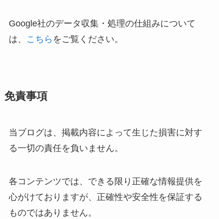
Google社のデータ収集・処理の仕組みについて
は、
こちら
をご覧ください。
免責事項
当ブログは、掲載内容によって生じた損害に対す
る一切の責任を負いません。
各コンテンツでは、できる限り正確な情報提供を
心がけておりますが、正確性や安全性を保証する
ものではありません。