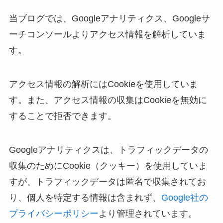
当ブログでは、Googleアナリティクス、Googleサ
ーチコンソールよりアクセス情報を解析していま
す。
アクセス情報の解析にはCookieを使用していま
す。また、アクセス情報の収集はCookieを無効に
することで拒否できます。
Googleアナリティクスは、トラフィックデータの
収集のためにCookie（クッキー）を使用していま
すが、トラフィックデータは匿名で収集されてお
り、個人を特定する情報は含まれず、
Google社の
プライバシーポリシー
より管理されています。