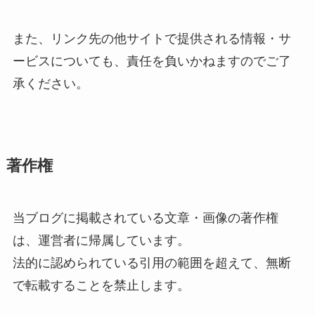
また、リンク先の他サイトで提供される情報・サ
ービスについても、責任を負いかねますのでご了
承ください。
著作権
当ブログに掲載されている文章・画像の著作権
は、運営者に帰属しています。
法的に認められている引用の範囲を超えて、無断
で転載することを禁止します。