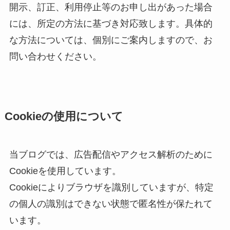
開示、訂正、利用停止等のお申し出があった場合
には、所定の方法に基づき対応致します。具体的
な方法については、個別にご案内しますので、お
問い合わせください。
Cookieの使用について
当ブログでは、広告配信やアクセス解析のために
Cookieを使用しています。
Cookieによりブラウザを識別していますが、特定
の個人の識別はできない状態で匿名性が保たれて
います。