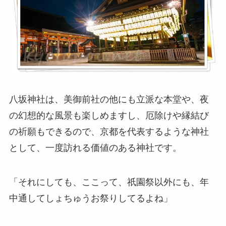
八坂神社は、美御前社の他にも立派な本堂や、夜
の幻想的な風景も楽しめますし、厄除けや縁結び
の祈願もできるので、京都を代表するような神社
として、一度訪れる価値のある神社です。
「それにしても、ここって、祇園祭以外にも、年
中通してしょちゅうお祭りしてるよね」