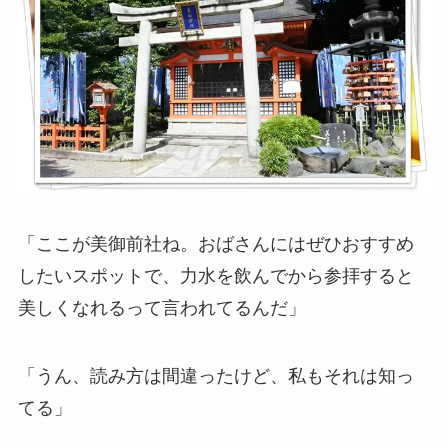
「ここが美御前社ね。おばさんにはぜひおすすめ
したいスポットで、力水を飲んでから参拝すると
美しくなれるって言われてるんだ」
「うん、読み方は間違ったけど、私もそれは知っ
てる」