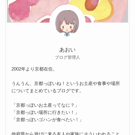
あおい
ブログ管理人
2002年より京都在住。
うんうん、京都っぽいね！というお土産や食事や場所
についてまとめているブログです。
「京都っぽいお土産ってなに？」
「京都っぽい場所に行きたい！」
「京都っぽいゴハンが食べたい！」
他府県から遊びに来る友人や家族にそういわれること