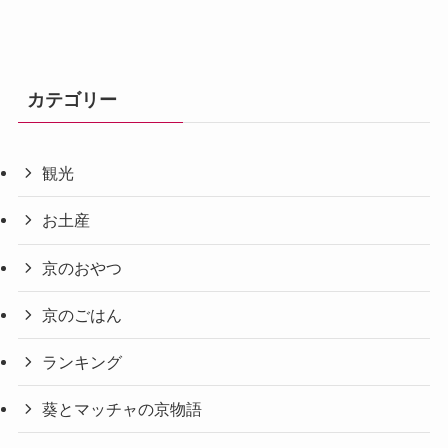
カテゴリー
観光
お土産
京のおやつ
京のごはん
ランキング
葵とマッチャの京物語