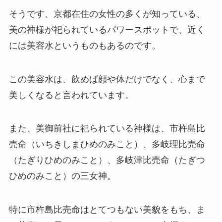
そうです、京都在住の女性の多くが知っている、
美の神様が祀られているパワースポットで、近く
には美容水というものもあるのです。
この美容水は、飲めば顔や体だけでなく、心まで
美しくなると言われています。
また、美御前社に祀られている神様は、市杵島比
売命（いちきしまひめのみこと）、多岐理比売命
（たぎりひめのみこと）、多岐津比売命（たぎつ
ひめのみこと）の三女神。
特に市杵島比売命はとてつもない美貌をもち、ま