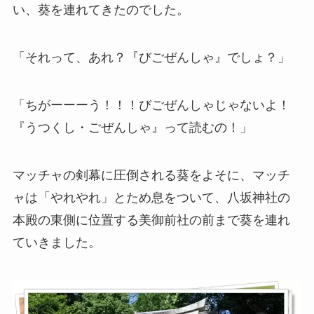
い、葵を連れてきたのでした。
「それって、あれ？『びごぜんしゃ』でしょ？」
「ちがーーーう！！！びごぜんしゃじゃないよ！
『うつくし・ごぜんしゃ』って読むの！」
マッチャの剣幕に圧倒される葵をよそに、マッチ
ャは「やれやれ」とため息をついて、八坂神社の
本殿の東側に位置する美御前社の前まで葵を連れ
ていきました。