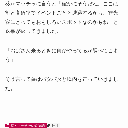
葵がマッチャに言うと「確かにそうだね。ここは
割と高確率でイベントごとと遭遇するから、観光
客にとってもおもしろいスポットなのかもね」と
返事が返ってきました。
「おばさん来るときに何かやってるか調べてこよ
う」
そう言って葵はパタパタと境内を走っていきまし
た。
葵とマッチャの京物語
神社