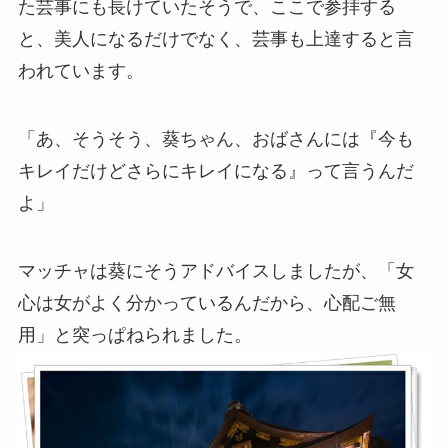
た芸事にも長けていたそうで、ここで参拝する
と、美人になるだけでなく、芸事も上達すると言
われています。
「あ、そうそう、葵ちゃん、おばさんには『今も
キレイだけどさらにキレイになる』って言うんだ
よ」
マッチャは葵にそうアドバイスしましたが、「女
心は女がよく分かっているんだから、心配ご無
用」と突っぱねられました。