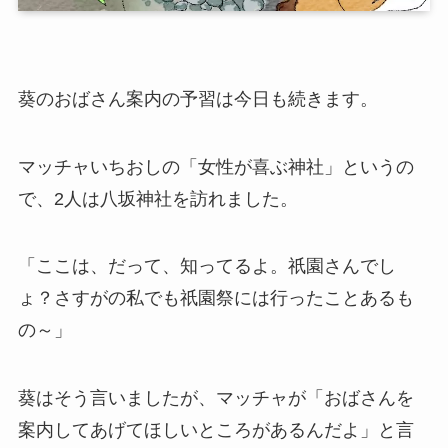
葵のおばさん案内の予習は今日も続きます。
マッチャいちおしの「女性が喜ぶ神社」というの
で、2人は八坂神社を訪れました。
「ここは、だって、知ってるよ。祇園さんでし
ょ？さすがの私でも祇園祭には行ったことあるも
の～」
葵はそう言いましたが、マッチャが「おばさんを
案内してあげてほしいところがあるんだよ」と言