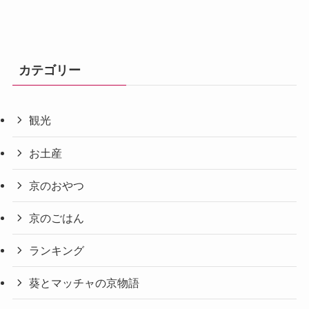
カテゴリー
観光
お土産
京のおやつ
京のごはん
ランキング
葵とマッチャの京物語