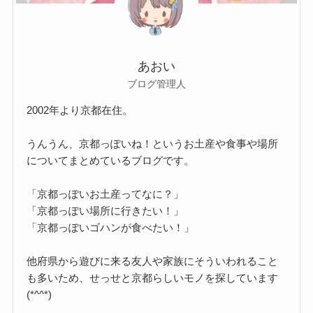
あおい
ブログ管理人
2002年より京都在住。
うんうん、京都っぽいね！というお土産や食事や場所
についてまとめているブログです。
「京都っぽいお土産ってなに？」
「京都っぽい場所に行きたい！」
「京都っぽいゴハンが食べたい！」
他府県から遊びに来る友人や家族にそういわれること
も多いため、せっせと京都らしいモノを探しています
(*^^*)