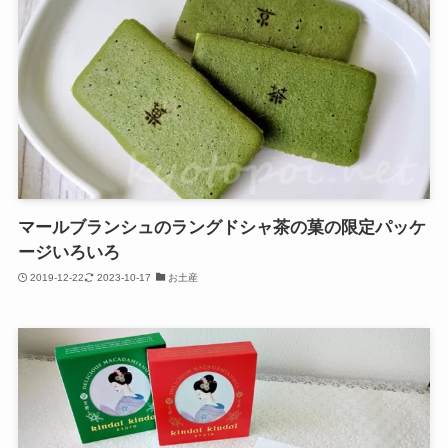
マールブランシュのラングドシャ茶の菓の限定パッケ
ージいろいろ
2019-12-22
2023-10-17
お土産