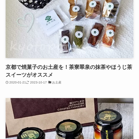
京都で焼菓子のお土産を！茶寮翠泉の抹茶やほうじ茶
スイーツがオススメ
2020-01-21
2023-10-17
お土産