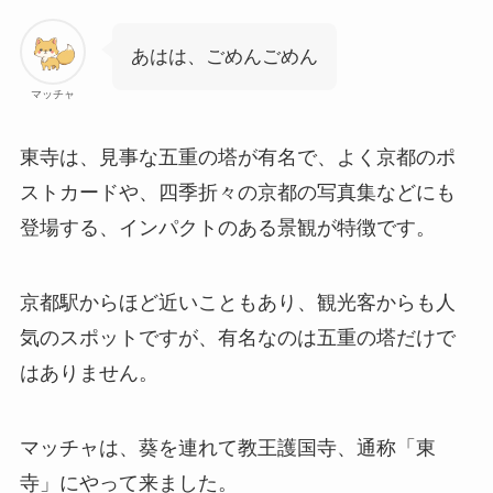
あはは、ごめんごめん
マッチャ
東寺は、見事な五重の塔が有名で、よく京都のポ
ストカードや、四季折々の京都の写真集などにも
登場する、インパクトのある景観が特徴です。
京都駅からほど近いこともあり、観光客からも人
気のスポットですが、有名なのは五重の塔だけで
はありません。
マッチャは、葵を連れて教王護国寺、通称「東
寺」にやって来ました。