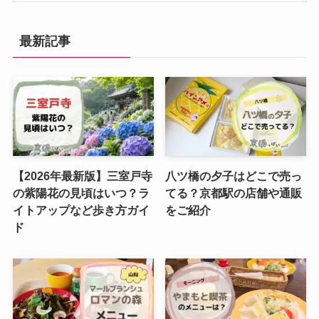
最新記事
【2026年最新版】三室戸寺
八ツ橋の夕子はどこで売っ
の紫陽花の見頃はいつ？ラ
てる？京都駅の店舗や通販
イトアップなど歩き方ガイ
をご紹介
ド