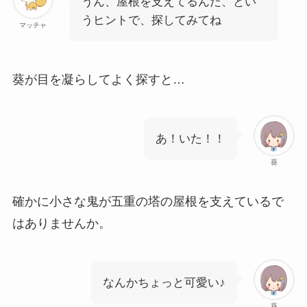
うん、屋根を支えてるんだ、とい
うヒントで、探してみてね
マッチャ
葵が目を凝らしてよく探すと…
あ！いた！！
葵
確かに小さな鬼が五重の塔の屋根を支えているで
はありませんか。
なんかちょっと可愛い♪
葵