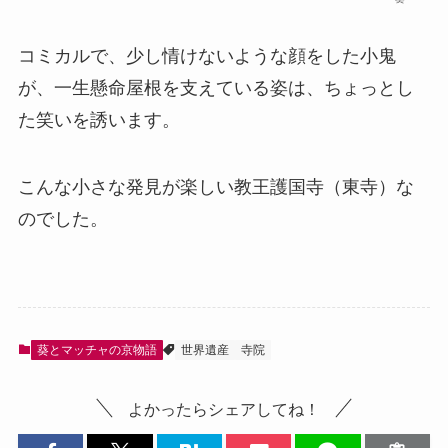
コミカルで、少し情けないような顔をした小鬼
が、一生懸命屋根を支えている姿は、ちょっとし
た笑いを誘います。
こんな小さな発見が楽しい教王護国寺（東寺）な
のでした。
葵とマッチャの京物語
世界遺産
寺院
よかったらシェアしてね！