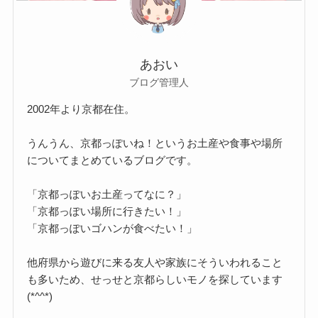
あおい
ブログ管理人
2002年より京都在住。
うんうん、京都っぽいね！というお土産や食事や場所
についてまとめているブログです。
「京都っぽいお土産ってなに？」
「京都っぽい場所に行きたい！」
「京都っぽいゴハンが食べたい！」
他府県から遊びに来る友人や家族にそういわれること
も多いため、せっせと京都らしいモノを探しています
(*^^*)