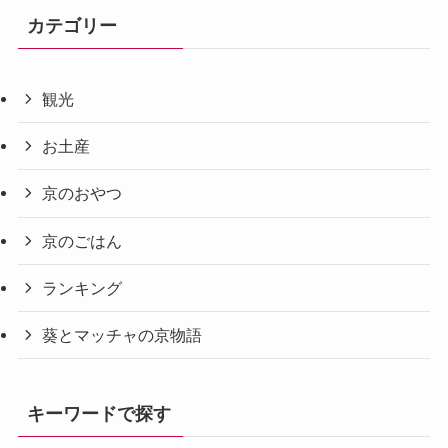
カテゴリー
観光
お土産
京のおやつ
京のごはん
ランキング
葵とマッチャの京物語
キーワードで探す