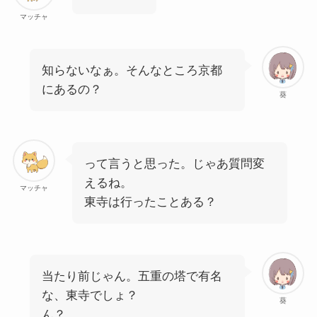
マッチャ
知らないなぁ。そんなところ京都
にあるの？
葵
って言うと思った。じゃあ質問変
えるね。
マッチャ
東寺は行ったことある？
当たり前じゃん。五重の塔で有名
な、東寺でしょ？
葵
ん？