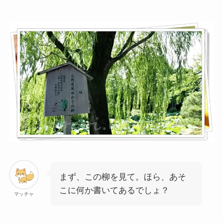
まず、この柳を見て。ほら、あそ
こに何か書いてあるでしょ？
マッチャ