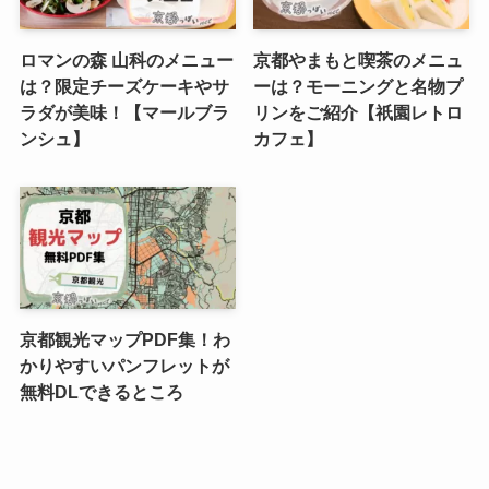
ロマンの森 山科のメニュー
京都やまもと喫茶のメニュ
は？限定チーズケーキやサ
ーは？モーニングと名物プ
ラダが美味！【マールブラ
リンをご紹介【祇園レトロ
ンシュ】
カフェ】
京都観光マップPDF集！わ
かりやすいパンフレットが
無料DLできるところ