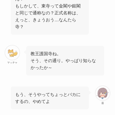
もしかして、東寺って金閣や銀閣
と同じで通称なの？正式名称は、
えっと、きょうおう…なんたら
寺？
教王護国寺ね。
そう、その通り。やっぱり知らな
マッチャ
かったか～
もう、そうやってちょっとバカに
するの、やめてよ
葵