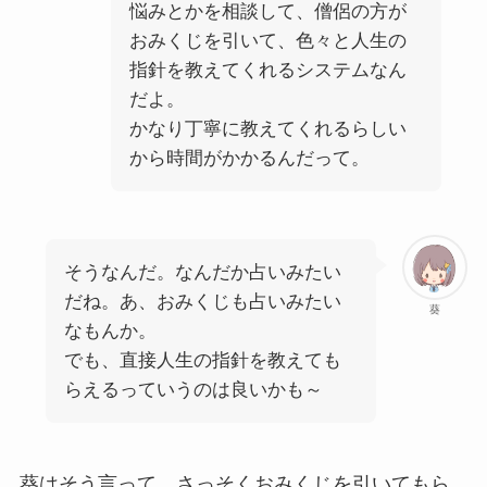
悩みとかを相談して、僧侶の方が
おみくじを引いて、色々と人生の
指針を教えてくれるシステムなん
だよ。
かなり丁寧に教えてくれるらしい
から時間がかかるんだって。
そうなんだ。なんだか占いみたい
だね。あ、おみくじも占いみたい
葵
なもんか。
でも、直接人生の指針を教えても
らえるっていうのは良いかも～
葵はそう言って、さっそくおみくじを引いてもら