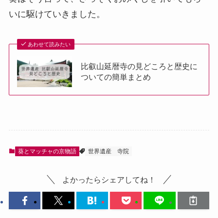
いに駆けていきました。
あわせて読みたい
比叡山延暦寺の見どころと歴史に
ついての簡単まとめ
葵とマッチャの京物語
世界遺産
寺院
よかったらシェアしてね！