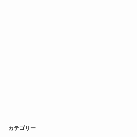
カテゴリー