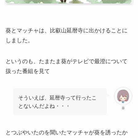
葵とマッチャは、比叡山延暦寺に出かけることに
しました。
というのも、たまたま葵がテレビで最澄について
扱った番組を見て
そういえば、延暦寺って行ったこ
とないんだよね・・・
葵
とつぶやいたのを聞いたマッチャが葵を誘ったか