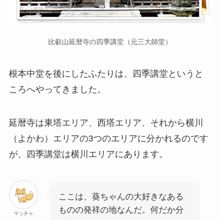
比叡山延暦寺の四季講堂（元三大師堂）
根本中堂を後にしたふたりは、四季講堂というと
ころへやってきました。
延暦寺は東塔エリア、西塔エリア、それから横川
（よかわ）エリアの3つのエリアに分かれるのです
が、四季講堂は横川エリアにあります。
ここは、葵ちゃんの大好きなある
ものの発祥の地なんだ。何だか分
マッチャ