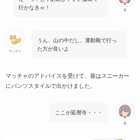
行かなきゃ！
葵
うん、山の中だし、運動靴で行っ
た方が良いよ
マッチャ
マッチャのアドバイスを受けて、葵はスニーカー
にパンツスタイルで出かけました。
ここが延暦寺・・・
葵