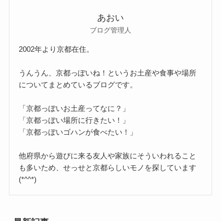
あおい
ブログ管理人
2002年より京都在住。
うんうん、京都っぽいね！というお土産や食事や場所
についてまとめているブログです。
「京都っぽいお土産ってなに？」
「京都っぽい場所に行きたい！」
「京都っぽいゴハンが食べたい！」
他府県から遊びに来る友人や家族にそういわれること
も多いため、せっせと京都らしいモノを探しています
(*^^*)