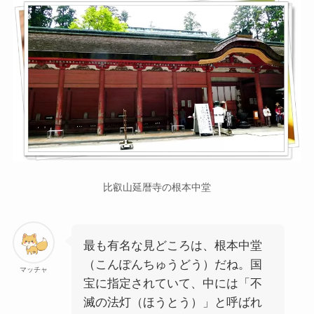
比叡山延暦寺の根本中堂
最も有名な見どころは、根本中堂
（こんぽんちゅうどう）だね。国
マッチャ
宝に指定されていて、中には「不
滅の法灯（ほうとう）」と呼ばれ