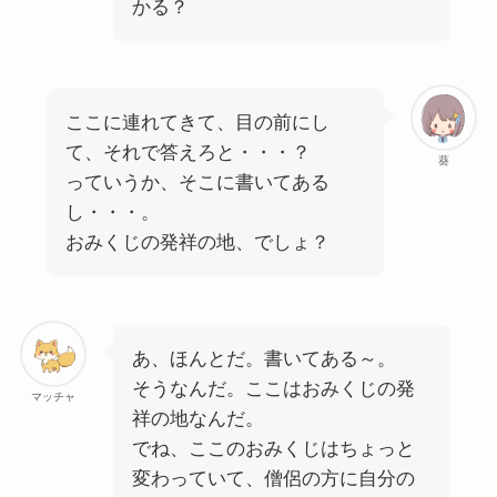
かる？
ここに連れてきて、目の前にし
て、それで答えろと・・・？
葵
っていうか、そこに書いてある
し・・・。
おみくじの発祥の地、でしょ？
あ、ほんとだ。書いてある～。
そうなんだ。ここはおみくじの発
マッチャ
祥の地なんだ。
でね、ここのおみくじはちょっと
変わっていて、僧侶の方に自分の