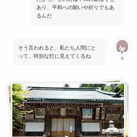
あり、平和への願いや祈りでもあ
るんだ
そう言われると、私たち人間にと
って、特別な灯に見えてくるね
葵