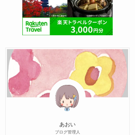
あおい
ブログ管理人