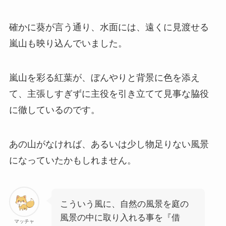
確かに葵が言う通り、水面には、遠くに見渡せる
嵐山も映り込んでいました。
嵐山を彩る紅葉が、ぼんやりと背景に色を添え
て、主張しすぎずに主役を引き立てて見事な脇役
に徹しているのです。
あの山がなければ、あるいは少し物足りない風景
になっていたかもしれません。
こういう風に、自然の風景を庭の
風景の中に取り入れる事を『借
マッチャ