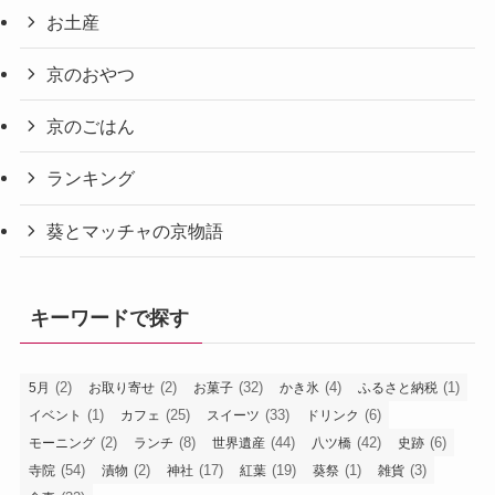
お土産
京のおやつ
京のごはん
ランキング
葵とマッチャの京物語
キーワードで探す
(2)
(2)
(32)
(4)
(1)
5月
お取り寄せ
お菓子
かき氷
ふるさと納税
(1)
(25)
(33)
(6)
イベント
カフェ
スイーツ
ドリンク
(2)
(8)
(44)
(42)
(6)
モーニング
ランチ
世界遺産
八ツ橋
史跡
(54)
(2)
(17)
(19)
(1)
(3)
寺院
漬物
神社
紅葉
葵祭
雑貨