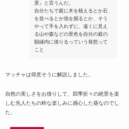
景』と言うんだ。
自分たちで庭に木を植えるとか石
を並べるとか池を掘るとか、そう
やって手を入れずに、遠くに見え
る山や森などの景色を自分の庭の
額縁内に借りるっていう発想って
こと
マッチャは得意そうに解説しました。
自然の美しさをお借りして、四季折々の絶景を楽
しむ先人たちの粋な楽しみに感心した葵なのでし
た。