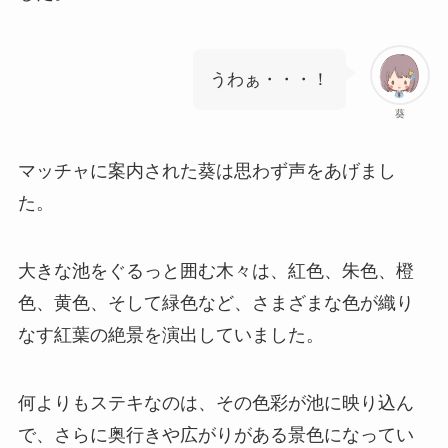
うわぁ・・・！
葵
マッチャに案内された葵は思わず声をあげまし
た。
大きな池をぐるっと囲む木々は、紅色、朱色、橙
色、黄色、そして緑色など、さまざまな色が織り
なす紅葉の絶景を演出していました。
何よりもステキなのは、その色彩が池に映り込ん
で、さらに奥行きや広がりがある景色になってい