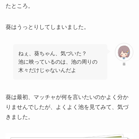
たところ。
葵はうっとりしてしまいました。
ねぇ、葵ちゃん、気づいた？
池に映っているのは、池の周りの
葵
木々だけじゃないんだよ
葵は最初、マッチャが何を言いたいのかよく分か
りませんでしたが、よくよく池を見てみて、気づ
きました。