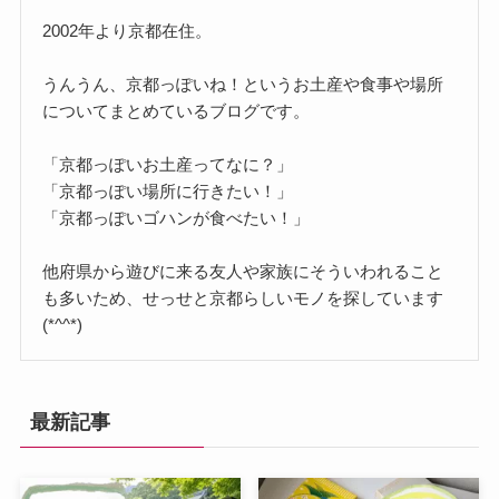
2002年より京都在住。
うんうん、京都っぽいね！というお土産や食事や場所
についてまとめているブログです。
「京都っぽいお土産ってなに？」
「京都っぽい場所に行きたい！」
「京都っぽいゴハンが食べたい！」
他府県から遊びに来る友人や家族にそういわれること
も多いため、せっせと京都らしいモノを探しています
(*^^*)
最新記事