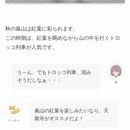
秋の嵐山は紅葉に彩られます。
この時期は、紅葉を眺めながら山の中を行くトロ
ッコ列車が人気です。
う～ん、でもトロッコ列車、混み
そうだしなぁ・・・
葵
嵐山の紅葉を楽しみたいなら、天
龍寺がオススメだよ！
マッチャ