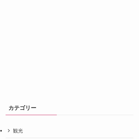
カテゴリー
観光