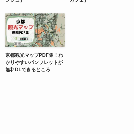
ンシュ】
カフェ】
京都観光マップPDF集！わ
かりやすいパンフレットが
無料DLできるところ