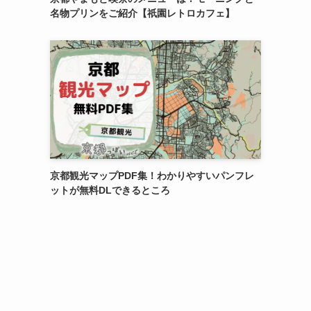
名物プリンをご紹介【祇園レトロカフェ】
京都観光マップPDF集！わかりやすいパンフレ
ットが無料DLできるところ