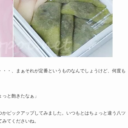
・・・、まぁそれが定番というものなんでしょうけど、何度も
ょっと飽きたなぁ」
つかピックアップしてみました。いつもとはちょっと違う八ツ
てみてくださいね。