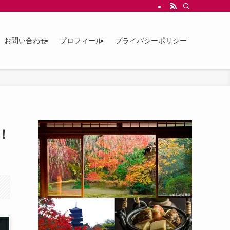
お問い合わせ
プロフィール
プライバシーポリシー
！