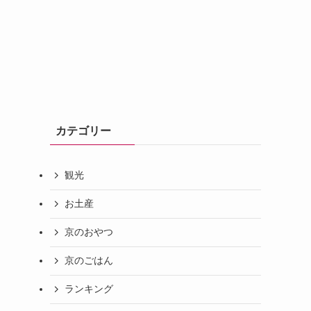
カテゴリー
観光
お土産
京のおやつ
京のごはん
ランキング