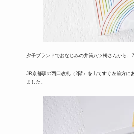
夕子ブランドでおなじみの井筒八ツ橋さんから、
JR京都駅の西口改札（2階）を出てすぐ左前方に
ました。