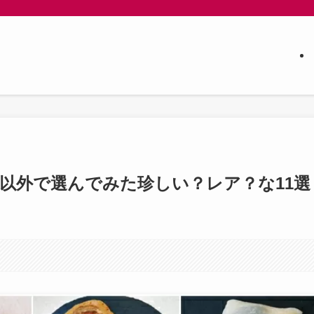
以外で選んでみた珍しい？レア？な11選