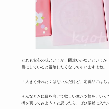
どれも安心の味というか、間違いがないというか
目にしていると冒険したくなっちゃいますよね。
「大きく外れたくはないんだけど、定番品にはち
そんなときに目を向けて欲しい生八ツ橋を、いく
橋を買ってみよう！と思ったら、ぜひ候補に入れ