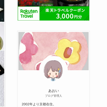
あおい
ブログ管理人
2002年より京都在住。