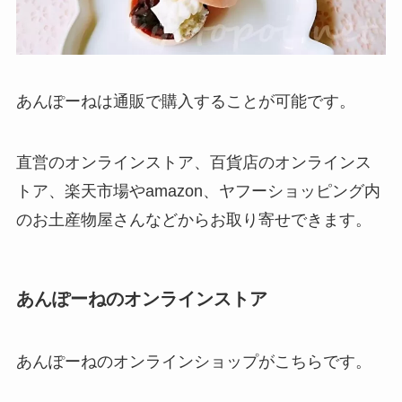
あんぽーねは通販で購入することが可能です。
直営のオンラインストア、百貨店のオンラインス
トア、楽天市場やamazon、ヤフーショッピング内
のお土産物屋さんなどからお取り寄せできます。
あんぽーねのオンラインストア
あんぽーねのオンラインショップがこちらです。