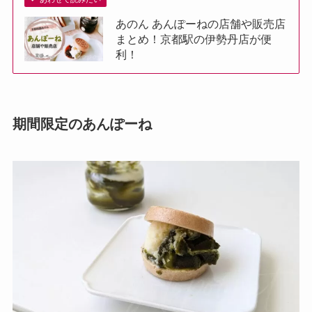
あのん あんぽーねの店舗や販売店
まとめ！京都駅の伊勢丹店が便
利！
期間限定のあんぽーね