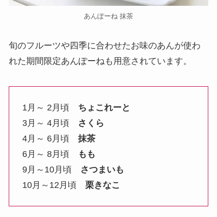
あんぽーね 抹茶
旬のフルーツや四季に合わせたお味のあんが使わ
れた期間限定あんぽーねも用意されています。
1月～ 2月頃
ちょこれーと
3月～ 4月頃
さくら
4月～ 6月頃
抹茶
6月～ 8月頃
もも
9月～10月頃
さつまいも
10月～12月頃
栗きなこ