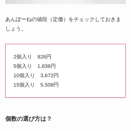
あんぽーねの値段（定価）をチェックしておきま
しょう。
2個入り 826円
5個入り 1,836円
10個入り 3,672円
15個入り 5,508円
個数の選び方は？