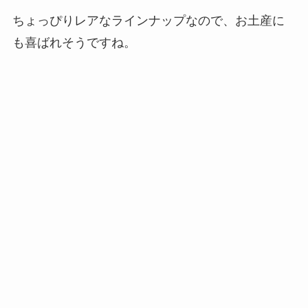
ちょっぴりレアなラインナップなので、お土産に
も喜ばれそうですね。