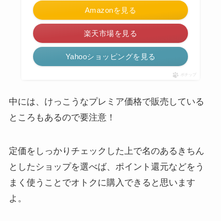
Amazonを見る
楽天市場を見る
Yahooショッピングを見る
ポチップ
中には、けっこうなプレミア価格で販売している
ところもあるので要注意！
定価をしっかりチェックした上で名のあるきちん
としたショップを選べば、ポイント還元などをう
まく使うことでオトクに購入できると思います
よ。