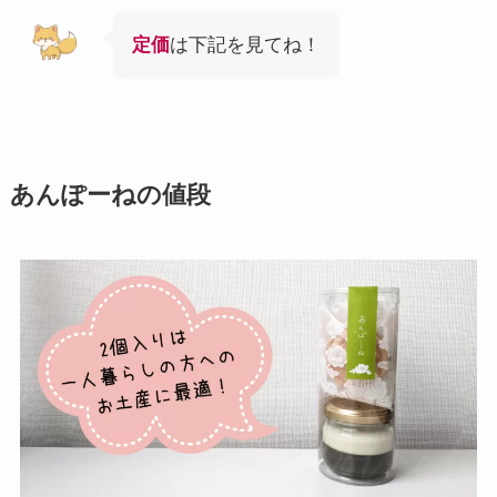
定価
は下記を見てね！
あんぽーねの値段