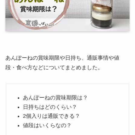
あんぽーねの賞味期限や日持ち、通販事情や値
段・食べ方などについてまとめました。
あんぽーねの賞味期限は？
日持ちはどのくらい？
2個入りは通販できる？
値段はいくらなの？