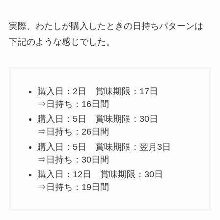
実際、わたしが購入したときの日持ちパターンは
下記のような感じでした。
購入日：2日 賞味期限：17日
⇒
日持ち：16日間
購入日：5日 賞味期限：30日
⇒
日持ち：26日間
購入日：5日 賞味期限：翌月3日
⇒
日持ち：30日間
購入日：12日 賞味期限：30日
⇒
日持ち：19日間