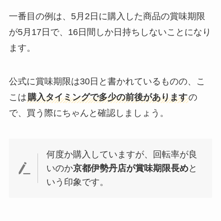
一番目の例は、5月2日に購入した商品の賞味期限
が5月17日で、16日間しか日持ちしないことになり
ます。
公式に賞味期限は30日と書かれているものの、こ
こは
購入タイミングで多少の前後があります
の
で、買う際にちゃんと確認しましょう。
何度か購入していますが、回転率が良
いのか
京都伊勢丹店が賞味期限長め
と
いう印象です。