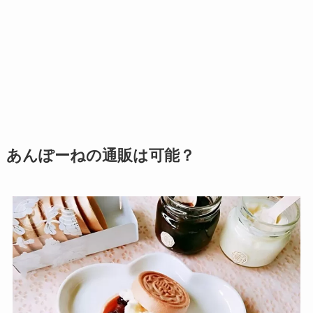
あんぽーねの通販は可能？