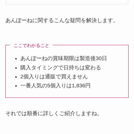
あんぽーねに関するこんな疑問を解決します。
ここでわかること
あんぽーねの賞味期限は製造後30日
購入タイミングで日持ちは変わる
2個入りは通販で買えません
一番人気の5個入りは1,836円
それでは順番に詳しくご紹介しますね。