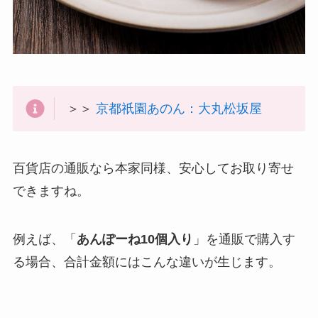
＞＞
京都祇園あのん：大丸松坂屋
百貨店の通販なら本家同様、安心してお取り寄せ
できますね。
例えば、「
あんぽーね10個入り
」を通販で購入す
る場合、合計金額にはこんな違いが生じます。