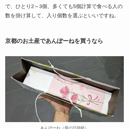
で、ひとり2～3個、多くても5個計算で食べる人の
数を掛け算して、入り個数を選ぶといいですね。
京都のお土産であんぽーねを買うなら
あんぽーね（母の日掛紙）