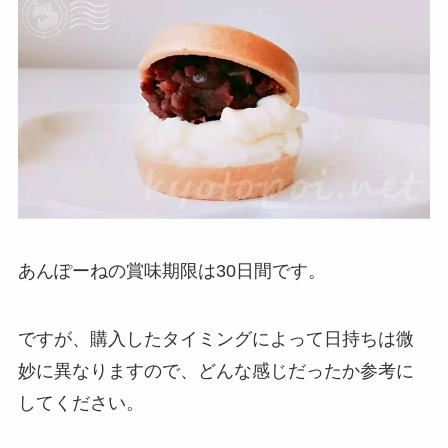
あんぽーねの賞味期限は30日間です。
ですが、購入したタイミングによって日持ちは微
妙に異なりますので、どんな感じだったか参考に
してください。