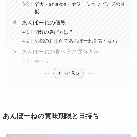
楽天・amazon・ヤフーショッピングの通
販
あんぽーねの値段
個数の選び方は？
京都のお土産であんぽーねを買うなら
あんぽーねの食べ方と保存方法
食べ方
もっと見る
あんぽーねの賞味期限と日持ち