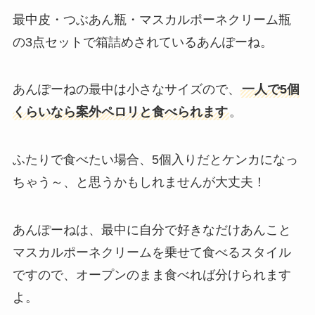
最中皮・つぶあん瓶・マスカルポーネクリーム瓶
の3点セットで箱詰めされているあんぽーね。
あんぽーねの最中は小さなサイズので、
一人で5個
くらいなら案外ペロリと食べられます
。
ふたりで食べたい場合、5個入りだとケンカになっ
ちゃう～、と思うかもしれませんが大丈夫！
あんぽーねは、最中に自分で好きなだけあんこと
マスカルポーネクリームを乗せて食べるスタイル
ですので、オープンのまま食べれば分けられます
よ。