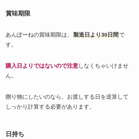
賞味期限
あんぽーねの賞味期限は、
製造日より30日間
で
す。
購入日よりではないので注意
しなくちゃいけませ
ん。
贈り物にしたいのなら、お渡しする日を逆算して
しっかり計算する必要があります。
日持ち