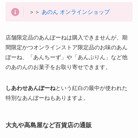
＞＞
あのん オンラインショップ
店舗限定品のあんぽーねは購入できませんが、期
間限定かつオンラインストア限定品のお味のあん
ぽーね、「あんちーず」や「あんぷりん」など他
のあのんのお菓子をお取り寄せできます。
しあわせあんぽーね
という紅白の最中が使われた
特別なあんぽーねもありますよ。
大丸や高島屋など百貨店の通販