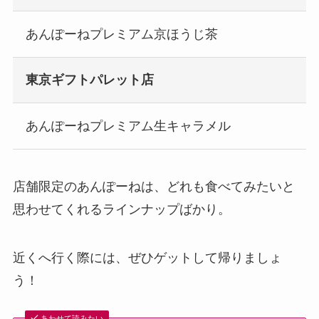
あんぽーねプレミアム京ほうじ茶
東京ギフトパレット店
あんぽーねプレミアム生キャラメル
店舗限定のあんぽーねは、どれも食べてみたいと
思わせてくれるラインナップばかり。
近くへ行く際には、ぜひゲットして帰りましょ
う！
あわせて読みたい