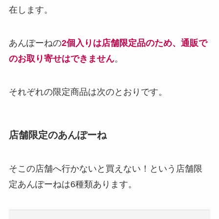
在します。
あんぽーねの
2個入りは店舗限定品のため、通販で
のお取り寄せはできません
。
それぞれの限定商品は次のとおりです。
店舗限定のあんぽーね
そこの店舗へ行かないと買えない！という店舗限
定あんぽーねは6種類あります。