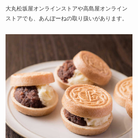
大丸松坂屋オンラインストアや高島屋オンライン
ストアでも、あんぽーねの取り扱いがあります。