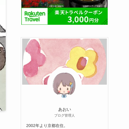
あおい
ブログ管理人
2002年より京都在住。