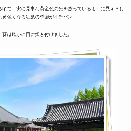
る頃で、実に見事な黄金色の光を放っているように見えまし
は黄色くなる紅葉の季節がイチバン！
、葵は確かに目に焼き付けました。