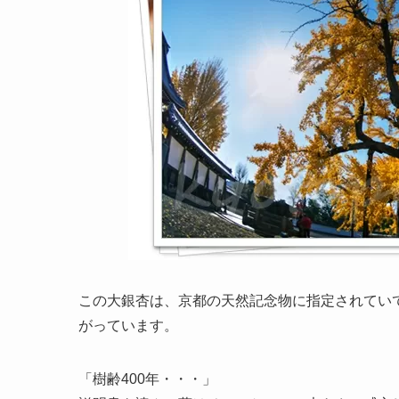
この大銀杏は、京都の天然記念物に指定されてい
がっています。
「樹齢400年・・・」