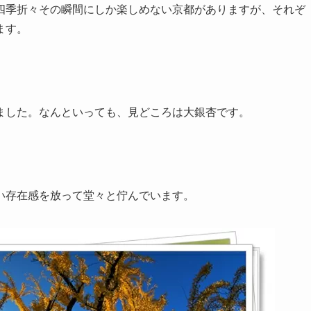
四季折々その瞬間にしか楽しめない京都がありますが、それぞ
ます。
ました。なんといっても、見どころは大銀杏です。
い存在感を放って堂々と佇んでいます。