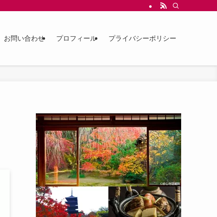
お問い合わせ
プロフィール
プライバシーポリシー