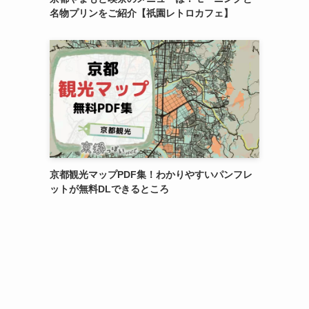
名物プリンをご紹介【祇園レトロカフェ】
京都観光マップPDF集！わかりやすいパンフレ
ットが無料DLできるところ