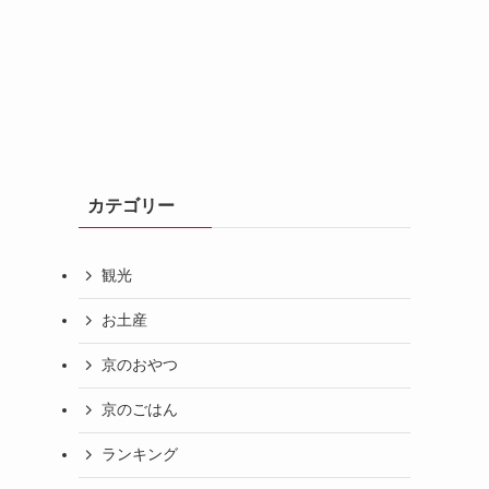
カテゴリー
観光
お土産
京のおやつ
京のごはん
ランキング