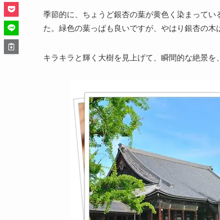
季節的に、ちょうど銀杏の葉が黄色く染まってい
た。緑色の葉っぱも良いですが、やはり銀杏の木
キラキラと輝く大樹を見上げて、瞬間的な絶景を