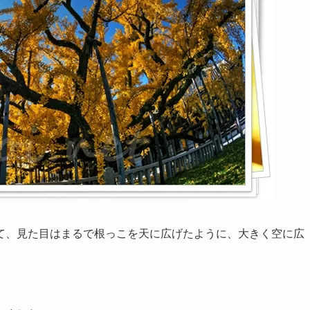
て、見た目はまるで根っこを天に広げたように、大きく空に広