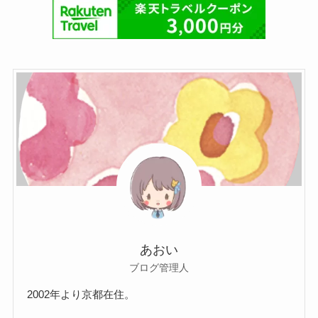
あおい
ブログ管理人
2002年より京都在住。