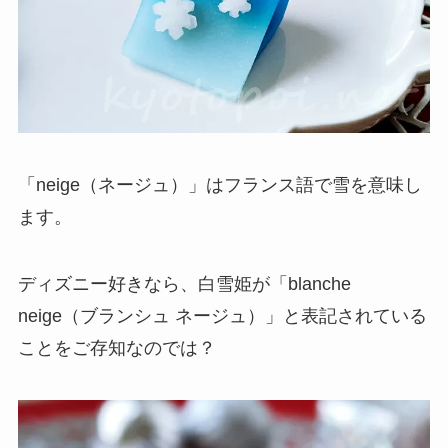
「neige（ネージュ）」はフランス語で雪を意味し
ます。
ディズニー好きなら、白雪姫が「blanche
neige（ブランシュ ネージュ）」と表記されている
ことをご存知なのでは？