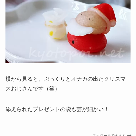
横から見ると、ぷっくりとオナカの出たクリスマ
スおじさんです（笑）
添えられたプレゼントの袋も芸が細かい！
スクロールできます