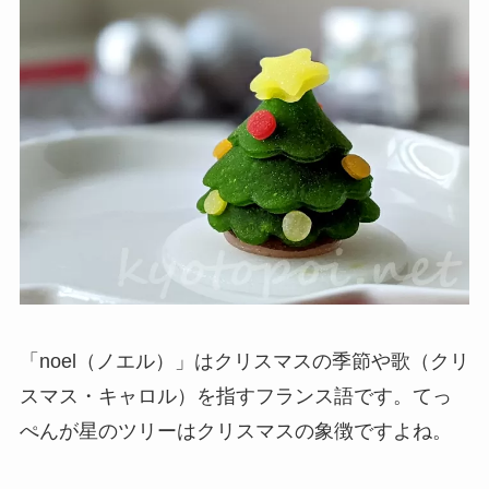
「noel（ノエル）」はクリスマスの季節や歌（クリ
スマス・キャロル）を指すフランス語です。てっ
ぺんが星のツリーはクリスマスの象徴ですよね。