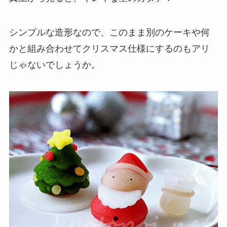
シンプルな造形なので、このまま別のケーキや何
かと組み合わせてクリスマス仕様にするのもアリ
じゃないでしょうか。