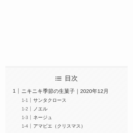
目次
ニキニキ季節の生菓子｜2020年12月
サンタクロース
ノエル
ネージュ
アマビエ（クリスマス）