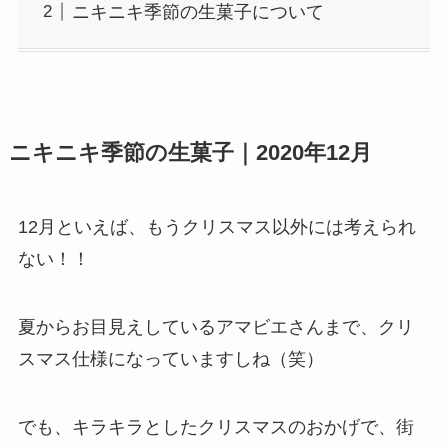
ニキニキ季節の生菓子について
ニキニキ季節の生菓子｜2020年12月
12月といえば、もうクリスマス以外には考えられ
ない！！
夏からお目見えしているアマビエさんまで、クリ
スマス仕様になっていますしね（笑）
でも、キラキラとしたクリスマスのおかげで、街