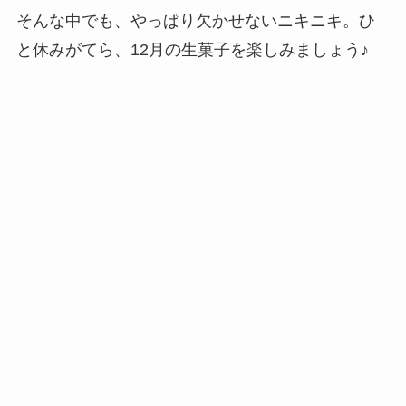
そんな中でも、やっぱり欠かせないニキニキ。ひ
と休みがてら、12月の生菓子を楽しみましょう♪