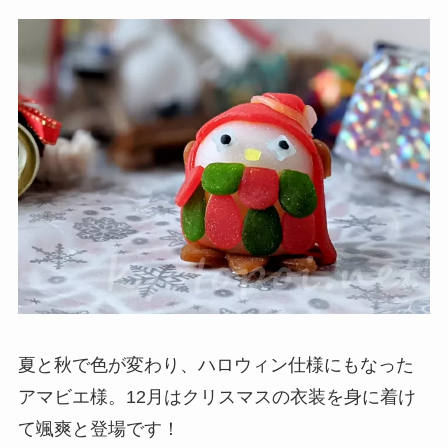
夏と秋で色が変わり、ハロウィン仕様にもなった
アマビエ様。12月はクリスマスの衣装を身に着け
て颯爽と登場です！