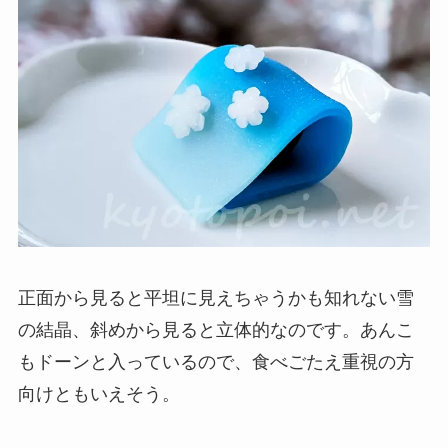
正面から見ると平坦に見えちゃうかも知れない雪
の結晶、斜めから見ると立体的なのです。あんこ
もドーンと入っているので、食べごたえ重視の方
向けともいえそう。