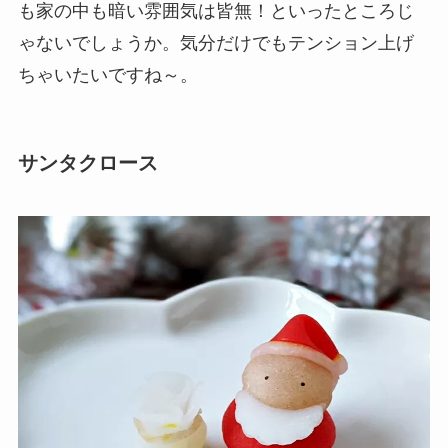
も家の中も暗い雰囲気は皆無！といったところじ
ゃないでしょうか。気分だけでもテンション上げ
ちゃいたいですね～。
サンタクロース