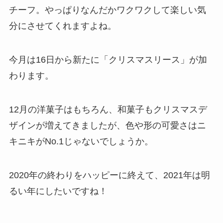
チーフ。やっぱりなんだかワクワクして楽しい気
分にさせてくれますよね。
今月は16日から新たに「クリスマスリース」が加
わります。
12月の洋菓子はもちろん、和菓子もクリスマスデ
ザインが増えてきましたが、色や形の可愛さはニ
キニキがNo.1じゃないでしょうか。
2020年の終わりをハッピーに終えて、2021年は明
るい年にしたいですね！