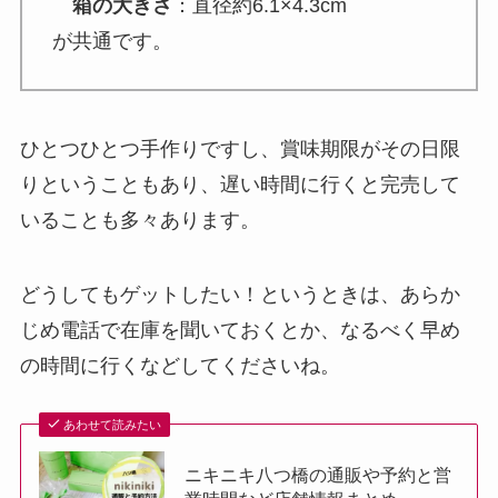
箱の大きさ
：直径約6.1×4.3cm
が共通です。
ひとつひとつ手作りですし、賞味期限がその日限
りということもあり、遅い時間に行くと完売して
いることも多々あります。
どうしてもゲットしたい！というときは、あらか
じめ電話で在庫を聞いておくとか、なるべく早め
の時間に行くなどしてくださいね。
あわせて読みたい
ニキニキ八つ橋の通販や予約と営