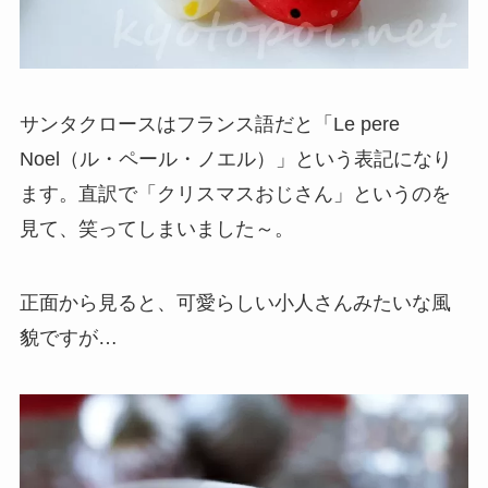
サンタクロースはフランス語だと「Le pere
Noel（ル・ペール・ノエル）」という表記になり
ます。直訳で「クリスマスおじさん」というのを
見て、笑ってしまいました～。
正面から見ると、可愛らしい小人さんみたいな風
貌ですが…