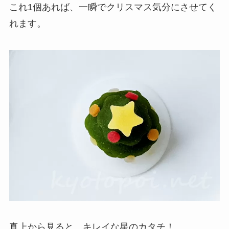
これ1個あれば、一瞬でクリスマス気分にさせてく
れます。
真上から見ると、キレイな星のカタチ！