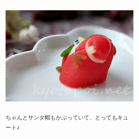
ちゃんとサンタ帽もかぶっていて、とってもキュ
ート♪