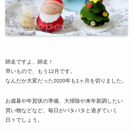
師走ですよ、師走！
早いもので、もう12月です。
なんだか大変だった2020年も1ヶ月を切りました。
お歳暮や年賀状の準備、大掃除や来年新調したい
買い物などなど、毎日がバタバタと過ぎていく
日々でしょう。