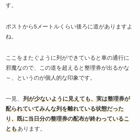
す。
ポストから5メートルくらい後ろに道がありますよ
ね。
ここをまたぐように列ができていると車の通行に
邪魔なので、この道を超えると整理券が出るかな
～、というのが個人的な印象です。
一見、
列が少ないように見えても、実は整理券が
配られていてみんな列を離れている状態だった
り、既に当日分の整理券の配布が終わっているこ
とも
あります。