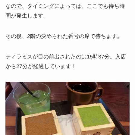
なので、タイミングによっては、ここでも待ち時
間が発生します。
その後、2階の決められた番号の席で待ちます。
ティラミスが目の前出されたのは15時37分。入店
から27分が経過しています！