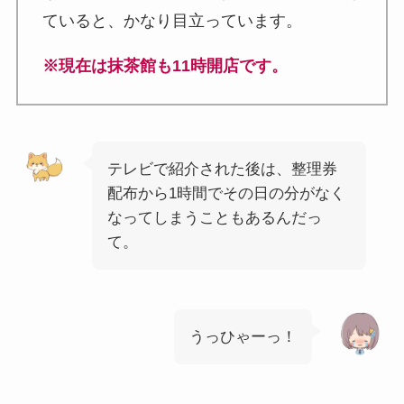
ていると、かなり目立っています。
※現在は抹茶館も11時開店です。
テレビで紹介された後は、整理券
配布から1時間でその日の分がなく
なってしまうこともあるんだっ
て。
うっひゃーっ！