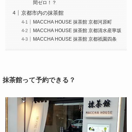
間ゼロ！？
京都市内の抹茶館
MACCHA HOUSE 抹茶館 京都河原町
MACCHA HOUSE 抹茶館 京都清水産寧坂
MACCHA HOUSE 抹茶館 京都祇園四条
抹茶館って予約できる？