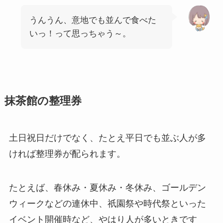
うんうん、意地でも並んで食べた
いっ！って思っちゃう～。
抹茶館の整理券
土日祝日だけでなく、たとえ
平日でも並ぶ人が多
ければ整理券が配られます
。
たとえば、春休み・夏休み・冬休み、ゴールデン
ウィークなどの連休中、祇園祭や時代祭といった
イベント開催時など、やはり人が多いときです