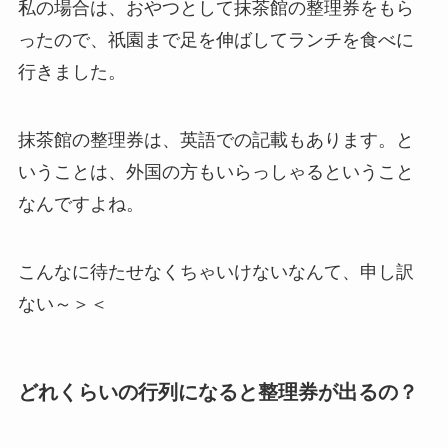
私の場合は、おやつとして抹茶館の整理券をもら
ったので、祇園まで足を伸ばしてランチを食べに
行きました。
抹茶館の整理券は、英語での記載もあります。と
いうことは、外国の方もいらっしゃるということ
なんですよね。
こんなに待たせなくちゃいけないなんて、申し訳
ない～＞＜
どれくらいの行列になると整理券が出るの？