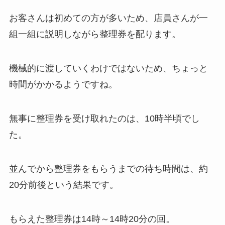
お客さんは初めての方が多いため、店員さんが一
組一組に説明しながら整理券を配ります。
機械的に渡していくわけではないため、ちょっと
時間がかかるようですね。
無事に整理券を受け取れたのは、10時半頃でし
た。
並んでから整理券をもらうまでの待ち時間は、約
20分前後という結果です。
もらえた整理券は14時～14時20分の回。