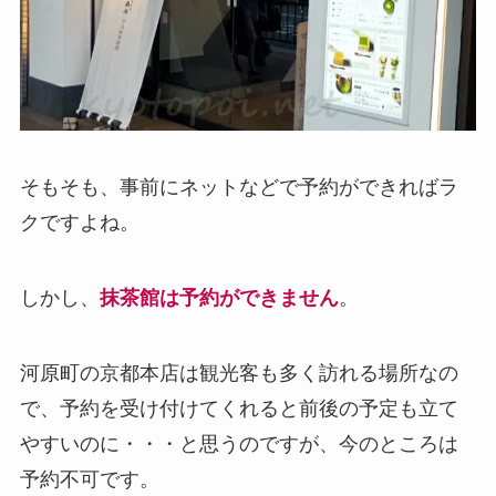
そもそも、事前にネットなどで予約ができればラ
クですよね。
しかし、
抹茶館は予約ができません
。
河原町の京都本店は観光客も多く訪れる場所なの
で、予約を受け付けてくれると前後の予定も立て
やすいのに・・・と思うのですが、今のところは
予約不可です。