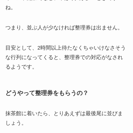
ね。
つまり、並ぶ人が少なければ整理券は出ません。
目安として、2時間以上
待たなくちゃいけなさそう
な行列になってくると、整理券での対応がなされ
るようです。
どうやって整理券をもらうの？
抹茶館に着いたら、とりあえずは最後尾に並びま
しょう。