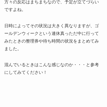
方々の反応はまちまちなので、予定が立てづらい
ですよね。
日時によってその状況は大きく異なりますが、ゴ
ールデンウィークという連休真っただ中に行って
みたときの整理券や待ち時間の状況をまとめてみ
ました。
混んでいるときはこんな感じなのか・・・と参考
にしてみてください！