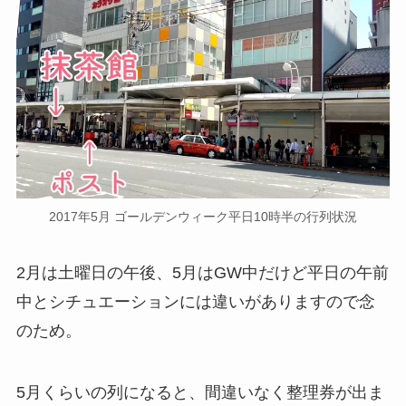
2017年5月 ゴールデンウィーク平日10時半の行列状況
2月は土曜日の午後、5月はGW中だけど平日の午前
中とシチュエーションには違いがありますので念
のため。
5月くらいの列になると、間違いなく整理券が出ま