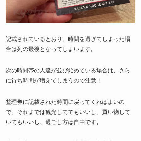
記載されているとおり、時間を過ぎてしまった場
合は列の最後となってしまいます。
次の時間帯の人達が並び始めている場合は、さら
に待ち時間が増えてしまうので注意！
整理券に記載された時間に戻ってくればよい
の
で、それまでは観光しててもいいし、買い物して
いてもいいし、過ごし方は自由です。