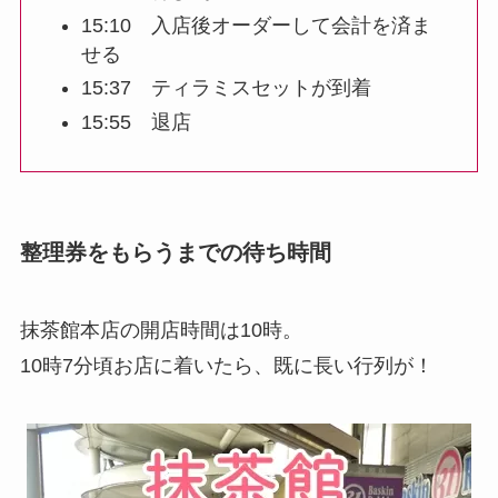
15:10 入店後オーダーして会計を済ま
せる
15:37 ティラミスセットが到着
15:55 退店
整理券をもらうまでの待ち時間
抹茶館本店の開店時間は10時。
10時7分頃お店に着いたら、既に長い行列が！