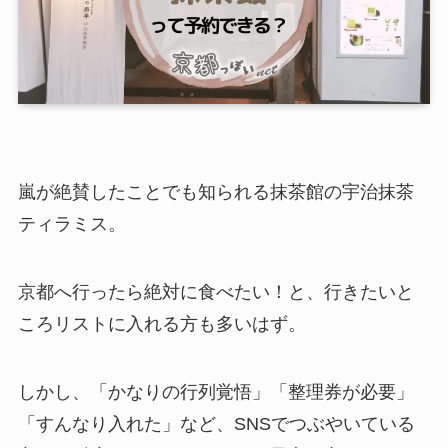
嵐が絶賛したことでも知られる抹茶館の宇治抹茶
ティラミス。
京都へ行ったら絶対に食べたい！と、行きたいと
ころリストに入れる方も多いはず。
しかし、「かなりの行列覚悟」「整理券が必要」
「すんなり入れた」など、SNSでつぶやいている