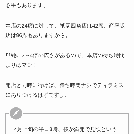
る手もあります。
本店の24席に対して、祇園四条店は42席、産寧坂
店は96席もありますから。
単純に2～4倍の広さがあるので、本店の待ち時間
よりはマシ！
開店と同時に行けば、待ち時間ナシでティラミス
にありつけるはずですよ。
4月上旬の平日3時、桜が満開で見頃という