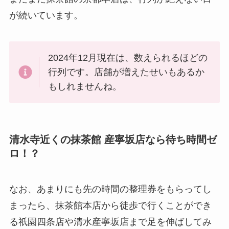
が続いています。
2024年12月現在は、数えられるほどの
行列です。店舗が増えたせいもあるか
もしれませんね。
清水寺近くの抹茶館 産寧坂店なら待ち時間ゼ
ロ！？
なお、あまりにも先の時間の整理券をもらってし
まったら、抹茶館本店から徒歩で行くことができ
る祇園四条店や
清水産寧坂店
まで足を伸ばしてみ