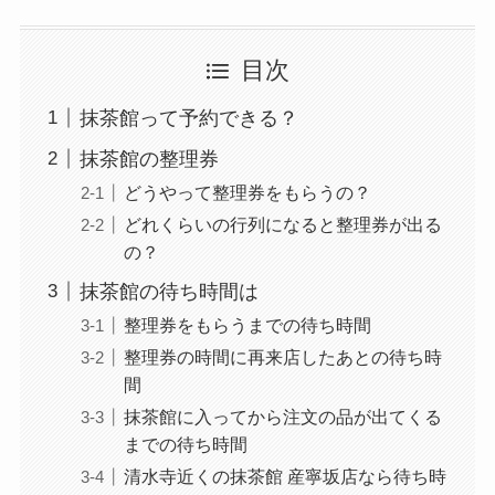
目次
抹茶館って予約できる？
抹茶館の整理券
どうやって整理券をもらうの？
どれくらいの行列になると整理券が出る
の？
抹茶館の待ち時間は
整理券をもらうまでの待ち時間
整理券の時間に再来店したあとの待ち時
間
抹茶館に入ってから注文の品が出てくる
までの待ち時間
清水寺近くの抹茶館 産寧坂店なら待ち時