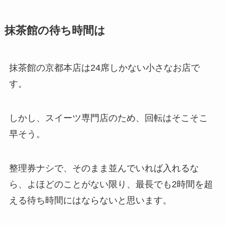
抹茶館の待ち時間は
抹茶館の京都本店は24席しかない小さなお店で
す。
しかし、スイーツ専門店のため、回転はそこそこ
早そう。
整理券ナシで、そのまま並んでいれば入れるな
ら、よほどのことがない限り、最長でも2時間を超
える待ち時間にはならないと思います。