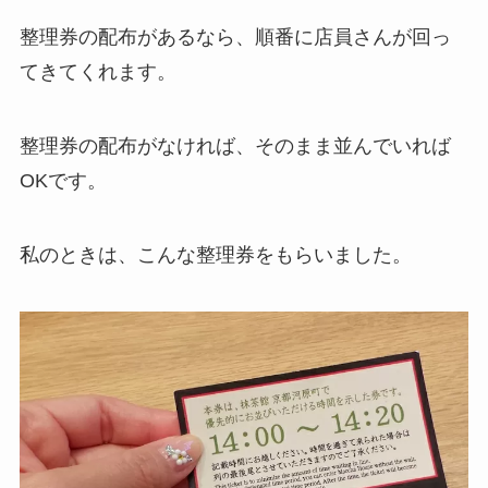
整理券の配布があるなら、順番に店員さんが回っ
てきてくれます。
整理券の配布がなければ、そのまま並んでいれば
OKです。
私のときは、こんな整理券をもらいました。