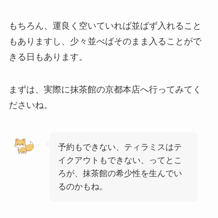
もちろん、運良く空いていれば並ばず入れること
もありますし、少々並べばそのまま入ることがで
きる日もあります。
まずは、実際に抹茶館の京都本店へ行ってみてく
ださいね。
予約もできない、ティラミスはテ
イクアウトもできない、ってとこ
ろが、抹茶館の希少性を生んでい
るのかもね。