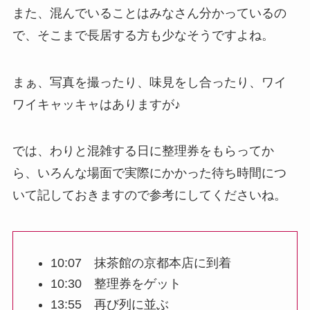
また、混んでいることはみなさん分かっているの
で、そこまで長居する方も少なそうですよね。
まぁ、写真を撮ったり、味見をし合ったり、ワイ
ワイキャッキャはありますが♪
では、わりと混雑する日に整理券をもらってか
ら、いろんな場面で実際にかかった待ち時間につ
いて記しておきますので参考にしてくださいね。
10:07 抹茶館の京都本店に到着
10:30 整理券をゲット
13:55 再び列に並ぶ