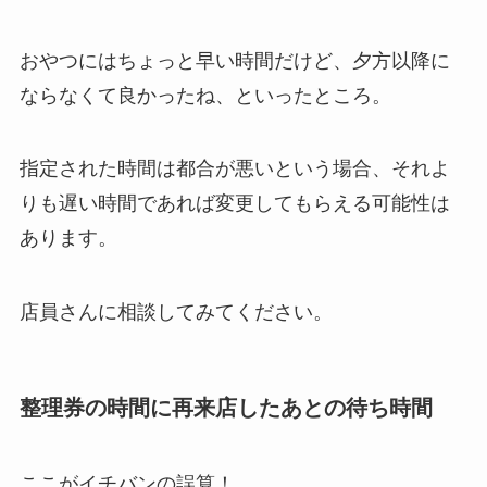
おやつにはちょっと早い時間だけど、夕方以降に
ならなくて良かったね、といったところ。
指定された時間は都合が悪いという場合、それよ
りも遅い時間であれば変更してもらえる可能性は
あります。
店員さんに相談してみてください。
整理券の時間に再来店したあとの待ち時間
ここがイチバンの誤算！