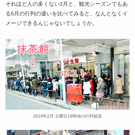
それほど人の多くない2月と、観光シーズンでもあ
る5月の行列の違いを比べてみると、なんとなくイ
メージできるんじゃないでしょうか。
2019年2月 土曜日14時頃の行列状況