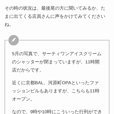
その時の状況は、最後尾の方に聞いてみるか、た
まに出てくる店員さんに声をかけてみてください
ね。
5月の写真で、サーティワンアイスクリーム
のシャッターが閉まっていますが、11時開
店だからです。
近くに京都BAL、河原町OPAといったファ
ッションビルもありますが、こちらも11時
オープン。
なので、9時や10時にこういった行列ができ