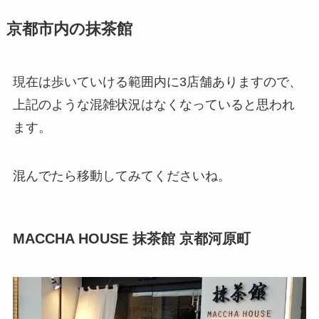
京都市内の抹茶館
現在は歩いていける範囲内に3店舗ありますので、
上記のような混雑状況はなくなっていると思われ
ます。
混んでたら移動してみてくださいね。
MACCHA HOUSE 抹茶館 京都河原町