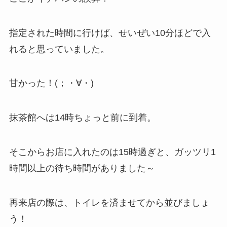
指定された時間に行けば、せいぜい10分ほどで入
れると思っていました。
甘かった！(；・∀・)
抹茶館へは14時ちょっと前に到着。
そこからお店に入れたのは15時過ぎと、ガッツリ1
時間以上の待ち時間がありました～
再来店の際は、トイレを済ませてから並びましょ
う！