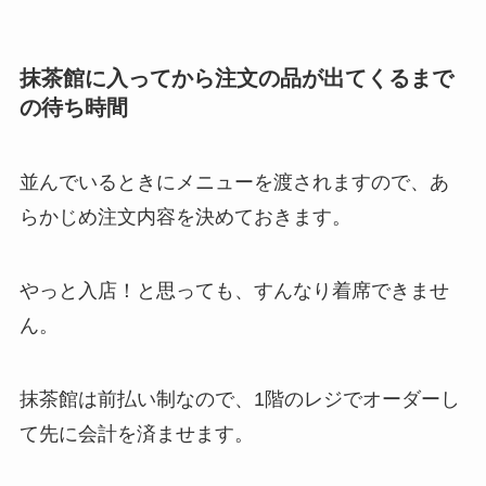
抹茶館に入ってから注文の品が出てくるまで
の待ち時間
並んでいるときにメニューを渡されますので、あ
らかじめ注文内容を決めておきます。
やっと入店！と思っても、すんなり着席できませ
ん。
抹茶館は前払い制なので、1階のレジでオーダーし
て先に会計を済ませます。