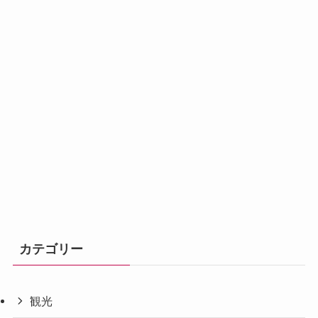
カテゴリー
観光