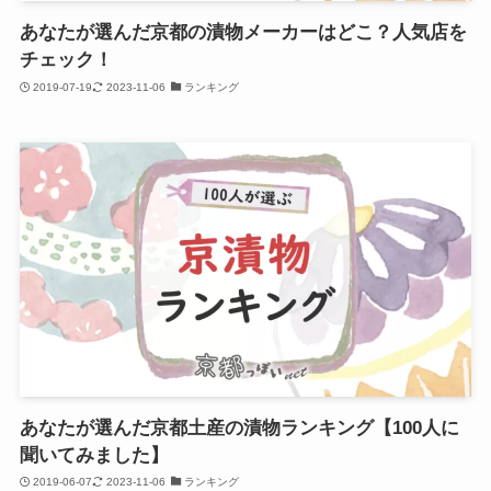
あなたが選んだ京都の漬物メーカーはどこ？人気店を
チェック！
2019-07-19
2023-11-06
ランキング
あなたが選んだ京都土産の漬物ランキング【100人に
聞いてみました】
2019-06-07
2023-11-06
ランキング