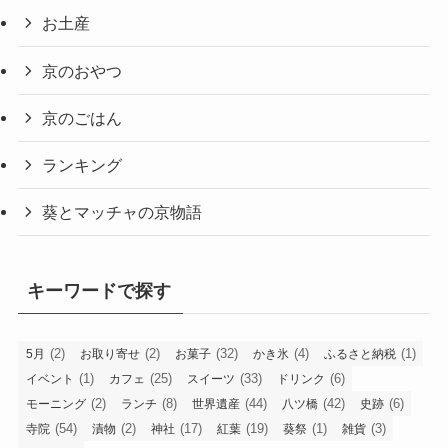
お土産
京のおやつ
京のごはん
ランキング
葵とマッチャの京物語
キーワードで探す
(2)
(2)
(32)
(4)
(1)
5月
お取り寄せ
お菓子
かき氷
ふるさと納税
(1)
(25)
(33)
(6)
イベント
カフェ
スイーツ
ドリンク
(2)
(8)
(44)
(42)
(6)
モーニング
ランチ
世界遺産
八ツ橋
史跡
(54)
(2)
(17)
(19)
(1)
(3)
寺院
漬物
神社
紅葉
葵祭
雑貨