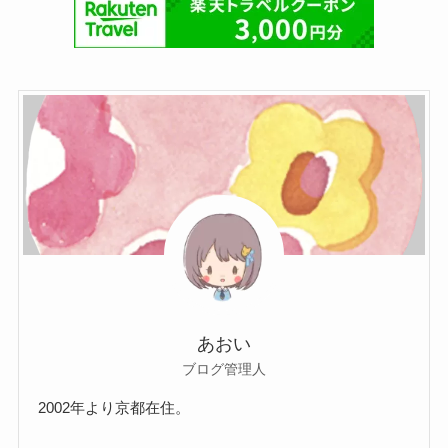
あおい
ブログ管理人
2002年より京都在住。