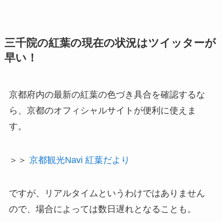
三千院の紅葉の現在の状況はツイッターが
早い！
京都府内の最新の紅葉の色づき具合を確認するな
ら、京都のオフィシャルサイトが便利に使えま
す。
＞＞
京都観光Navi 紅葉だより
ですが、リアルタイムというわけではありません
ので、場合によっては数日遅れとなることも。