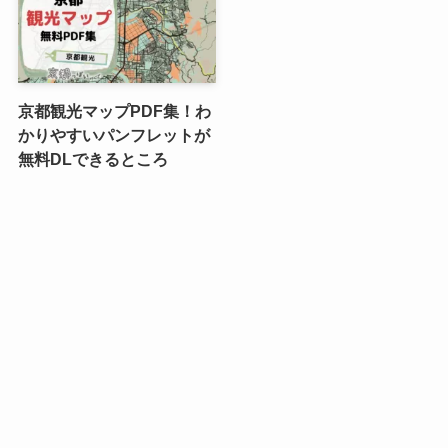
京都観光マップPDF集！わ
かりやすいパンフレットが
無料DLできるところ