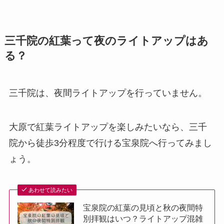
三千院の紅葉って夜のライトアップはあ
る？
三千院は、夜間ライトアップを行っていません。
大原で紅葉ライトアップを楽しみたいなら、三千
院から徒歩3分程度で行ける宝泉院へ行ってみまし
ょう。
あわせて読みたい
宝泉院の紅葉の見頃と秋の夜間特
別拝観はいつ？ライトアップ混雑