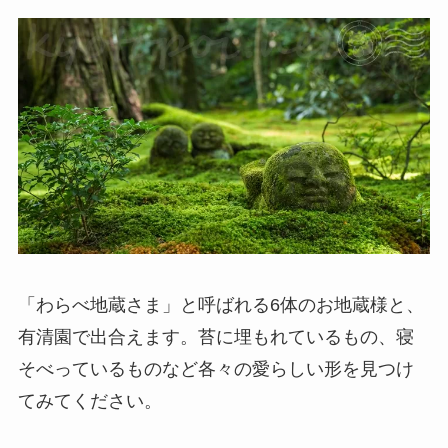
「わらべ地蔵さま」と呼ばれる6体のお地蔵様と、
有清園で出合えます。苔に埋もれているもの、寝
そべっているものなど各々の愛らしい形を見つけ
てみてください。