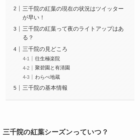
三千院の紅葉の現在の状況はツイッター
が早い！
三千院の紅葉って夜のライトアップはあ
る？
三千院の見どころ
往生極楽院
聚碧園と有清園
わらべ地蔵
三千院の基本情報
三千院の紅葉シーズンっていつ？