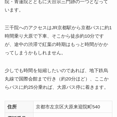
院・青蓮院とともに天台宗三門跡の一つとなって
います。
三千院へのアクセスはJR京都駅から京都バスに約1
時間乗り大原で下車、そこから徒歩約10分です
が、途中の渋滞で紅葉の時期はもっと時間がかか
ってしまうかもしれません。
少しでも時間を短縮したいのであれば、地下鉄烏
丸線で国際会館まで行き（約20分ほど）、ここか
らバスに約25分乗れば、大原バス停に着きます。
住所
京都市左京区大原来迎院町540