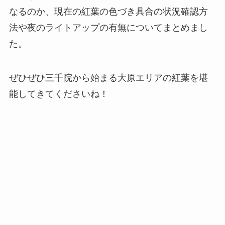
なるのか、現在の紅葉の色づき具合の状況確認方
法や夜のライトアップの有無についてまとめまし
た。
ぜひぜひ三千院から始まる大原エリアの紅葉を堪
能してきてくださいね！