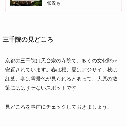
状況も
三千院の見どころ
京都の三千院は天台宗の寺院で、多くの文化財が
安置されています。春は桜、夏はアジサイ、秋は
紅葉、冬は雪景色が見られるとあって、大原の散
策にははずせないスポットです。
見どころを事前にチェックしておきましょう。