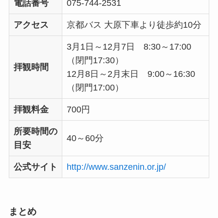
電話番号
075-744-2531
アクセス
京都バス 大原下車より徒歩約10分
3月1日～12月7日 8:30～17:00
（閉門17:30）
拝観時間
12月8日～2月末日 9:00～16:30
（閉門17:00）
拝観料金
700円
所要時間の
40～60分
目安
公式サイト
http://www.sanzenin.or.jp/
まとめ