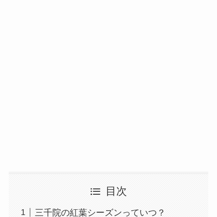
目次
三千院の紅葉シーズンっていつ？