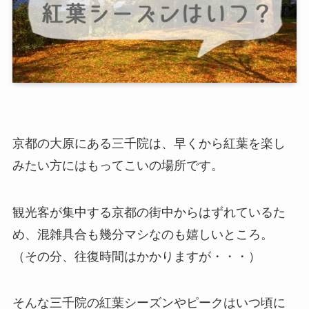
京都の大原にある三千院は、早くから紅葉を楽し
みたい方にはもってこいの場所です。
観光客が集中する京都の街中からはずれているた
め、混雑具合も幾分マシなのも嬉しいところ。
（その分、往復時間はかかりますが・・・）
そんな三千院の紅葉シーズンやピークはいつ頃に