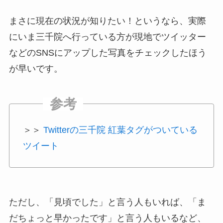
まさに現在の状況が知りたい！というなら、実際
にいま三千院へ行っている方が現地でツイッター
などのSNSにアップした写真をチェックしたほう
が早いです。
＞＞
Twitterの三千院 紅葉タグがついている
ツイート
ただし、「見頃でした」と言う人もいれば、「ま
だちょっと早かったです」と言う人もいるなど、