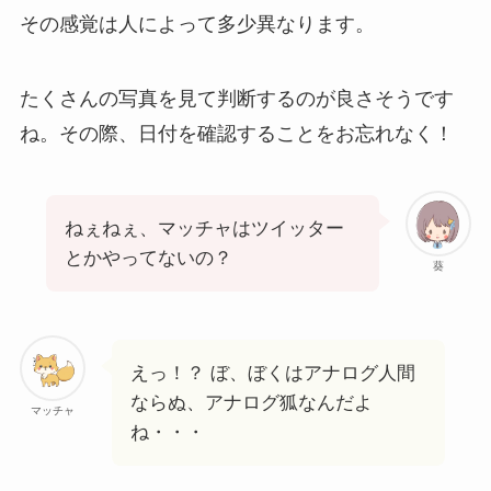
その感覚は人によって多少異なります。
たくさんの写真を見て判断するのが良さそうです
ね。その際、日付を確認することをお忘れなく！
ねぇねぇ、マッチャはツイッター
とかやってないの？
葵
えっ！？ ぼ、ぼくはアナログ人間
ならぬ、アナログ狐なんだよ
マッチャ
ね・・・