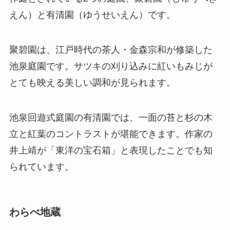
えん）と有清園（ゆうせいえん）です。
聚碧園は、江戸時代の茶人・金森宗和が修築した
池泉庭園です。サツキの刈り込みに紅いもみじが
とても映える美しい調和が見られます。
池泉回遊式庭園の有清園では、一面の苔と杉の木
立と紅葉のコントラストが堪能できます。作家の
井上靖が「東洋の宝石箱」と表現したことでも知
られています。
わらべ地蔵