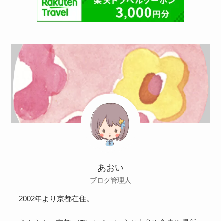
あおい
ブログ管理人
2002年より京都在住。