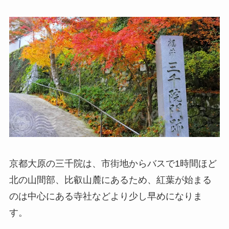
京都大原の三千院は、市街地からバスで1時間ほど
北の山間部、比叡山麓にあるため、紅葉が始まる
のは中心にある寺社などより少し早めになりま
す。