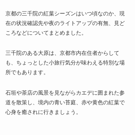
京都の三千院の紅葉シーズンはいつ頃なのか、現
在の状況確認先や夜のライトアップの有無、見ど
ころなどについてまとめました。
三千院のある大原は、京都市内在住者からして
も、ちょっとした小旅行気分が味わえる特別な場
所でもあります。
石垣や茶店の風景を見ながらカエデに囲まれた参
道を散策し、境内の青い苔庭、赤や黄色の紅葉で
心身を癒されに行きましょう。