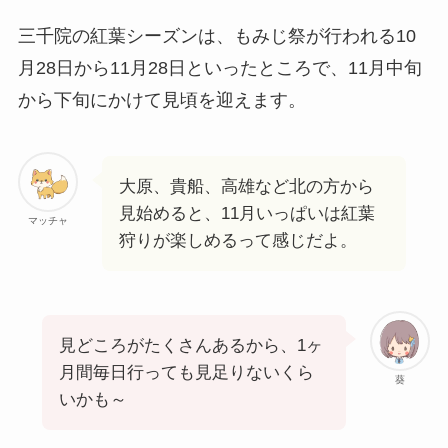
三千院の紅葉シーズンは、もみじ祭が行われる10
月28日から11月28日といったところで、11月中旬
から下旬にかけて見頃を迎えます。
大原、貴船、高雄など北の方から
見始めると、11月いっぱいは紅葉
マッチャ
狩りが楽しめるって感じだよ。
見どころがたくさんあるから、1ヶ
月間毎日行っても見足りないくら
葵
いかも～