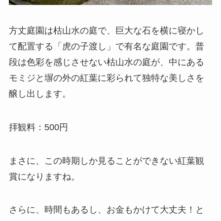
方丈庭園は枯山水の庭で、巨大な石を横に寝かし
て配置する「虎の子渡し」で有名な庭園です。普
段は色彩を感じさせない枯山水の庭が、中にある
モミジと塀の外の紅葉に彩られて独特な美しさを
醸し出します。
拝観料：500円
まさに、この時期しか見ることができない紅葉観
賞になりますね。
さらに、時間もあるし、お金もかけて大丈夫！と