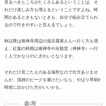
見るべきところがたくさんあるということは、そ
れだけ楽しみ方も増えるということですよね。時
間があるときもないときも、自分で組み立てられ
るので行きやすいと言えるでしょう。
秋以降は南禅寺周辺の湯豆腐屋さんへ行く方も増
え、紅葉の時期は南禅寺や永観堂（禅林寺）へ行
く人でかなりのにぎわいとなります。
それだけ見ごたえのある場所なので仕方ありませ
んが、混雑のピークを避けたいなら、やはり早朝9
時前に出かけた方がいいかも。