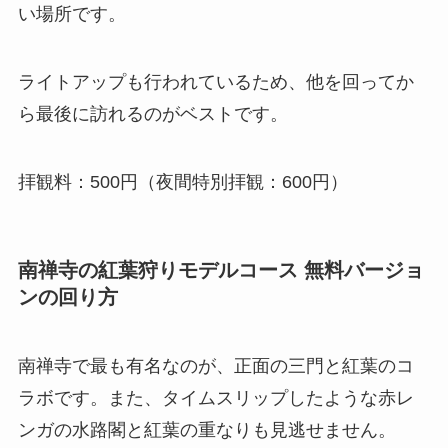
い場所です。
ライトアップも行われているため、他を回ってか
ら最後に訪れるのがベストです。
拝観料：500円（夜間特別拝観：600円）
南禅寺の紅葉狩りモデルコース 無料バージョ
ンの回り方
南禅寺で最も有名なのが、正面の三門と紅葉のコ
ラボです。また、タイムスリップしたような赤レ
ンガの水路閣と紅葉の重なりも見逃せません。