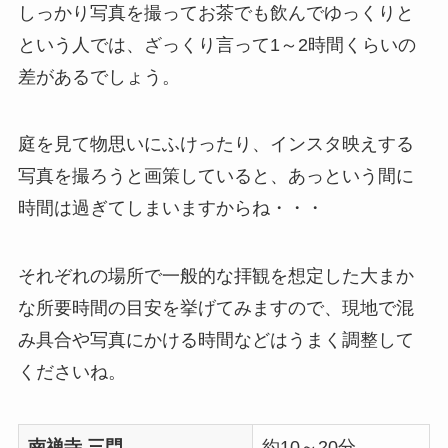
しっかり写真を撮ってお茶でも飲んでゆっくりと
という人では、ざっくり言って1～2時間くらいの
差があるでしょう。
庭を見て物思いにふけったり、インスタ映えする
写真を撮ろうと画策していると、あっという間に
時間は過ぎてしまいますからね・・・
それぞれの場所で一般的な拝観を想定した大まか
な所要時間の目安を挙げてみますので、現地で混
み具合や写真にかける時間などはうまく調整して
くださいね。
南禅寺 三門
約10～20分