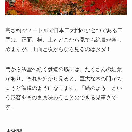
高さ約22メートルで日本三大門のひとつである三
門は、正面、横、上とどこから見ても絶景が楽し
めますが、正面と横からなら見るのはタダ！
門から法堂へ続く参道の脇には、たくさんの紅葉
があり、それを外から見ると、巨大な木の門がち
ょうど額縁のようになります。「絵のよう」とい
う形容をそのまま味わうことのできる見事さで
す。