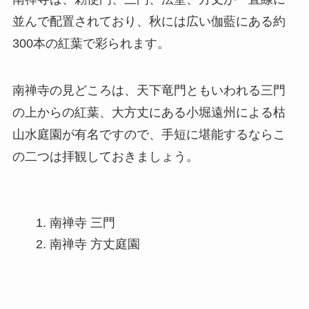
並んで配置されており、秋には広い伽藍にある約
300本の紅葉で彩られます。
南禅寺の見どころは、天下竜門ともいわれる三門
の上からの紅葉、大方丈にある小堀遠州による枯
山水庭園が有名ですので、手短に堪能するならこ
の二つは拝観しておきましょう。
南禅寺 三門
南禅寺 方丈庭園