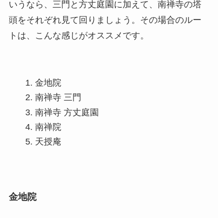
いうなら、三門と方丈庭園に加えて、南禅寺の塔
頭をそれぞれ見て回りましょう。その場合のルー
トは、こんな感じがオススメです。
金地院
南禅寺 三門
南禅寺 方丈庭園
南禅院
天授庵
金地院