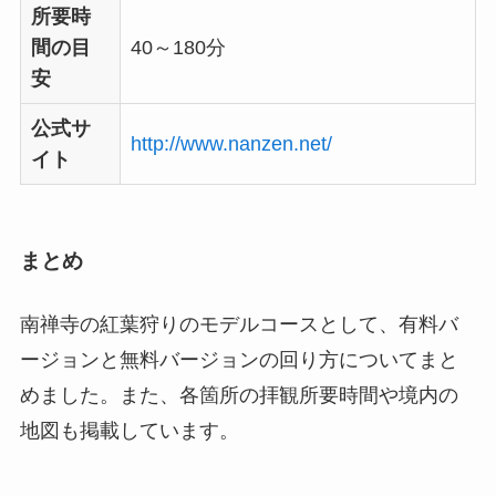
所要時
間の目
40～180分
安
公式サ
http://www.nanzen.net/
イト
まとめ
南禅寺の紅葉狩りのモデルコースとして、有料バ
ージョンと無料バージョンの回り方についてまと
めました。また、各箇所の拝観所要時間や境内の
地図も掲載しています。