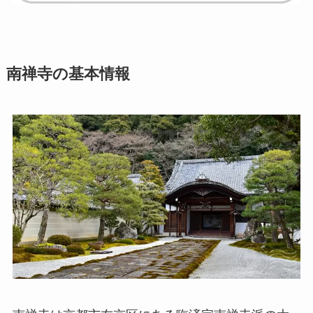
南禅寺の基本情報