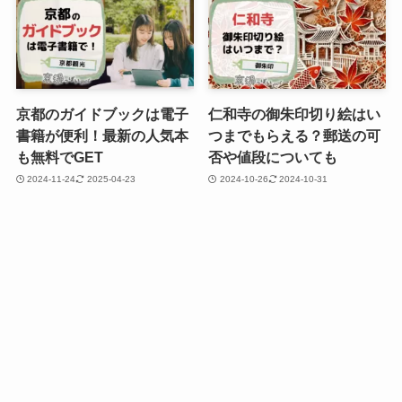
京都のガイドブックは電子
仁和寺の御朱印切り絵はい
書籍が便利！最新の人気本
つまでもらえる？郵送の可
も無料でGET
否や値段についても
2024-11-24
2025-04-23
2024-10-26
2024-10-31