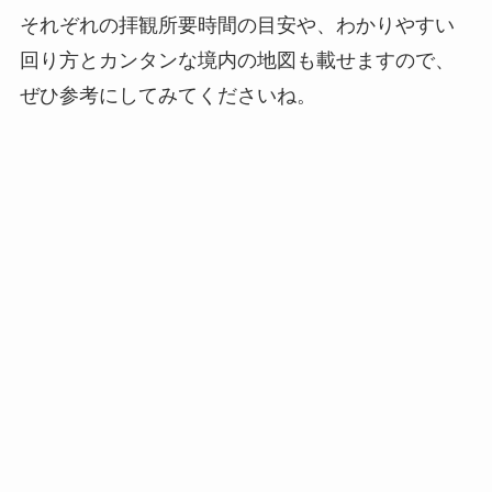
それぞれの拝観所要時間の目安や、わかりやすい
回り方とカンタンな境内の地図も載せますので、
ぜひ参考にしてみてくださいね。