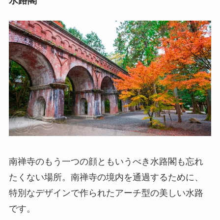
水路閣
南禅寺のもう一つの顔ともいうべき水路閣も忘れ
たくない場所。南禅寺の境内を通過するために、
特別なデザインで作られたアーチ型の美しい水路
です。