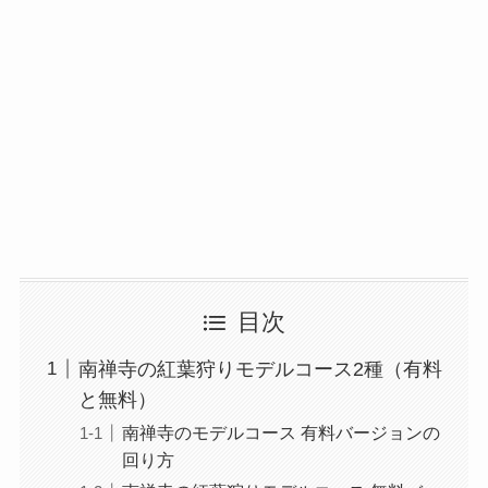
目次
南禅寺の紅葉狩りモデルコース2種（有料
と無料）
南禅寺のモデルコース 有料バージョンの
回り方