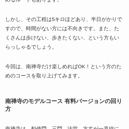
しかし、その工程は5キロほどあり、半日がかりで
すので、時間がない方には不向きです。また、た
くさんは歩けない、歩きたくない、という方もい
らっしゃるでしょう。
今回は、南禅寺だけ楽しめればOK！という方のた
めのコースを取り上げてみます。
南禅寺のモデルコース 有料バージョンの回り
方
南禅寺は、勅使門、三門、法堂、方丈が一直線に