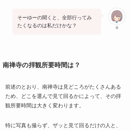
そーゆーの聞くと、全部行ってみ
たくなるのは私だけかな？
葵
南禅寺の拝観所要時間は？
前述のとおり、南禅寺は見どころがたくさんある
ため、どこを選んで見て回るかによって、その拝
観所要時間は大きく変わります。
特に写真も撮らず、ザッと見て回るだけの人と、