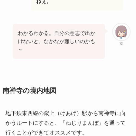
ねぇ。
わかるわかる。自分の意志で出か
けないと、なかなか難しいのかも
葵
～
南禅寺の境内地図
地下鉄東西線の蹴上（けあげ）駅から南禅寺に向
かうルートにすると、「ねじりまんぼ」を通って
行くことができてオススメです。