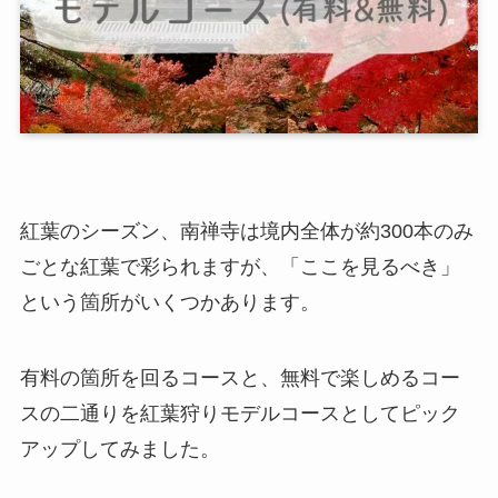
紅葉のシーズン、南禅寺は境内全体が約300本のみ
ごとな紅葉で彩られますが、「ここを見るべき」
という箇所がいくつかあります。
有料の箇所を回るコースと、無料で楽しめるコー
スの二通りを紅葉狩りモデルコースとしてピック
アップしてみました。