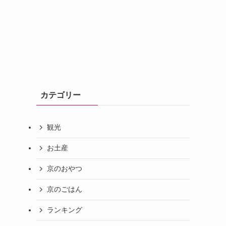
カテゴリー
観光
お土産
京のおやつ
京のごはん
ランキング