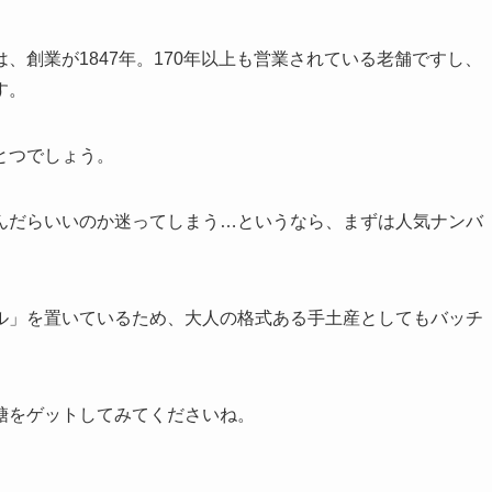
、創業が1847年。170年以上も営業されている老舗ですし、
す。
とつでしょう。
んだらいいのか迷ってしまう…というなら、まずは人気ナンバ
ル」を置いているため、大人の格式ある手土産としてもバッチ
糖をゲットしてみてくださいね。