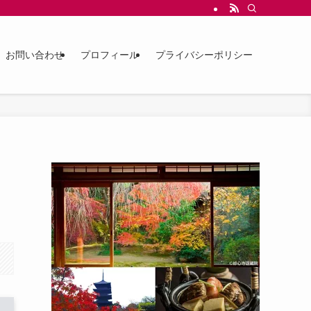
お問い合わせ
プロフィール
プライバシーポリシー