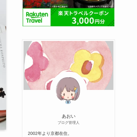
あおい
ブログ管理人
2002年より京都在住。