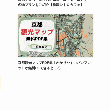
名物プリンをご紹介【祇園レトロカフェ】
京都観光マップPDF集！わかりやすいパンフレ
ットが無料DLできるところ