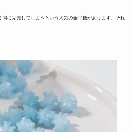
う間に完売してしまうという人気の金平糖があります。それ