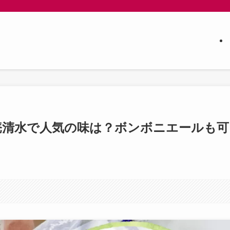
庵清水で人気の味は？ボンボニエールも可