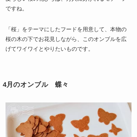
ですね。
「桜」をテーマにしたフードを用意して、本物の
桜の木の下でお花見しながら、このオンブルを広
げてワイワイとやりたいものです。
4月のオンブル 蝶々