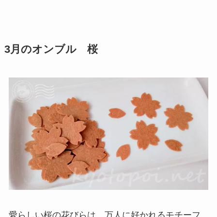
3月のオンブル 桜
愛らしい桜の花びらは、万人に好かれるモチーフ