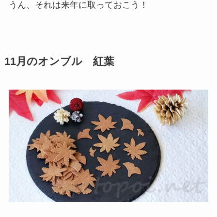
うん、それは来年に取っておこう！
11月のオンブル 紅葉