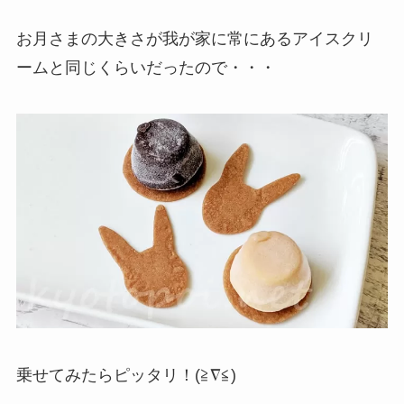
お月さまの大きさが我が家に常にあるアイスクリ
ームと同じくらいだったので・・・
乗せてみたらピッタリ！(≧∇≦)