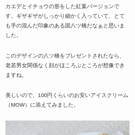
カエデとイチョウの形をした紅葉バージョンで
す。ギザギザがしっかり細かく入っていて、とて
も手の混んだ印象のある固八ツ橋だなぁと思いま
した。
このデザインの八ツ橋をプレゼントされたなら、
老若男女関係なく顔がほころぶところが想像でき
ますね。
美しいので、100円くらいのお安いアイスクリーム
（MOW）に添えてみました。