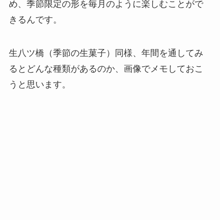
め、季節限定の形を毎月のように楽しむことがで
きるんです。
生八ツ橋（季節の生菓子）同様、年間を通してみ
るとどんな種類があるのか、画像でメモしておこ
うと思います。