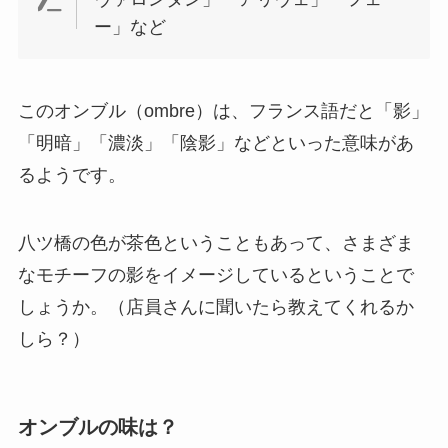
ー」など
このオンブル（ombre）は、フランス語だと「影」
「明暗」「濃淡」「陰影」などといった意味があ
るようです。
八ツ橋の色が茶色ということもあって、さまざま
なモチーフの影をイメージしているということで
しょうか。（店員さんに聞いたら教えてくれるか
しら？）
オンブルの味は？