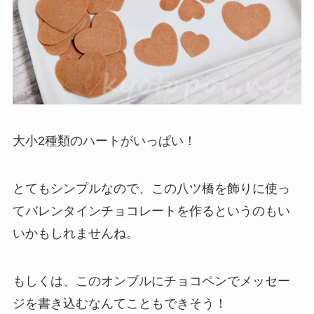
大小2種類のハートがいっぱい！
とてもシンプルなので、この八ツ橋を飾りに使っ
てバレンタインチョコレートを作るというのもい
いかもしれませんね。
もしくは、このオンブルにチョコペンでメッセー
ジを書き込むなんてこともできそう！