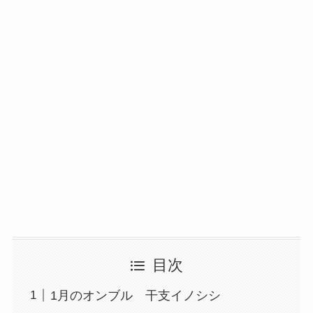
目次
1月のオンブル 干支イノシシ