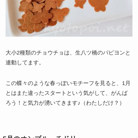
大小2種類のチョウチョは、生八ツ橋のパピヨンと
連動してます。
この蝶々のような春っぽいモチーフを見ると、1月
とはまた違ったスタートという気がして、がんば
ろう！と気力が湧いてきます♪（わたしだけ？）