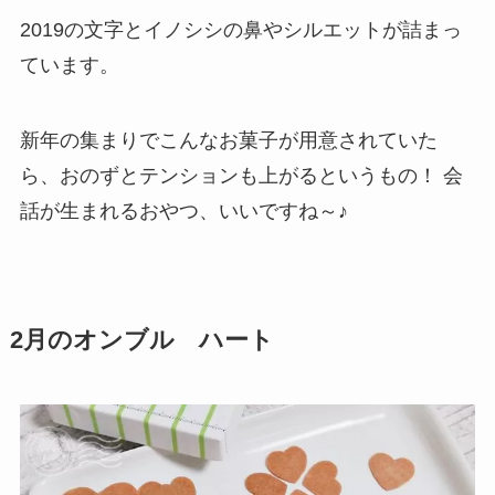
2019の文字とイノシシの鼻やシルエットが詰まっ
ています。
新年の集まりでこんなお菓子が用意されていた
ら、おのずとテンションも上がるというもの！ 会
話が生まれるおやつ、いいですね～♪
2月のオンブル ハート