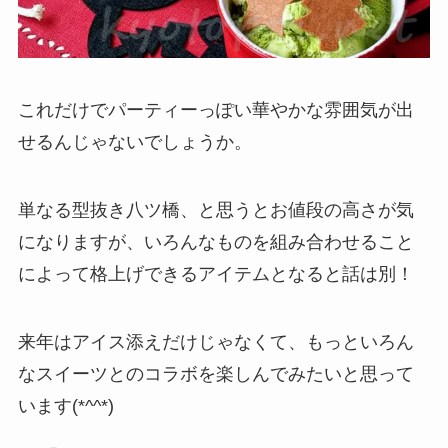
これだけでパーティーっぽい華やかな雰囲気が出
せるんじゃないでしょうか。
単なる型抜き八ツ橋、と思うとお値段の高さが気
になりますが、いろんなものを組み合わせること
によって格上げできるアイテムとなると話は別！
来年はアイス添えだけじゃなくて、もっといろん
なスイーツとのコラボを楽しんでみたいと思って
います(*^^*)