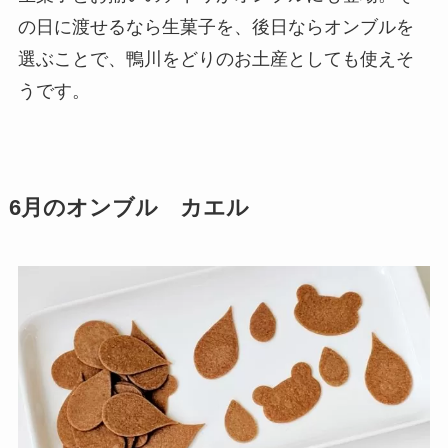
の日に渡せるなら生菓子を、後日ならオンブルを
選ぶことで、鴨川をどりのお土産としても使えそ
うです。
6月のオンブル カエル