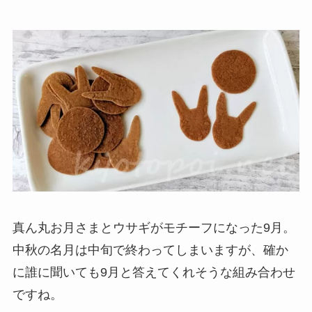
真ん丸お月さまとウサギがモチーフになった9月。
中秋の名月は中旬で終わってしまいますが、確か
に誰に聞いても9月と答えてくれそうな組み合わせ
ですね。