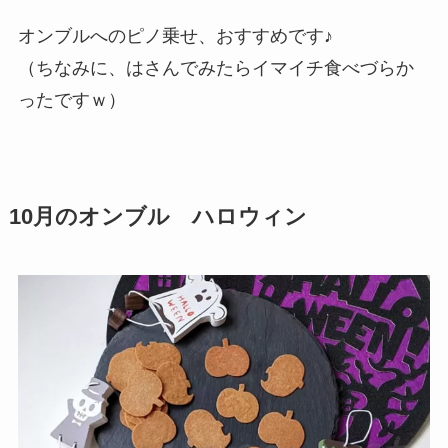
オンブルへのピノ乗せ、おすすめです♪
（ちなみに、はさんでみたらイマイチ食べづらか
ったですｗ）
10月のオンブル ハロウィン