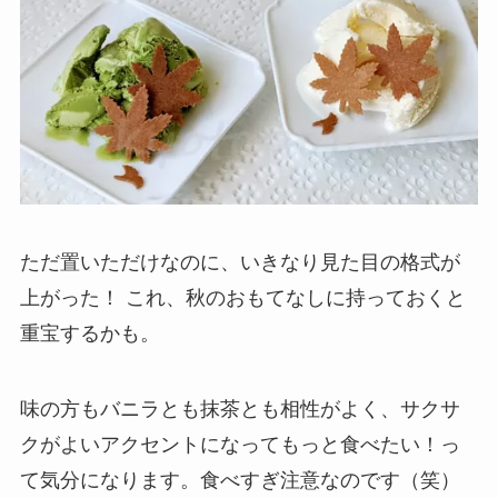
ただ置いただけなのに、いきなり見た目の格式が
上がった！ これ、秋のおもてなしに持っておくと
重宝するかも。
味の方もバニラとも抹茶とも相性がよく、サクサ
クがよいアクセントになってもっと食べたい！っ
て気分になります。食べすぎ注意なのです（笑）