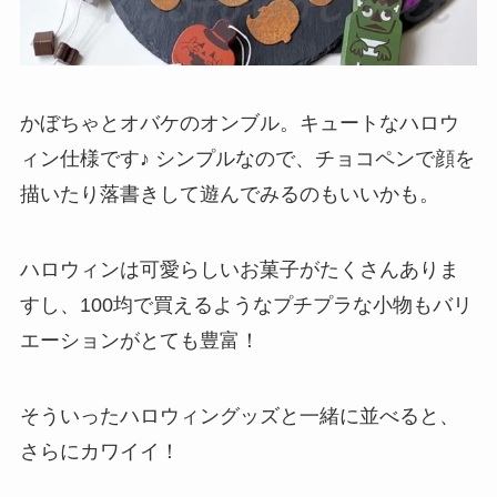
かぼちゃとオバケのオンブル。キュートなハロウ
ィン仕様です♪ シンプルなので、チョコペンで顔を
描いたり落書きして遊んでみるのもいいかも。
ハロウィンは可愛らしいお菓子がたくさんありま
すし、100均で買えるようなプチプラな小物もバリ
エーションがとても豊富！
そういったハロウィングッズと一緒に並べると、
さらにカワイイ！