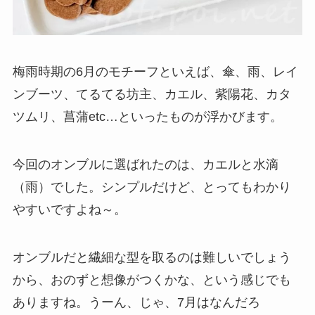
梅雨時期の6月のモチーフといえば、傘、雨、レイ
ンブーツ、てるてる坊主、カエル、紫陽花、カタ
ツムリ、菖蒲etc…といったものが浮かびます。
今回のオンブルに選ばれたのは、カエルと水滴
（雨）でした。シンプルだけど、とってもわかり
やすいですよね～。
オンブルだと繊細な型を取るのは難しいでしょう
から、おのずと想像がつくかな、という感じでも
ありますね。うーん、じゃ、7月はなんだろ