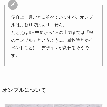
便宜上、月ごとに並べていますが、オンブ
ルは月替りではありません。
たとえば3月中旬から4月の上旬までは「桜
のオンブル」というように、風物詩とかイ
ベントごとに、デザインが変わるそうで
す。
オンブルについて