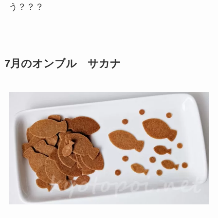
う？？？
7月のオンブル サカナ