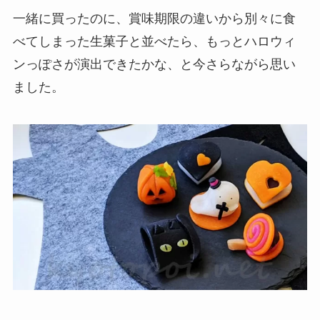
一緒に買ったのに、賞味期限の違いから別々に食
べてしまった生菓子と並べたら、もっとハロウィ
ンっぽさが演出できたかな、と今さらながら思い
ました。