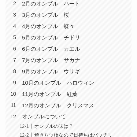
2月のオンブル ハート
3月のオンブル 桜
4月のオンブル 蝶々
5月のオンブル チドリ
6月のオンブル カエル
7月のオンブル サカナ
9月のオンブル ウサギ
10月のオンブル ハロウィン
11月のオンブル 紅葉
12月のオンブル クリスマス
オンブルについて
オンブルの味は？
焼き八ツ橋なので日持ちはバッチリ！