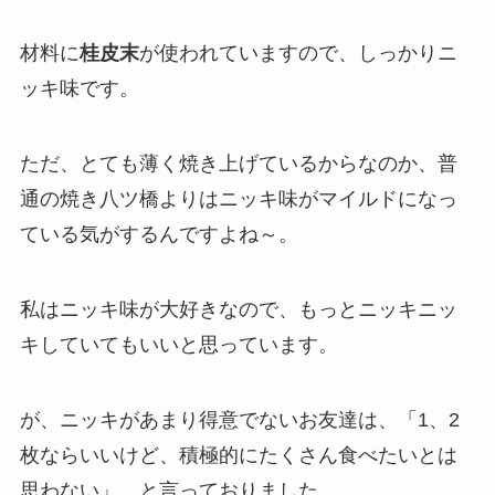
材料に
桂皮末
が使われていますので、しっかり
ニ
ッキ味
です。
ただ、とても薄く焼き上げているからなのか、普
通の焼き八ツ橋よりはニッキ味がマイルドになっ
ている気がするんですよね～。
私はニッキ味が大好きなので、もっとニッキニッ
キしていてもいいと思っています。
が、ニッキがあまり得意でないお友達は、「1、2
枚ならいいけど、積極的にたくさん食べたいとは
思わない」、と言っておりました…