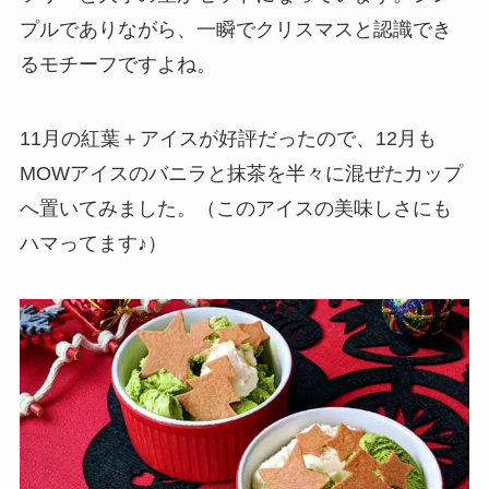
プルでありながら、一瞬でクリスマスと認識でき
るモチーフですよね。
11月の紅葉＋アイスが好評だったので、12月も
MOWアイスのバニラと抹茶を半々に混ぜたカップ
へ置いてみました。（このアイスの美味しさにも
ハマってます♪）