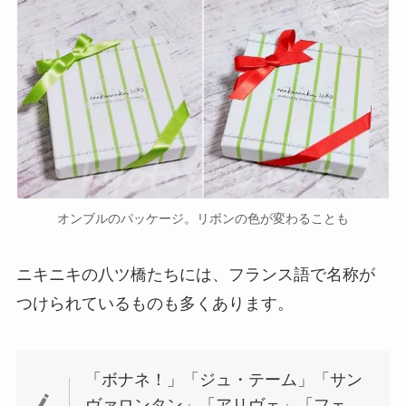
オンブルのパッケージ。リボンの色が変わることも
ニキニキの八ツ橋たちには、フランス語で名称が
つけられているものも多くあります。
「ボナネ！」「ジュ・テーム」「サン
ヴァロンタン」「アリヴェ」「フェ