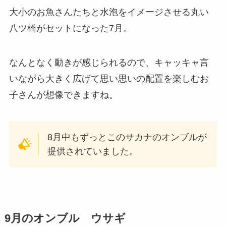
大小のお魚さんたちと水泡をイメージさせる丸い
八ツ橋がセットになった7月。
なんとなく動きが感じられるので、キャッキャ言
いながら大きく広げて思い思いの配置を楽しむお
子さんが想像できますね。
8月中もずっとこのサカナのオンブルが
提供されていました。
9月のオンブル ウサギ