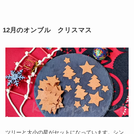
12月のオンブル クリスマス
ツリーと大小の星がセットになっています。シン