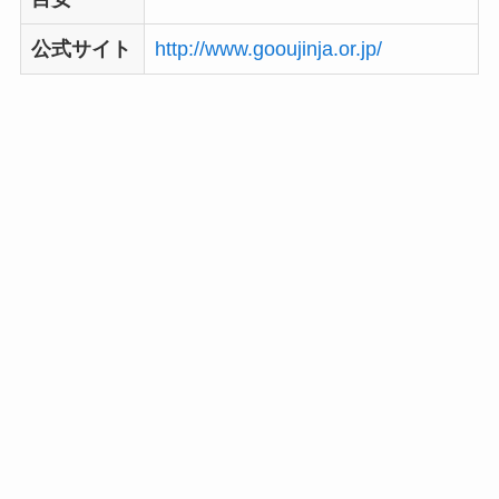
公式サイト
http://www.gooujinja.or.jp/