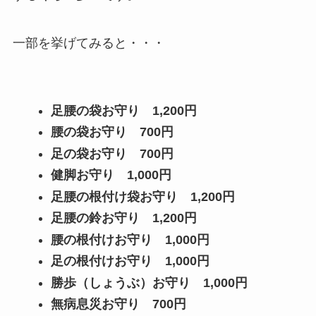
一部を挙げてみると・・・
足腰の袋お守り
1,200円
腰の袋お守り
700円
足の袋お守り
700円
健脚お守り
1,000円
足腰の根付け袋お守り
1,200円
足腰の鈴お守り
1,200円
腰の根付けお守り
1,000円
足の根付けお守り
1,000円
勝歩（しょうぶ）お守り
1,000円
無病息災お守り
700円