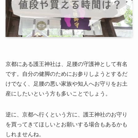
京都にある護王神社は、足腰の守護神として有名
です。自分の健脚のためにお参りしようとするだ
けでなく、足腰の悪い家族や知人へお守りをお土
産にしたいという方も多いことでしょう。
逆に、京都へ行くという方に、護王神社のお守り
を買ってきてほしいとお願いする場合もあるかも
しれませんね。