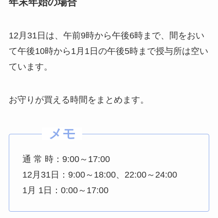
年末年始の場合
12月31日は、午前9時から午後6時まで、間をおい
て午後10時から1月1日の午後5時まで授与所は空い
ています。
お守りが買える時間をまとめます。
通 常 時：9:00～17:00
12月31日：9:00～18:00、22:00～24:00
1月 1日：0:00～17:00