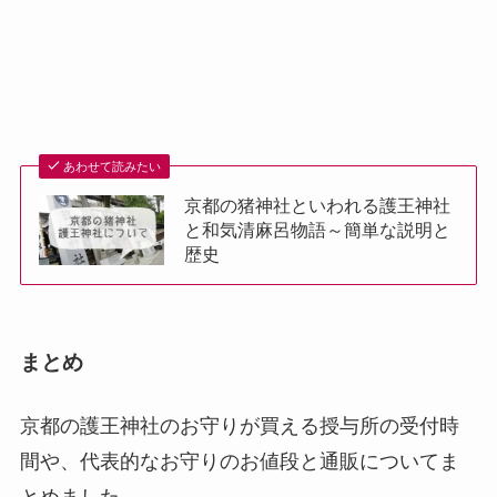
あわせて読みたい
京都の猪神社といわれる護王神社
と和気清麻呂物語～簡単な説明と
歴史
まとめ
京都の護王神社のお守りが買える授与所の受付時
間や、代表的なお守りのお値段と通販についてま