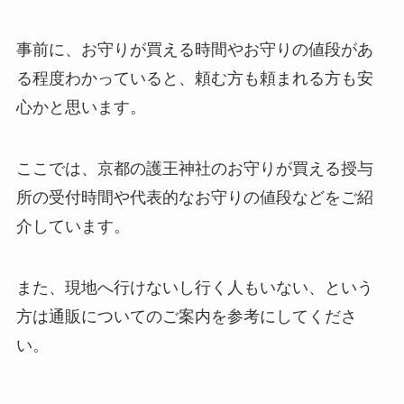
事前に、お守りが買える時間やお守りの値段があ
る程度わかっていると、頼む方も頼まれる方も安
心かと思います。
ここでは、京都の護王神社のお守りが買える授与
所の受付時間や代表的なお守りの値段などをご紹
介しています。
また、現地へ行けないし行く人もいない、という
方は通販についてのご案内を参考にしてくださ
い。