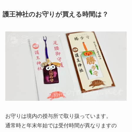
護王神社のお守りが買える時間は？
お守りは境内の授与所で取り扱っています。
通常時と年末年始では受付時間が異なりますの