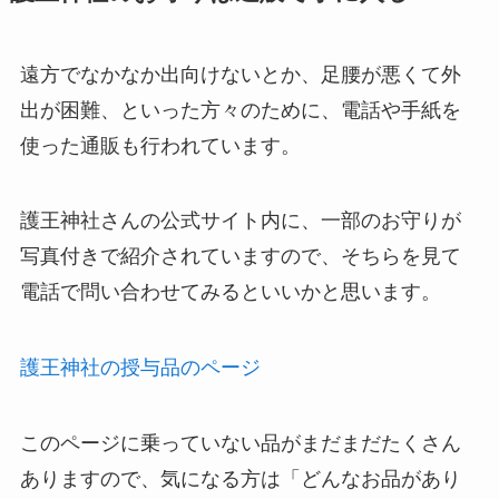
遠方でなかなか出向けないとか、足腰が悪くて外
出が困難、といった方々のために、電話や手紙を
使った通販も行われています。
護王神社さんの公式サイト内に、一部のお守りが
写真付きで紹介されていますので、そちらを見て
電話で問い合わせてみるといいかと思います。
護王神社の授与品のページ
このページに乗っていない品がまだまだたくさん
ありますので、気になる方は「どんなお品があり