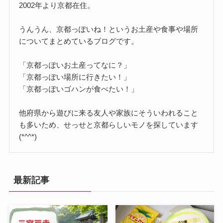
2002年より京都在住。
うんうん、京都っぽいね！というお土産や食事や場所
についてまとめているブログです。
「京都っぽいお土産ってなに？」
「京都っぽい場所に行きたい！」
「京都っぽいゴハンが食べたい！」
他府県から遊びに来る友人や家族にそういわれること
も多いため、せっせと京都らしいモノを探しています
(*^^*)
最新記事