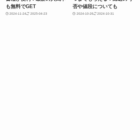
も無料でGET
否や値段についても
2024-11-24
2025-04-23
2024-10-26
2024-10-31