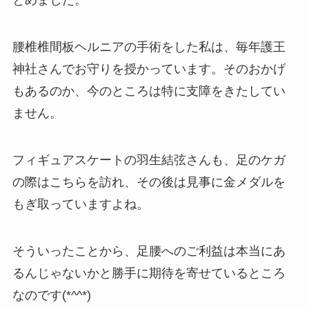
とめました。
腰椎椎間板ヘルニアの手術をした私は、毎年護王
神社さんでお守りを授かっています。そのおかげ
もあるのか、今のところは特に支障をきたしてい
ません。
フィギュアスケートの羽生結弦さんも、足のケガ
の際はこちらを訪れ、その後は見事に金メダルを
もぎ取っていますよね。
そういったことから、足腰へのご利益は本当にあ
るんじゃないかと勝手に期待を寄せているところ
なのです(*^^*)