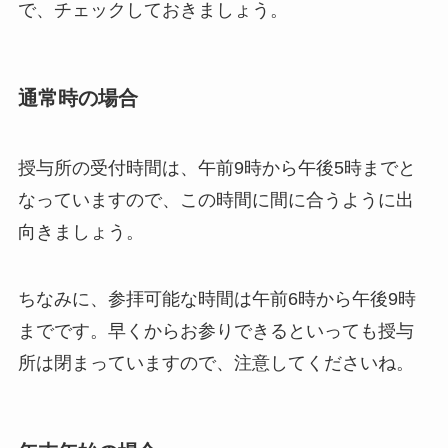
で、チェックしておきましょう。
通常時の場合
授与所の受付時間は、午前9時から午後5時までと
なっていますので、この時間に間に合うように出
向きましょう。
ちなみに、参拝可能な時間は午前6時から午後9時
までです。早くからお参りできるといっても授与
所は閉まっていますので、注意してくださいね。