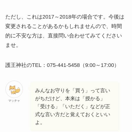
ただし、これは2017～2018年の場合です。今後は
変更されることがあるかもしれませんので、時間
的に不安な方は、直接問い合わせてみてください
ませ。
護王神社のTEL：075-441-5458（9:00～17:00）
みんなお守りを「買う」って言い
がちだけど、本来は「授かる」
マッチャ
「受ける」「いただく」などが正
式な言い方だと覚えておくといい
よ。