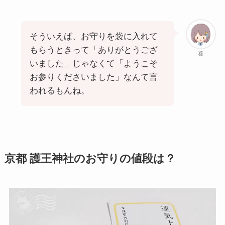
そういえば、お守りを袋に入れて
もらうときって「ありがとうござ
葵
いました」じゃなくて「ようこそ
お参りくださいました」なんて言
われるもんね。
京都 護王神社のお守りの値段は？