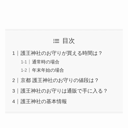
目次
護王神社のお守りが買える時間は？
通常時の場合
年末年始の場合
京都 護王神社のお守りの値段は？
護王神社のお守りは通販で手に入る？
護王神社の基本情報