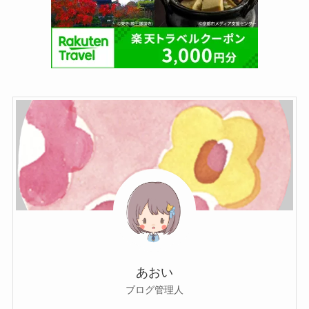
あおい
ブログ管理人