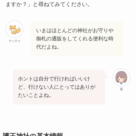
ますか？」と尋ねてみてください。
いまはほとんどの神社がお守りや
御札の通販をしてくれる便利な時
マッチャ
代だよね。
ホントは自分で行ければいいけ
ど、行けない人にとってはありが
葵
たいことよね。