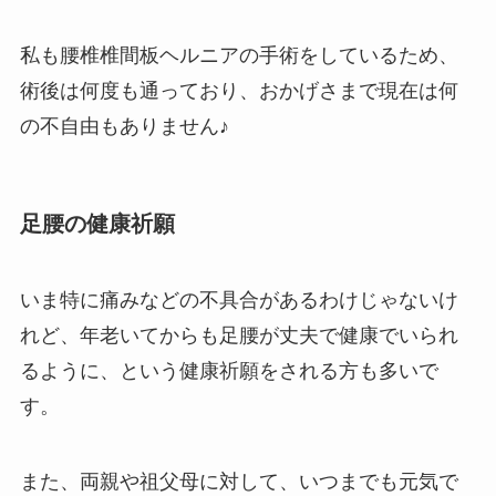
私も腰椎椎間板ヘルニアの手術をしているため、
術後は何度も通っており、おかげさまで現在は何
の不自由もありません♪
足腰の健康祈願
いま特に痛みなどの不具合があるわけじゃないけ
れど、年老いてからも足腰が丈夫で健康でいられ
るように、という健康祈願をされる方も多いで
す。
また、両親や祖父母に対して、いつまでも元気で