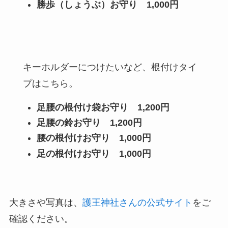
勝歩（しょうぶ）お守り
1,000円
キーホルダーにつけたいなど、根付けタイ
プはこちら。
足腰の根付け袋お守り
1,200円
足腰の鈴お守り
1,200円
腰の根付けお守り
1,000円
足の根付けお守り
1,000円
大きさや写真は、
護王神社さんの公式サイト
をご
確認ください。