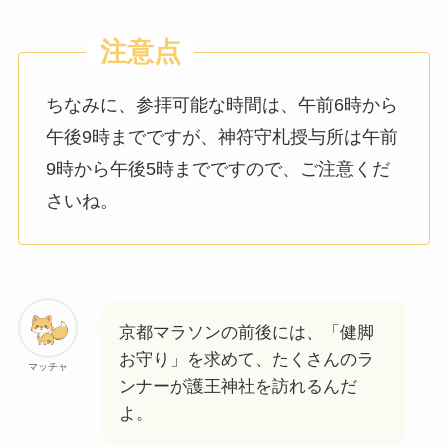
ちなみに、参拝可能な時間は、午前6時から
午後9時までですが、神符守札授与所は午前
9時から午後5時までですので、ご注意くだ
さいね。
京都マラソンの前後には、「健脚
お守り」を求めて、たくさんのラ
マッチャ
ンナーが護王神社を訪れるんだ
よ。