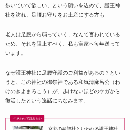
歩いていて欲しい、という願いを込めて、護王神
社を訪れ、足腰お守りをお土産にする方も。
老人は足腰から弱っていく、なんて言われている
ため、それを阻止すべく、私も実家へ毎年送って
います。
なぜ護王神社に足腰守護のご利益があるの？とい
うと、この神社の御祭神である和気清麻呂公（わ
けのきよまろこう）が、歩けないほどのケガから
復活したという逸話にちなみます。
あわせて読みたい
京都の猪神社といわれる護王神社