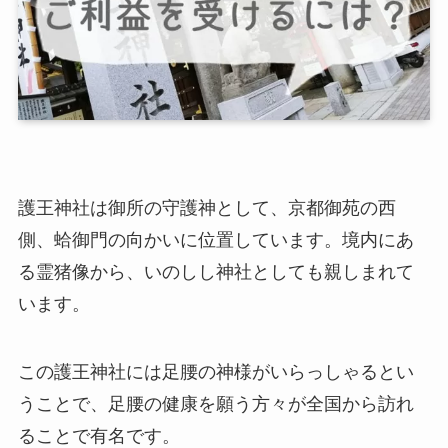
護王神社は御所の守護神として、京都御苑の西
側、蛤御門の向かいに位置しています。境内にあ
る霊猪像から、いのしし神社としても親しまれて
います。
この護王神社には足腰の神様がいらっしゃるとい
うことで、足腰の健康を願う方々が全国から訪れ
ることで有名です。