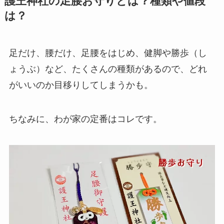
護王神社の足腰お守りとは？種類や値段
は？
足だけ、腰だけ、足腰をはじめ、健脚や勝歩（し
ょうぶ）など、たくさんの種類があるので、どれ
がいいのか目移りしてしまうかも。
ちなみに、わが家の定番はコレです。