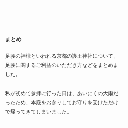
まとめ
足腰の神様といわれる京都の護王神社について、
足腰に関するご利益のいただき方などをまとめま
した。
私が初めて参拝に行った日は、あいにくの大雨だ
ったため、本殿をお参りしてお守りを受けただけ
で帰ってきてしまいました。