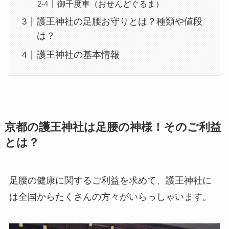
御千度車（おせんどぐるま）
護王神社の足腰お守りとは？種類や値段
は？
護王神社の基本情報
京都の護王神社は足腰の神様！そのご利益
とは？
足腰の健康に関するご利益を求めて、護王神社に
は全国からたくさんの方々がいらっしゃいます。