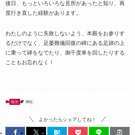
後日、もっといろいろな見所があったと知り、再
度行き直した経験があります。
わたしのように失敗しないよう、本殿をお参りす
るだけでなく、足萎難儀回復の碑にある足跡の上
に乗って碑をなでたり、御千度車を回したりする
こともお忘れなく！
観光
神社
よかったらシェアしてね！