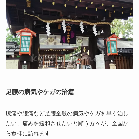
足腰の病気やケガの治癒
膝痛や腰痛など足腰全般の病気やケガを早く治し
たい、痛みを緩和させたいと願う方々が、全国か
ら参拝に訪れます。