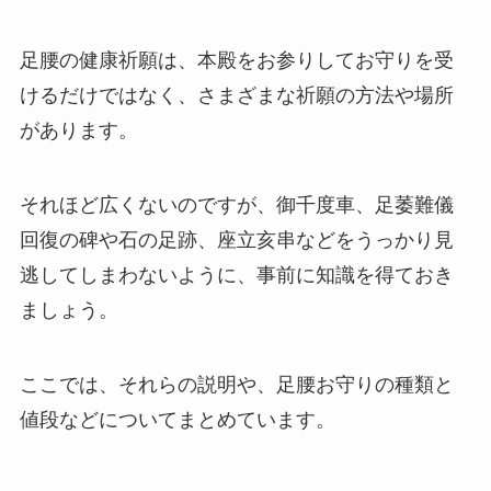
足腰の健康祈願は、本殿をお参りしてお守りを受
けるだけではなく、さまざまな祈願の方法や場所
があります。
それほど広くないのですが、御千度車、足萎難儀
回復の碑や石の足跡、座立亥串などをうっかり見
逃してしまわないように、事前に知識を得ておき
ましょう。
ここでは、それらの説明や、足腰お守りの種類と
値段などについてまとめています。