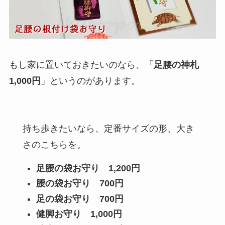
もし家に置いておきたいのなら、「
足腰の神札
1,000円
」というのがあります。
持ち歩きたいなら、定番サイズの形、大き
さのこちらを。
足腰の袋お守り
1,200円
腰の袋お守り
700円
足の袋お守り
700円
健脚お守り
1,000円