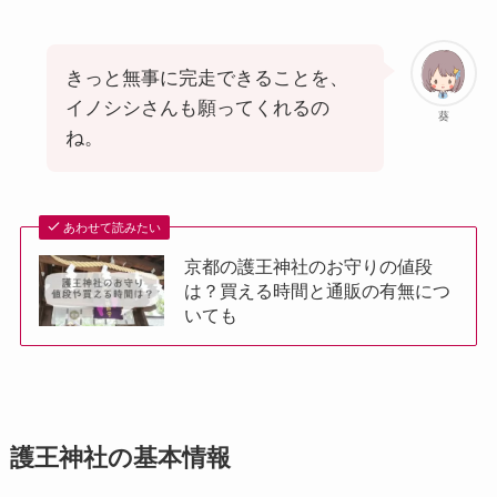
きっと無事に完走できることを、
イノシシさんも願ってくれるの
葵
ね。
あわせて読みたい
京都の護王神社のお守りの値段
は？買える時間と通販の有無につ
いても
護王神社の基本情報