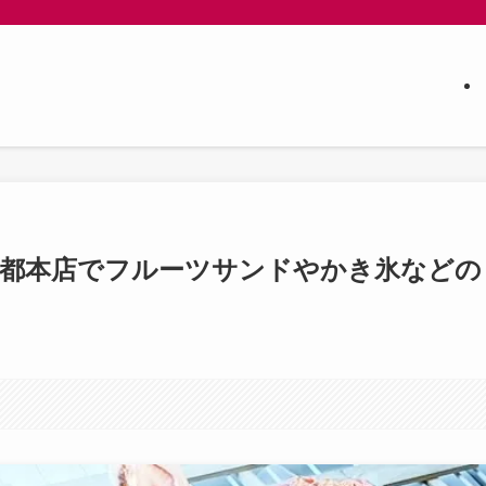
京都本店でフルーツサンドやかき氷などの