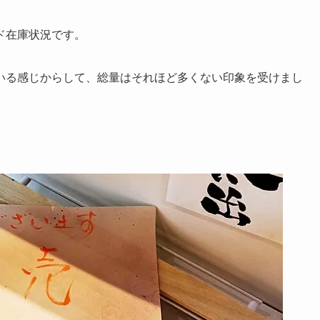
ド在庫状況です。
いる感じからして、総量はそれほど多くない印象を受けまし