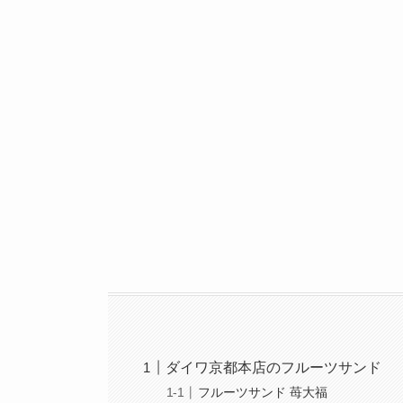
ダイワ京都本店のフルーツサンド
フルーツサンド 苺大福