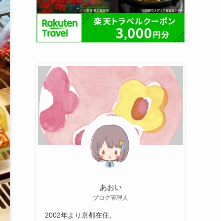
あおい
ブログ管理人
2002年より京都在住。