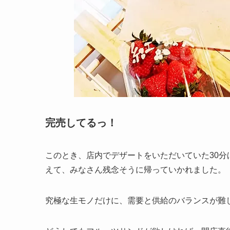
完売してるっ！
このとき、店内でデザートをいただいていた30分
えて、みなさん残念そうに帰っていかれました。
究極な生モノだけに、需要と供給のバランスが難