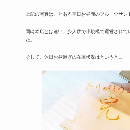
上記の写真は、とある平日お昼間のフルーツサン
岡崎本店とは違い、少人数で小規模で運営されて
た。
そして、休日お昼過ぎの在庫状況はというと…