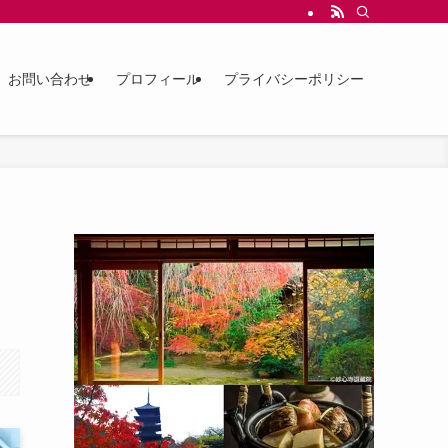
お問い合わせ
プロフィール
プライバシーポリシー