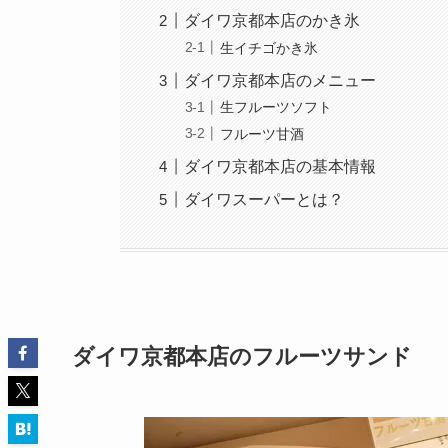
ダイワ京都本店のかき氷
生イチゴかき氷
ダイワ京都本店のメニュー
生フルーツソフト
フルーツ甘酒
ダイワ京都本店の基本情報
ダイワスーパーとは？
ダイワ京都本店のフルーツサンド