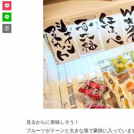
見るからに美味しそう！
フルーツがドーンと大きな塊で豪快に入っていま