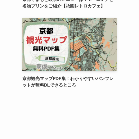
名物プリンをご紹介【祇園レトロカフェ】
京都観光マップPDF集！わかりやすいパンフレ
ットが無料DLできるところ