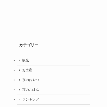
カテゴリー
観光
お土産
京のおやつ
京のごはん
ランキング