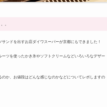
。。。
ツサンドを出すお店ダイワスーパーが京都にもできました！
ルーツを使ったかき氷やソフトクリームなどいろいろなデザー
るのか、お値段はどんな感じなのかなどについてレポしますの