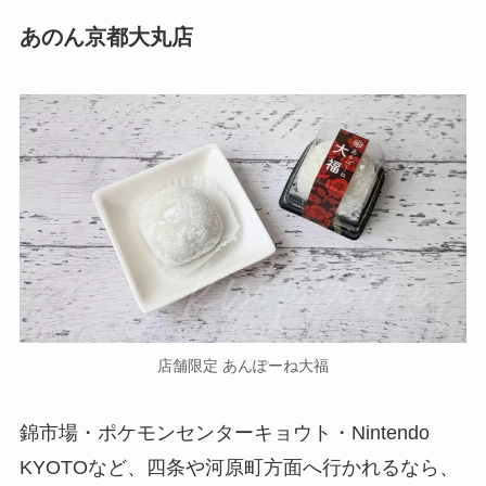
あのん京都大丸店
店舗限定 あんぽーね大福
錦市場・ポケモンセンターキョウト・Nintendo
KYOTOなど、四条や河原町方面へ行かれるなら、