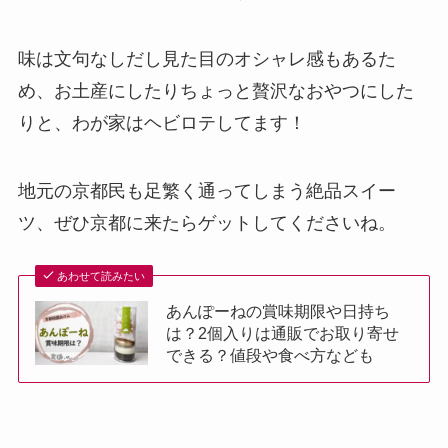
味は文句なしだし見た目のオシャレ感もあるた
め、お土産にしたりちょっと贅沢なおやつにした
りと、わが家はヘビロテしてます！
地元の京都民も足繁く通ってしまう絶品スイー
ツ、ぜひ京都に来たらゲットしてくださいね。
あわせて読みたい
あんぽーねの賞味期限や日持ち
は？2個入りは通販でお取り寄せ
できる？値段や食べ方なども