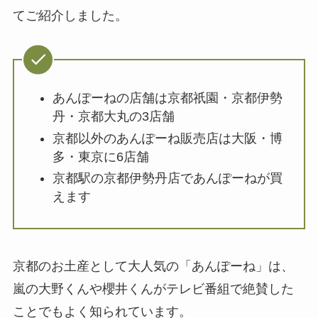
てご紹介しました。
あんぽーねの店舗は京都祇園・京都伊勢
丹・京都大丸の3店舗
京都以外のあんぽーね販売店は大阪・博
多・東京に6店舗
京都駅の京都伊勢丹店であんぽーねが買
えます
京都のお土産として大人気の「あんぽーね」は、
嵐の大野くんや櫻井くんがテレビ番組で絶賛した
ことでもよく知られています。