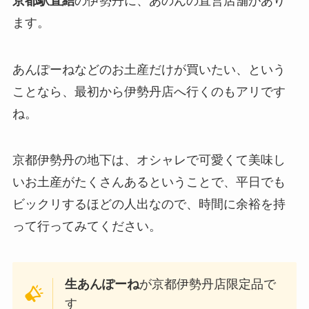
京都駅直結
の伊勢丹に、あのんの直営店舗があり
ます。
あんぽーねなどのお土産だけが買いたい、という
ことなら、最初から伊勢丹店へ行くのもアリです
ね。
京都伊勢丹の地下は、オシャレで可愛くて美味し
いお土産がたくさんあるということで、平日でも
ビックリするほどの人出なので、時間に余裕を持
って行ってみてください。
生あんぽーね
が京都伊勢丹店限定品で
す