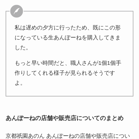
私は遅めの夕方に行ったため、既にこの形
になっている生あんぽーねを購入してきま
した。
もっと早い時間だと、職人さんが1個1個手
作りしてくれる様子が見られるそうです
よ。
あんぽーねの店舗や販売店についてのまとめ
京都祇園あのん あんぽーねの店舗や販売店につい