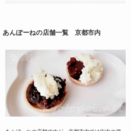
あんぽーねの店舗一覧 京都市内