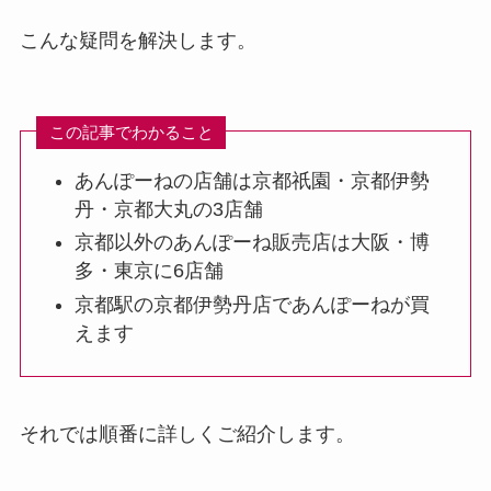
こんな疑問を解決します。
この記事でわかること
あんぽーねの店舗は京都祇園・京都伊勢
丹・京都大丸の3店舗
京都以外のあんぽーね販売店は大阪・博
多・東京に6店舗
京都駅の京都伊勢丹店であんぽーねが買
えます
それでは順番に詳しくご紹介します。