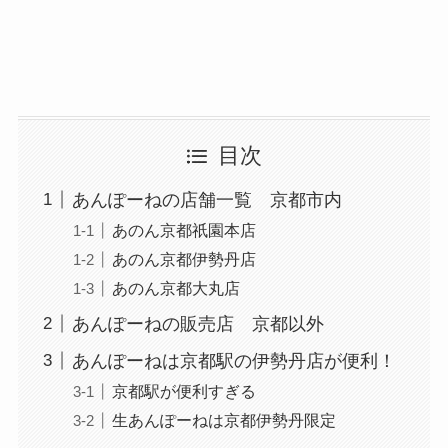
目次
あんぽーねの店舗一覧 京都市内
あのん京都祇園本店
あのん京都伊勢丹店
あのん京都大丸店
あんぽーねの販売店 京都以外
あんぽーねは京都駅の伊勢丹店が便利！
京都駅が便利すぎる
生あんぽーねは京都伊勢丹限定