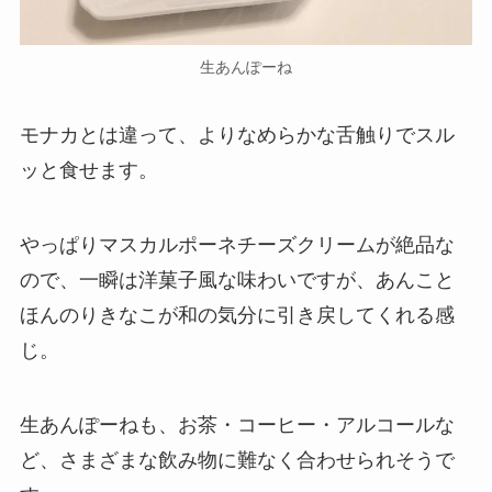
生あんぽーね
モナカとは違って、よりなめらかな舌触りでスル
ッと食せます。
やっぱりマスカルポーネチーズクリームが絶品な
ので、一瞬は洋菓子風な味わいですが、あんこと
ほんのりきなこが和の気分に引き戻してくれる感
じ。
生あんぽーねも、お茶・コーヒー・アルコールな
ど、さまざまな飲み物に難なく合わせられそうで