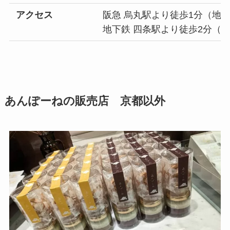
アクセス
阪急 烏丸駅より徒歩1分（地
地下鉄 四条駅より徒歩2分（
あんぽーねの販売店 京都以外