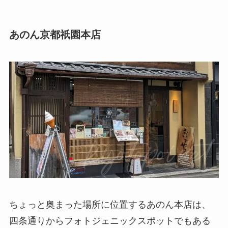
あのん京都祇園本店
ちょっと奥まった場所に位置するあのん本店は、
四条通りからフォトジェニックスポットでもある