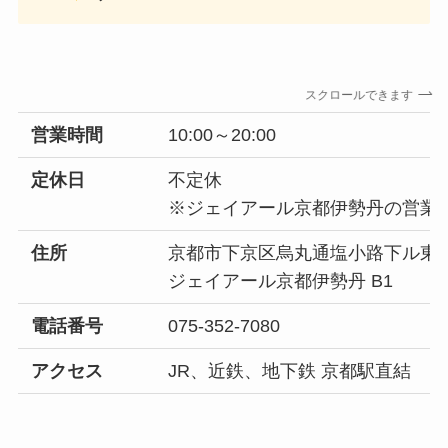
スクロールできます
営業時間
10:00～20:00
定休日
不定休
※ジェイアール京都伊勢丹の営業
住所
京都市下京区烏丸通塩小路下ル東
ジェイアール京都伊勢丹 B1
電話番号
075-352-7080
アクセス
JR、近鉄、地下鉄 京都駅直結