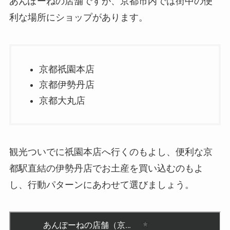
あんぽーねの店舗ですが、京都市内では街中の便
利な場所にショップがあります。
京都祇園本店
京都伊勢丹店
京都大丸店
観光ついでに祇園本店へ行くのもよし、便利な京
都駅直結の伊勢丹店でお土産を買い込むのもよ
し、行動パターンにあわせて選びましょう。