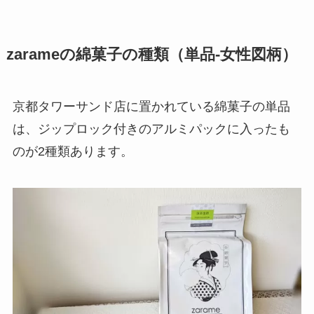
zarameの綿菓子の種類（単品-女性図柄）
京都タワーサンド店に置かれている綿菓子の単品
は、ジップロック付きのアルミパックに入ったも
のが2種類あります。