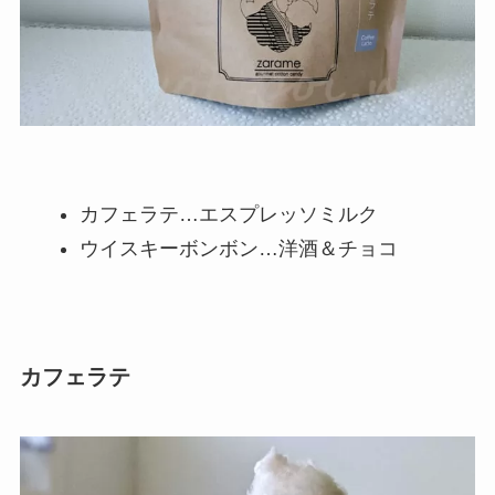
カフェラテ…エスプレッソミルク
ウイスキーボンボン…洋酒＆チョコ
カフェラテ