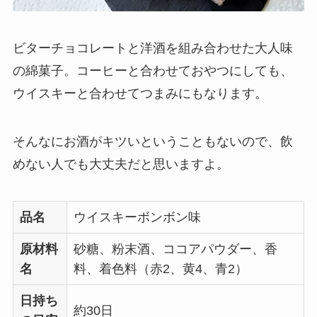
ビターチョコレートと洋酒を組み合わせた大人味
の綿菓子。コーヒーと合わせておやつにしても、
ウイスキーと合わせてつまみにもなります。
そんなにお酒がキツいということもないので、飲
めない人でも大丈夫だと思いますよ。
品名
ウイスキーボンボン味
原材料
砂糖、粉末酒、ココアパウダー、香
名
料、着色料（赤2、黄4、青2）
日持ち
約30日