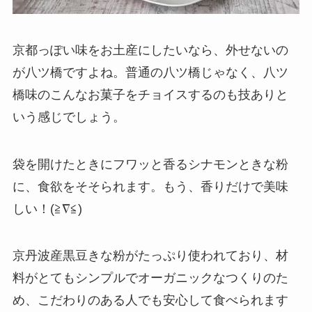
京都っぽい味をお土産にしたいなら、外せないの
が八ツ橋ですよね。普通の八ツ橋じゃなく、八ツ
橋味のこんなお菓子をチョイスするのも技ありと
いう感じでしょう。
袋を開けたときにフワッと香るシナモンときな粉
に、食欲をそそられます。もう、香りだけで美味
しい！(≧∇≦)
京丹波産黒豆きな粉がたっぷり使われており、材
料がとてもシンプルでオーガニックなつくりのた
め、こだわりのある人でも安心して食べられます