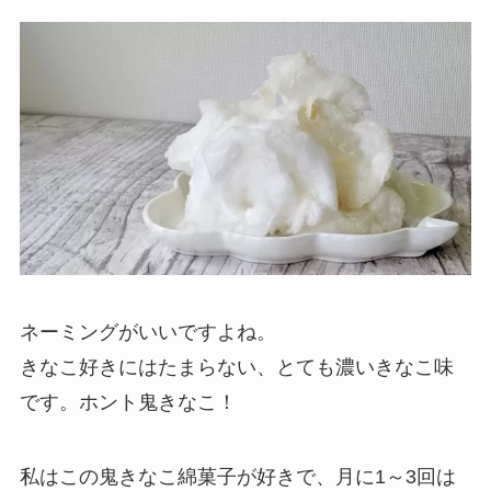
ネーミングがいいですよね。
きなこ好きにはたまらない、とても濃いきなこ味
です。ホント鬼きなこ！
私はこの鬼きなこ綿菓子が好きで、月に1～3回は