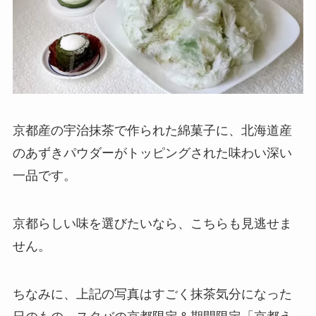
京都産の宇治抹茶で作られた綿菓子に、北海道産
のあずきパウダーがトッピングされた味わい深い
一品です。
京都らしい味を選びたいなら、こちらも見逃せま
せん。
ちなみに、上記の写真はすごく抹茶気分になった