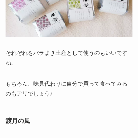
それぞれをバラまき土産として使うのもいいです
ね。
もちろん、味見代わりに自分で買って食べてみる
のもアリでしょう♪
渡月の風