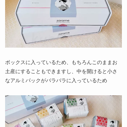
ボックスに入っているため、もちろんこのままお
土産にすることもできますし、中を開けると小さ
なアルミパックがバラバラに入っているため