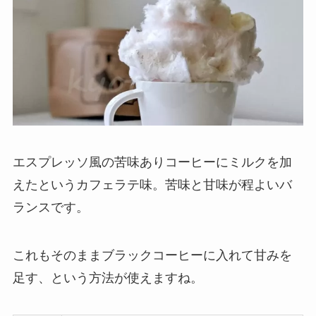
エスプレッソ風の苦味ありコーヒーにミルクを加
えたというカフェラテ味。苦味と甘味が程よいバ
ランスです。
これもそのままブラックコーヒーに入れて甘みを
足す、という方法が使えますね。