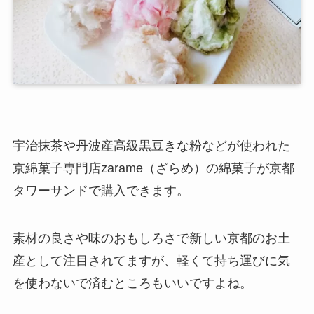
宇治抹茶や丹波産高級黒豆きな粉などが使われた
京綿菓子専門店zarame（ざらめ）の綿菓子が京都
タワーサンドで購入できます。
素材の良さや味のおもしろさで新しい京都のお土
産として注目されてますが、軽くて持ち運びに気
を使わないで済むところもいいですよね。