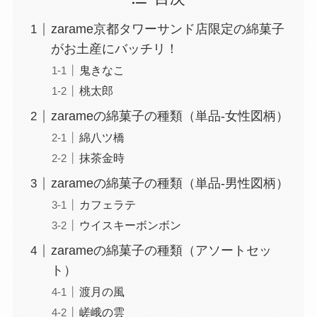
zarame京都タワーサンド店限定の綿菓子
がお土産にバッチリ！
鬼きなこ
桃太郎
zarameの綿菓子の種類（単品-女性図柄）
綿八ツ橋
抹茶金時
zarameの綿菓子の種類（単品-男性図柄）
カフェラテ
ウイスキーボンボン
zarameの綿菓子の種類（アソートセッ
ト）
渡月の風
嵯峨の雲