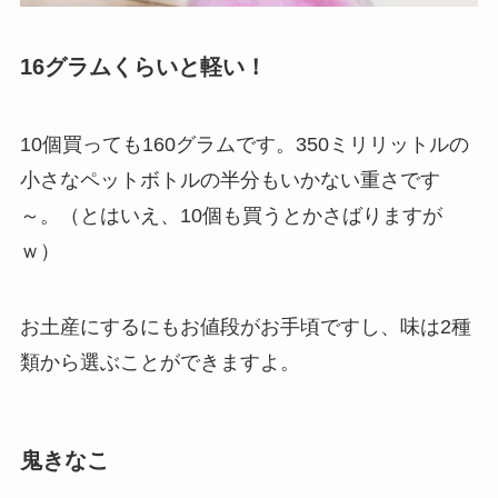
16グラムくらいと軽い！
10個買っても160グラムです。350ミリリットルの
小さなペットボトルの半分もいかない重さです
～。（とはいえ、10個も買うとかさばりますが
ｗ）
お土産にするにもお値段がお手頃ですし、味は2種
類から選ぶことができますよ。
鬼きなこ