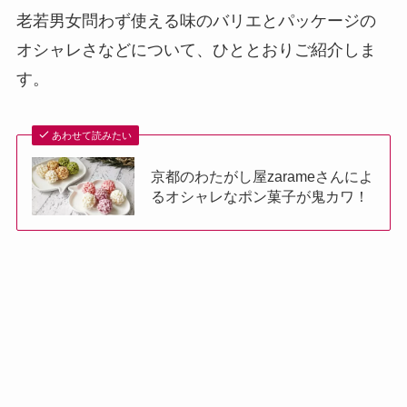
老若男女問わず使える味のバリエとパッケージの
オシャレさなどについて、ひととおりご紹介しま
す。
あわせて読みたい
京都のわたがし屋zarameさんによ
るオシャレなポン菓子が鬼カワ！