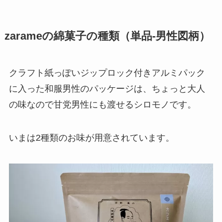
zarameの綿菓子の種類（単品-男性図柄）
クラフト紙っぽいジップロック付きアルミパック
に入った和服男性のパッケージは、ちょっと大人
の味なので甘党男性にも渡せるシロモノです。
いまは2種類のお味が用意されています。