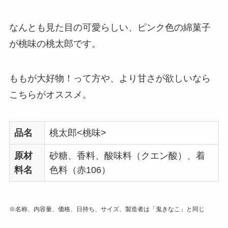
なんとも見た目の可愛らしい、ピンク色の綿菓子
が桃味の桃太郎です。
ももが大好物！って方や、より甘さが欲しいなら
こちらがオススメ。
品名
桃太郎<桃味>
原材
砂糖、香料、酸味料（クエン酸）、着
料名
色料（赤106）
※名称、内容量、価格、日持ち、サイズ、製造者は「鬼きなこ」と同じ