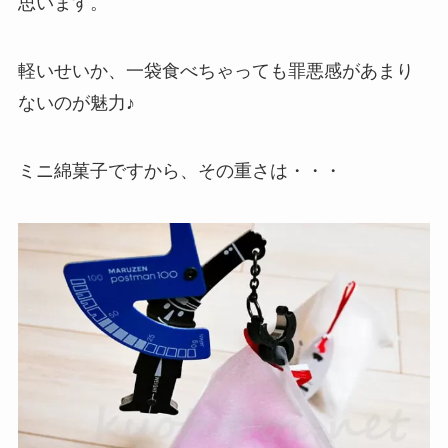
思います。
軽いせいか、一袋食べちゃっても罪悪感があまり
ないのが魅力♪
ミニ綿菓子ですから、その重さは・・・