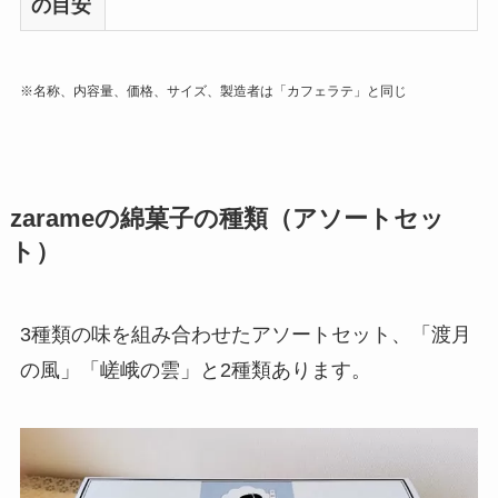
の目安
※名称、内容量、価格、サイズ、製造者は「カフェラテ」と同じ
zarameの綿菓子の種類（アソートセッ
ト）
3種類の味を組み合わせたアソートセット、「渡月
の風」「嵯峨の雲」と2種類あります。