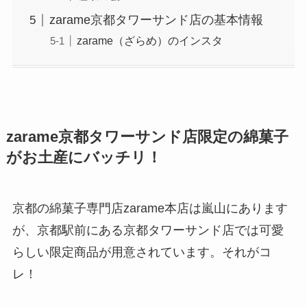
zarame京都タワーサンド店の基本情報
zarame（ざらめ）のインスタ
zarame京都タワーサンド店限定の綿菓子
がお土産にバッチリ！
京都の綿菓子専門店zarame本店は嵐山にあります
が、京都駅前にある京都タワーサンド店では可愛
らしい限定商品が用意されています。それがコ
レ！