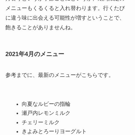
メニューもくるくると入れ替わります。行くたび
に違う味に出会える可能性が増すということで、
飽きることがありませんね。
2021年4月のメニュー
参考までに、最新のメニューがこちらです。
向夏なルビーの指輪
瀬戸内レモンミルク
チェリーミルク
きよみとろーりヨーグルト