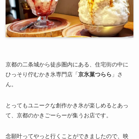
京都の二条城から徒歩圏内にある、住宅街の中に
ひっそり佇むかき氷専門店「
京氷菓つらら
」さ
ん。
とってもユニークな創作かき氷が楽しめるとあっ
て、京都のかきごーらーが集うお店です。
念願叶ってやっと行くことができましたので、映