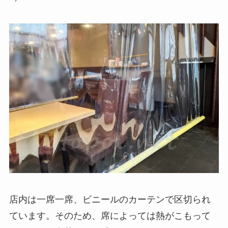
店内は一席一席、ビニールのカーテンで区切られ
ています。そのため、席によっては熱がこもって