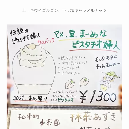
上：キウイゴルゴン、下：塩キャラメルナッツ