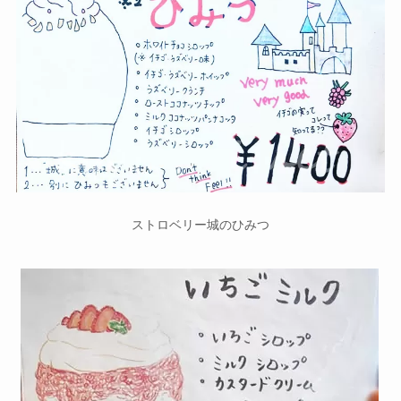
ストロベリー城のひみつ