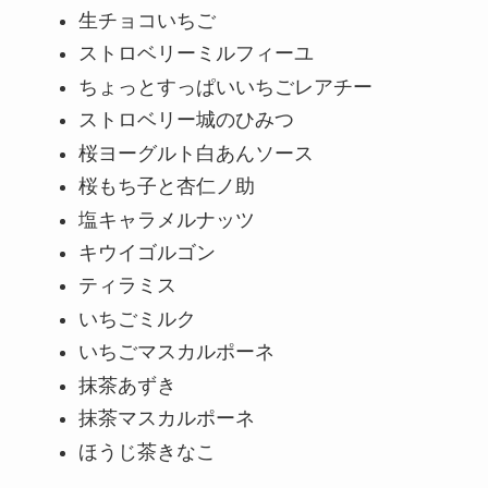
生チョコいちご
ストロベリーミルフィーユ
ちょっとすっぱいいちごレアチー
ストロベリー城のひみつ
桜ヨーグルト白あんソース
桜もち子と杏仁ノ助
塩キャラメルナッツ
キウイゴルゴン
ティラミス
いちごミルク
いちごマスカルポーネ
抹茶あずき
抹茶マスカルポーネ
ほうじ茶きなこ