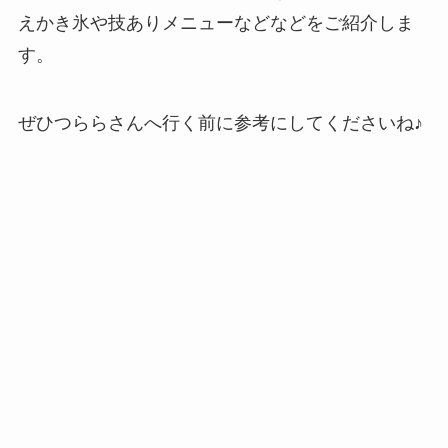
えかき氷や技ありメニューなどなどをご紹介しま
す。
ぜひつららさんへ行く前に参考にしてくださいね♪