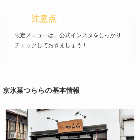
限定メニューは、公式インスタをしっかり
チェックしておきましょう！
京氷菓つららの基本情報