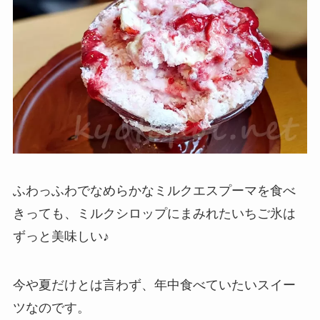
ふわっふわでなめらかなミルクエスプーマを食べ
きっても、ミルクシロップにまみれたいちご氷は
ずっと美味しい♪
今や夏だけとは言わず、年中食べていたいスイー
ツなのです。