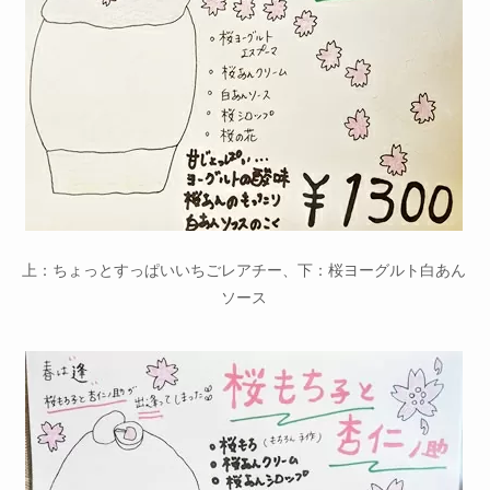
上：ちょっとすっぱいいちごレアチー、下：桜ヨーグルト白あん
ソース