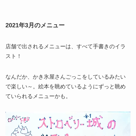
2021年3月のメニュー
店舗で出されるメニューは、すべて手書きのイラ
スト！
なんだか、かき氷屋さんごっこをしているみたい
で楽しい～。絵本を眺めているようにずっと眺め
ていられるメニューかも。