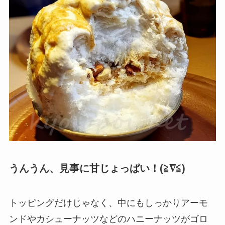
うんうん、見事に甘じょっぱい！(≧∇≦)
トッピングだけじゃなく、中にもしっかりアーモ
ンドやカシューナッツなどのハニーナッツがゴロ