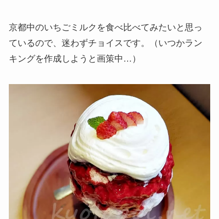
京都中のいちごミルクを食べ比べてみたいと思っ
ているので、迷わずチョイスです。（いつかラン
キングを作成しようと画策中…）