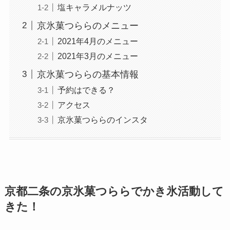
塩キャラメルナッツ
京氷菓つららのメニュー
2021年4月のメニュー
2021年3月のメニュー
京氷菓つららの基本情報
予約はできる？
アクセス
京氷菓つららのインスタ
京都二条の京氷菓つららでかき氷活動して
きた！