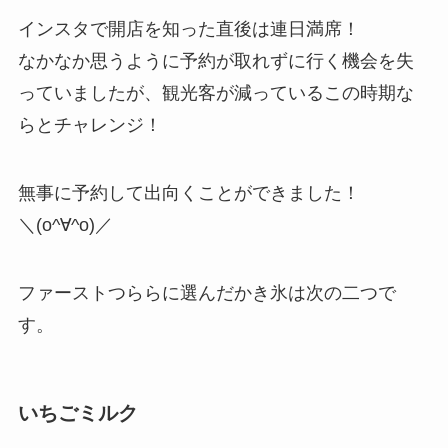
インスタで開店を知った直後は連日満席！
なかなか思うように予約が取れずに行く機会を失
っていましたが、観光客が減っているこの時期な
らとチャレンジ！
無事に予約して出向くことができました！
＼(o^∀^o)／
ファーストつららに選んだかき氷は次の二つで
す。
いちごミルク