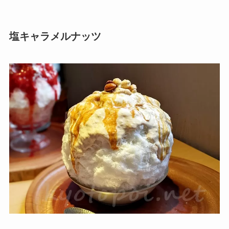
塩キャラメルナッツ