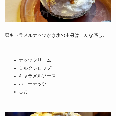
塩キャラメルナッツかき氷の中身はこんな感じ。
ナッツクリーム
ミルクシロップ
キャラメルソース
ハニーナッツ
しお