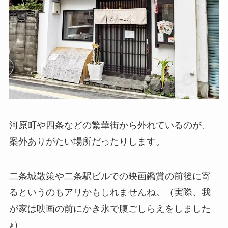
河原町や四条などの繁華街から外れているのが、
案外ありがたい場所だったりします。
二条城散策や二条駅ビルでの映画鑑賞の前後に寄
るというのもアリかもしれませんね。（実際、我
が家は映画の前にかき氷で腹ごしらえをしました
♪）