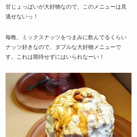
甘じょっぱいが大好物なので、このメニューは見
逃せないっ！
毎晩、ミックスナッツをつまみに飲んでるくらい
ナッツ好きなので、ダブルな大好物メニューで
す。これは期待せずにはいられなーい！