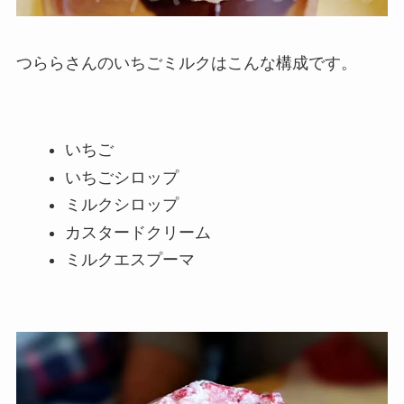
つららさんのいちごミルクはこんな構成です。
いちご
いちごシロップ
ミルクシロップ
カスタードクリーム
ミルクエスプーマ