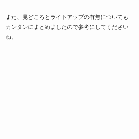
また、見どころとライトアップの有無についても
カンタンにまとめましたので参考にしてください
ね。