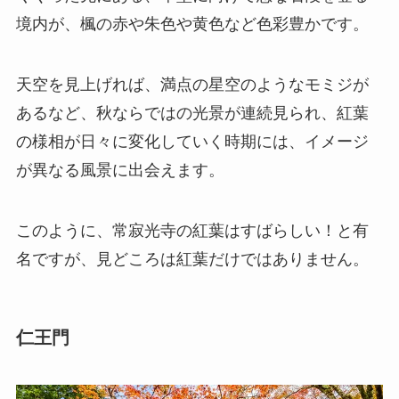
境内が、楓の赤や朱色や黄色など色彩豊かです。
天空を見上げれば、満点の星空のようなモミジが
あるなど、秋ならではの光景が連続見られ、紅葉
の様相が日々に変化していく時期には、イメージ
が異なる風景に出会えます。
このように、常寂光寺の紅葉はすばらしい！と有
名ですが、見どころは紅葉だけではありません。
仁王門