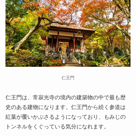
仁王門
仁王門は、常寂光寺の境内の建築物の中で最も歴
史のある建物になります。仁王門から続く参道は
紅葉が覆いかぶさるようになっており、もみじの
トンネルをくぐっている気分になれます。