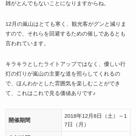
雑がとんでもないことになりますからね。
12月の嵐山はとても寒く、観光客がグンと減りま
すので、それらを回避するための催しであるとも
言われています。
キラキラとしたライトアップではなく、優しい行
灯の灯りが嵐山の主要な道を照らしてくれるの
で、ほんわかとした雰囲気を楽しむことができ
て、これはこれで見る価値ありです♪
2018年12月8日（土）～1
開催期間
7日（月）