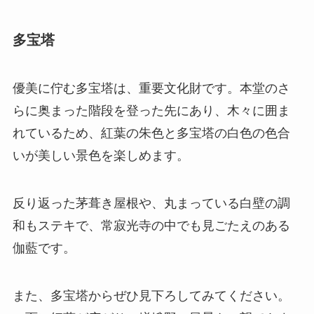
多宝塔
優美に佇む多宝塔は、重要文化財です。本堂のさ
らに奥まった階段を登った先にあり、木々に囲ま
れているため、紅葉の朱色と多宝塔の白色の色合
いが美しい景色を楽しめます。
反り返った茅葺き屋根や、丸まっている白壁の調
和もステキで、常寂光寺の中でも見ごたえのある
伽藍です。
また、多宝塔からぜひ見下ろしてみてください。