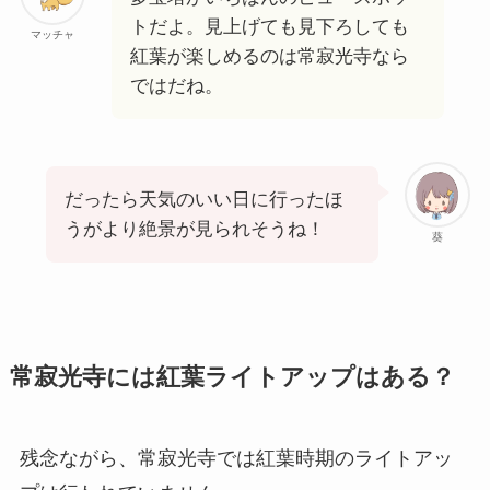
トだよ。見上げても見下ろしても
マッチャ
紅葉が楽しめるのは常寂光寺なら
ではだね。
だったら天気のいい日に行ったほ
うがより絶景が見られそうね！
葵
常寂光寺には紅葉ライトアップはある？
残念ながら、常寂光寺では紅葉時期のライトアッ