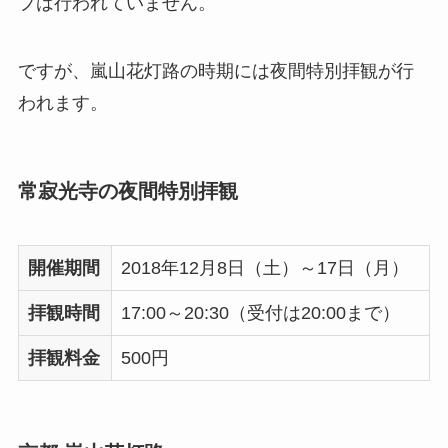
プは行われていません。
ですが、嵐山花灯路の時期には夜間特別拝観が行
われます。
常寂光寺の夜間特別拝観
開催期間
2018年12月8日（土）～17日（月）
拝観時間
17:00～20:30（受付は20:00まで）
拝観料金
500円