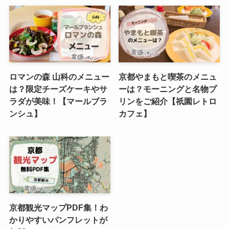
ロマンの森 山科のメニュー
京都やまもと喫茶のメニュ
は？限定チーズケーキやサ
ーは？モーニングと名物プ
ラダが美味！【マールブラ
リンをご紹介【祇園レトロ
ンシュ】
カフェ】
京都観光マップPDF集！わ
かりやすいパンフレットが