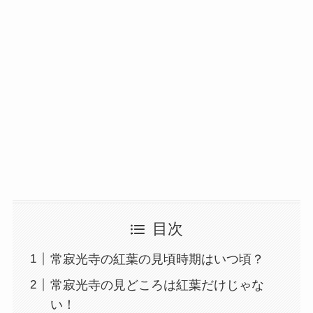
目次
常寂光寺の紅葉の見頃時期はいつ頃？
常寂光寺の見どころは紅葉だけじゃな
い！