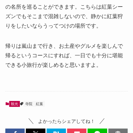
の名所を巡ることができます。こちらは紅葉シー
ズンでもそこまで混雑しないので、静かに紅葉狩
りをしたいならうってつけの場所です。
帰りは嵐山まで行き、お土産やグルメを楽しんで
帰るというコースにすれば、一日でも十分に堪能
できる小旅行が楽しめると思いますよ。
観光
寺院
紅葉
よかったらシェアしてね！