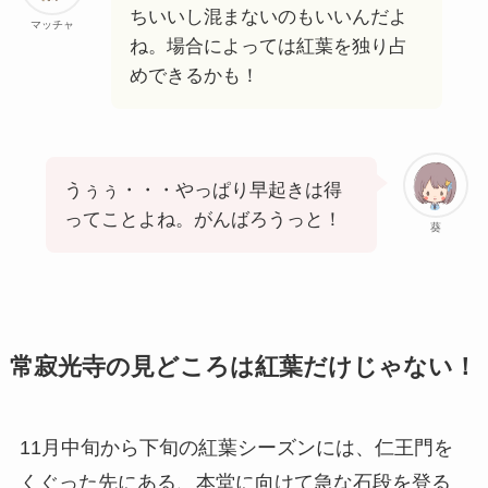
ちいいし混まないのもいいんだよ
マッチャ
ね。場合によっては紅葉を独り占
めできるかも！
うぅぅ・・・やっぱり早起きは得
ってことよね。がんばろうっと！
葵
常寂光寺の見どころは紅葉だけじゃない！
11月中旬から下旬の紅葉シーズンには、仁王門を
くぐった先にある、本堂に向けて急な石段を登る