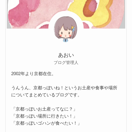
あおい
ブログ管理人
2002年より京都在住。
うんうん、京都っぽいね！というお土産や食事や場所
についてまとめているブログです。
「京都っぽいお土産ってなに？」
「京都っぽい場所に行きたい！」
「京都っぽいゴハンが食べたい！」