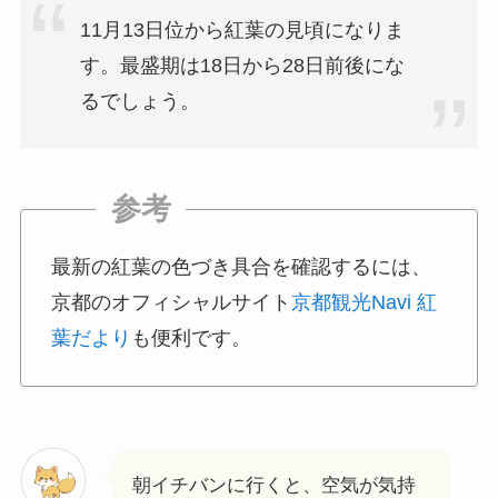
11月13日位から紅葉の見頃になりま
す。最盛期は18日から28日前後にな
るでしょう。
最新の紅葉の色づき具合を確認するには、
京都のオフィシャルサイト
京都観光Navi 紅
葉だより
も便利です。
朝イチバンに行くと、空気が気持