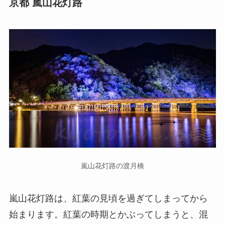
京都 嵐山花灯路
嵐山花灯路の渡月橋
嵐山花灯路は、紅葉の見頃を過ぎてしまってから
始まります。紅葉の時期とかぶってしまうと、混