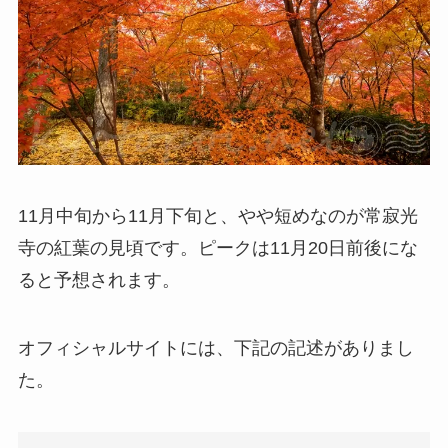
11月中旬から11月下旬と、やや短めなのが常寂光
寺の紅葉の見頃です。ピークは11月20日前後にな
ると予想されます。
オフィシャルサイトには、下記の記述がありまし
た。