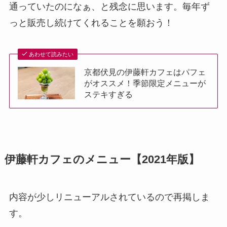
通っていたのになぁ、と残念に思います。毎年ず
っと販売し続けてくれることを願おう！
あわせて読みたい
京都伏見の伊藤軒カフェはパフェ
がオススメ！季節限定メニューが
ステキすぎる
伊藤軒カフェのメニュー【2021年版】
内容が少しリニューアルされているので再掲しま
す。