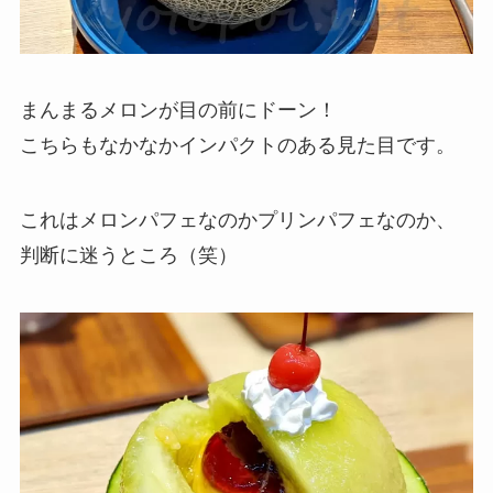
まんまるメロンが目の前にドーン！
こちらもなかなかインパクトのある見た目です。
これはメロンパフェなのかプリンパフェなのか、
判断に迷うところ（笑）