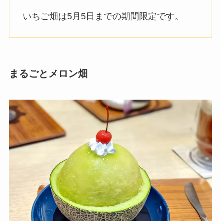
いちご畑は5月5日までの期間限定です。
まるごとメロン畑