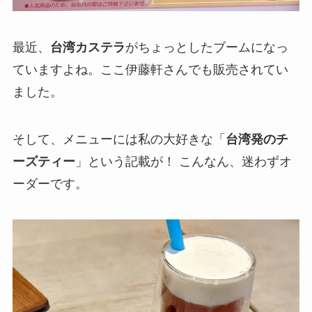
最近、
台湾カステラ
がちょっとしたブームになっ
ていますよね。ここ伊藤軒さんでも販売されてい
ました。
そして、メニューには私の大好きな「
台湾発のチ
ーズティー
」という記載が！ こんなん、迷わずオ
ーダーです。