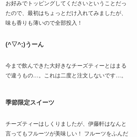
お好みでトッピングしてくださいということだっ
たので、最初はちょっとだけ入れてみましたが、
味も香りも薄いので全部投入！
(^▽^;)うーん
今まで飲んできた大好きなチーズティーとはまる
で違うもの…。これは二度と注文しないです…。
季節限定スイーツ
チーズティーはしくりましたが、伊藤軒はなんと
言ってもフルーツが美味しい！ フルーツをふんだ