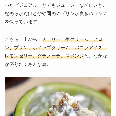
ったビジュアル。とてもジューシーなメロンと、
なめらかだけどやや固めのプリンが良きバランス
を保っています。
こちら、上から、
チェリー、生クリーム、メロ
ン、プリン、ホイップクリーム、バニラアイス、
レモンゼリー、グラノーラ、スポンジ
と、なかな
か盛りだくさんな層。