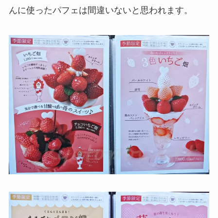
んに使ったパフェは間違いないと思われます。