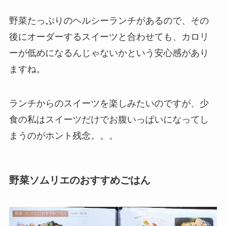
野菜たっぷりのヘルシーランチがあるので、その
後にオーダーするスイーツと合わせても、カロリ
ーが低めになるんじゃないかという安心感があり
ますね。
ランチからのスイーツを楽しみたいのですが、少
食の私はスイーツだけでお腹いっぱいになってし
まうのがホント残念。。。
野菜ソムリエのおすすめごはん