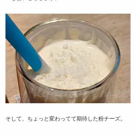
そして、ちょっと変わってて期待した粉チーズ。