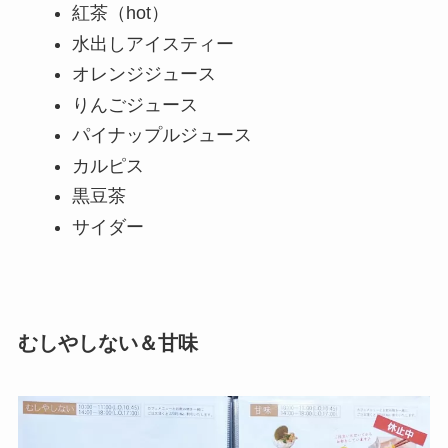
紅茶（hot）
水出しアイスティー
オレンジジュース
りんごジュース
パイナップルジュース
カルピス
黒豆茶
サイダー
むしやしない＆甘味