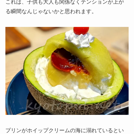
これは、子供も大人も関係なくテンションが上が
る瞬間なんじゃないかと思われます。
プリンがホイップクリームの海に溺れているとい