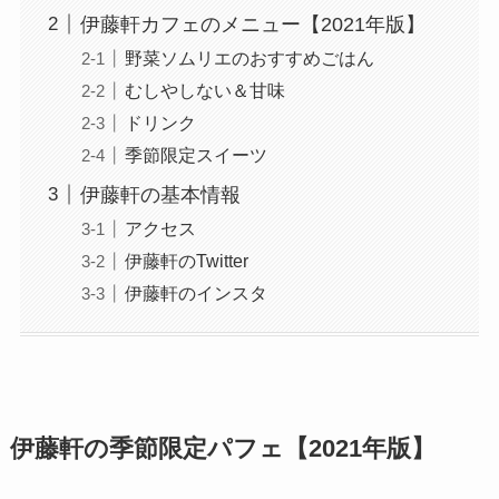
伊藤軒カフェのメニュー【2021年版】
野菜ソムリエのおすすめごはん
むしやしない＆甘味
ドリンク
季節限定スイーツ
伊藤軒の基本情報
アクセス
伊藤軒のTwitter
伊藤軒のインスタ
伊藤軒の季節限定パフェ【2021年版】