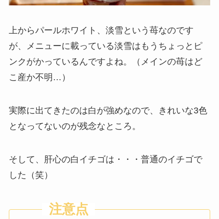
上からパールホワイト、淡雪という苺なのです
が、メニューに載っている淡雪はもうちょっとピ
ンクがかっているんですよね。（メインの苺はど
こ産か不明…）
実際に出てきたのは白が強めなので、きれいな3色
となってないのが残念なところ。
そして、肝心の白イチゴは・・・普通のイチゴで
した（笑）