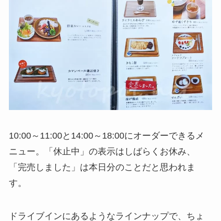
10:00～11:00と14:00～18:00にオーダーできるメ
ニュー。「休止中」の表示はしばらくお休み、
「完売しました」は本日分のことだと思われま
す。
ドライブインにあるようなラインナップで、ちょ