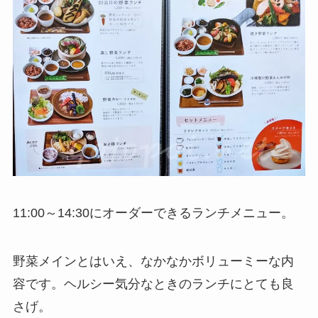
11:00～14:30にオーダーできるランチメニュー。
野菜メインとはいえ、なかなかボリューミーな内
容です。ヘルシー気分なときのランチにとても良
さげ。