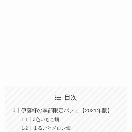
目次
伊藤軒の季節限定パフェ【2021年版】
3色いちご畑
まるごとメロン畑