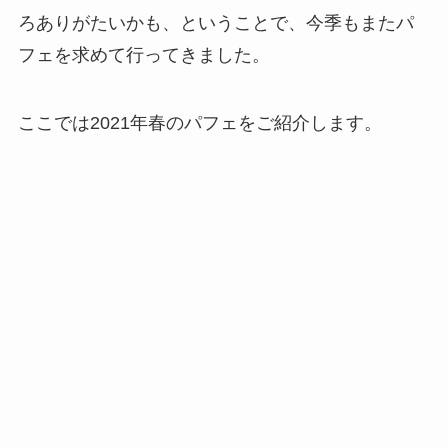
ろありがたいかも、ということで、今季もまたパ
フェを求めて行ってきました。
ここでは2021年春のパフェをご紹介します。