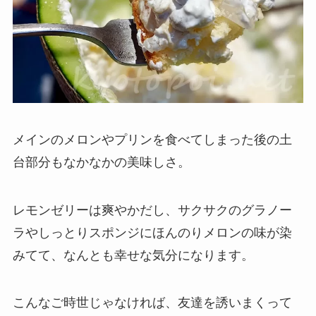
メインのメロンやプリンを食べてしまった後の土
台部分もなかなかの美味しさ。
レモンゼリーは爽やかだし、サクサクのグラノー
ラやしっとりスポンジにほんのりメロンの味が染
みてて、なんとも幸せな気分になります。
こんなご時世じゃなければ、友達を誘いまくって