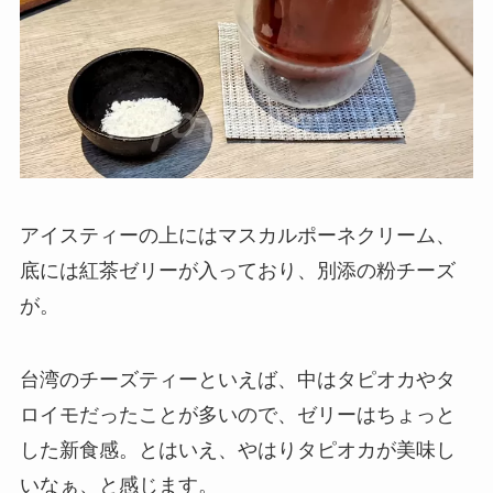
アイスティーの上にはマスカルポーネクリーム、
底には紅茶ゼリーが入っており、別添の粉チーズ
が。
台湾のチーズティーといえば、中はタピオカやタ
ロイモだったことが多いので、ゼリーはちょっと
した新食感。とはいえ、やはりタピオカが美味し
いなぁ、と感じます。