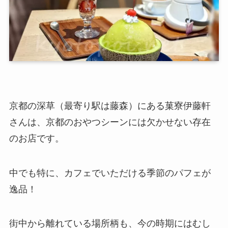
京都の深草（最寄り駅は藤森）にある菓寮伊藤軒
さんは、京都のおやつシーンには欠かせない存在
のお店です。
中でも特に、カフェでいただける季節のパフェが
逸品！
街中から離れている場所柄も、今の時期にはむし