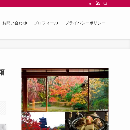
お問い合わせ
プロフィール
プライバシーポリシー
箱