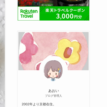
あおい
ブログ管理人
2002年より京都在住。