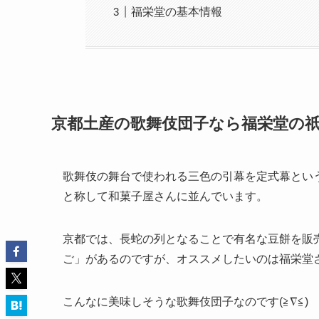
福栄堂の基本情報
京都土産の歌舞伎団子なら福栄堂の
歌舞伎の舞台で使われる三色の引幕を定式幕とい
と称して和菓子屋さんに並んでいます。
京都では、長蛇の列となることで有名な豆餅を販
ご」があるのですが、オススメしたいのは福栄堂
こんなに美味しそうな歌舞伎団子なのです(≧∇≦)