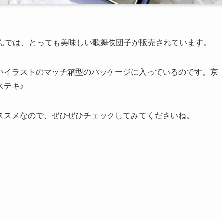
さんでは、とっても美味しい歌舞伎団子が販売されています。
いイラストのマッチ箱型のパッケージに入っているのです。京
ステキ♪
ススメなので、ぜひぜひチェックしてみてくださいね。