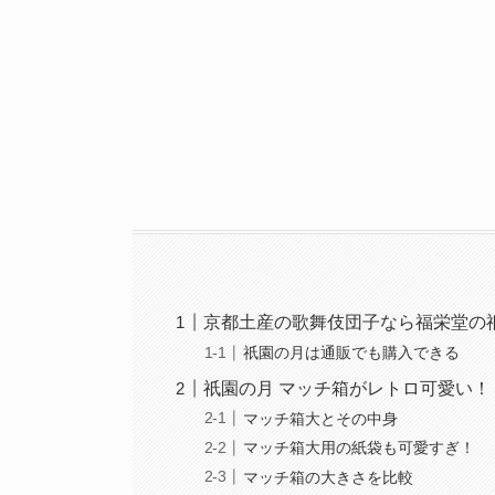
京都土産の歌舞伎団子なら福栄堂の
祇園の月は通販でも購入できる
祇園の月 マッチ箱がレトロ可愛い！
マッチ箱大とその中身
マッチ箱大用の紙袋も可愛すぎ！
マッチ箱の大きさを比較