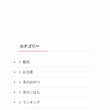
カテゴリー
観光
お土産
京のおやつ
京のごはん
ランキング