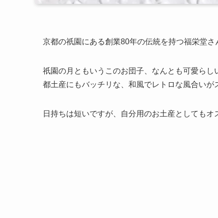
京都の祇園にある創業80年の伝統を持つ福栄堂
祇園の月ともいうこのお団子、なんとも可愛らし
都土産にもバッチリな、和風でレトロな風合いが
日持ちは短いですが、自分用のお土産としてもオ