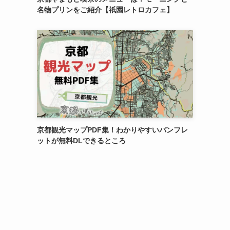
名物プリンをご紹介【祇園レトロカフェ】
京都観光マップPDF集！わかりやすいパンフレ
ットが無料DLできるところ