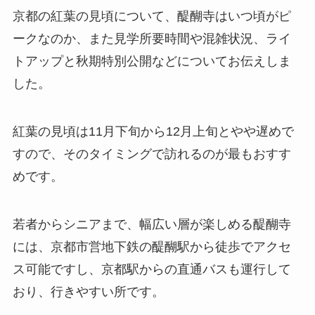
京都の紅葉の見頃について、醍醐寺はいつ頃がピ
ークなのか、また見学所要時間や混雑状況、ライ
トアップと秋期特別公開などについてお伝えしま
した。
紅葉の見頃は11月下旬から12月上旬とやや遅めで
すので、そのタイミングで訪れるのが最もおすす
めです。
若者からシニアまで、幅広い層が楽しめる醍醐寺
には、京都市営地下鉄の醍醐駅から徒歩でアクセ
ス可能ですし、京都駅からの直通バスも運行して
おり、行きやすい所です。