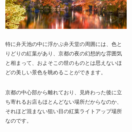
特に弁天池の中に浮かぶ弁天堂の周囲には、色と
りどりの紅葉があり、京都の夜の幻想的な雰囲気
と相まって、およそこの世のものとは思えないほ
どの美しい景色を眺めることができます。
京都の中心部から離れており、見終わった後に立
ち寄れるお店もほとんどない場所だからなのか、
それほど混まない狙い目の紅葉ライトアップ場所
なのです。