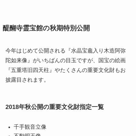
醍醐寺霊宝館の秋期特別公開
今年はじめて公開される『水晶宝龕入り木造阿弥
陀如来像』がいちばんの目玉ですが、国宝の絵画
『五重塔旧四天柱』やたくさんの重要文化財もお
披露目されます。
2018年秋公開の重要文化財指定一覧
千手観音立像