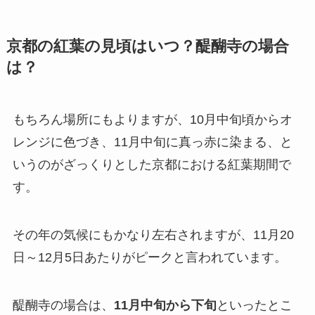
京都の紅葉の見頃はいつ？醍醐寺の場合
は？
もちろん場所にもよりますが、10月中旬頃からオ
レンジに色づき、11月中旬に真っ赤に染まる、と
いうのがざっくりとした京都における紅葉期間で
す。
その年の気候にもかなり左右されますが、11月20
日～12月5日あたりがピークと言われています。
醍醐寺の場合は、
11月中旬から下旬
といったとこ