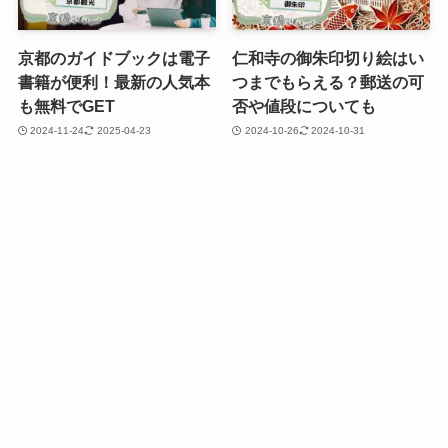
京都のガイドブックは電子
仁和寺の御朱印切り絵はい
書籍が便利！最新の人気本
つまでもらえる？郵送の可
も無料でGET
否や値段についても
2024-11-24
2025-04-23
2024-10-26
2024-10-31