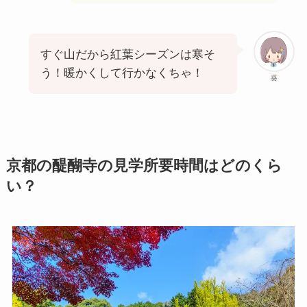
すぐ山だから紅葉シーズンは寒そ
う！暖かくして行かなくちゃ！
葵
京都の醍醐寺の見学所要時間はどのくら
い？