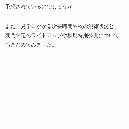
予想されているのでしょうか。
また、見学にかかる所要時間や秋の混雑状況と、
期間限定のライトアップや秋期特別公開について
もまとめてみました。