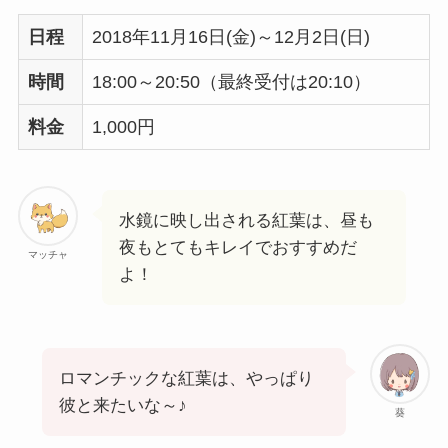
日程
2018年11月16日(金)～12月2日(日)
時間
18:00～20:50（最終受付は20:10）
料金
1,000円
水鏡に映し出される紅葉は、昼も
夜もとてもキレイでおすすめだ
マッチャ
よ！
ロマンチックな紅葉は、やっぱり
彼と来たいな～♪
葵