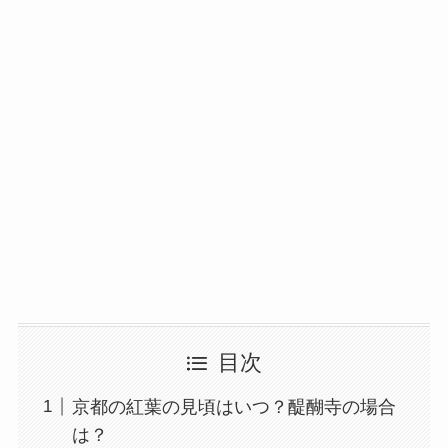
目次
京都の紅葉の見頃はいつ？醍醐寺の場合
は？