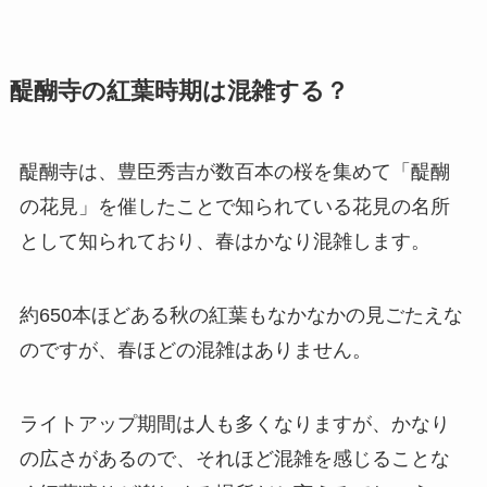
醍醐寺の紅葉時期は混雑する？
醍醐寺は、豊臣秀吉が数百本の桜を集めて「醍醐
の花見」を催したことで知られている花見の名所
として知られており、春はかなり混雑します。
約650本ほどある秋の紅葉もなかなかの見ごたえな
のですが、春ほどの混雑はありません。
ライトアップ期間は人も多くなりますが、かなり
の広さがあるので、それほど混雑を感じることな