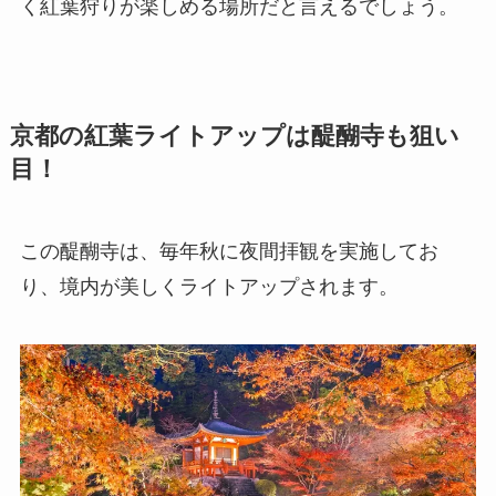
く紅葉狩りが楽しめる場所だと言えるでしょう。
京都の紅葉ライトアップは醍醐寺も狙い
目！
この醍醐寺は、毎年秋に夜間拝観を実施してお
り、境内が美しくライトアップされます。