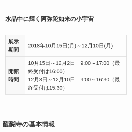
水晶中に輝く阿弥陀如来の小宇宙
展示
2018年10月15日(月)～12月10日(月)
期間
10月15日～12月2日 9:00～17:00（最
開館
終受付は16:00）
時間
12月3日～12月10日 9:00～16:30（最
終受付は15:30）
醍醐寺の基本情報