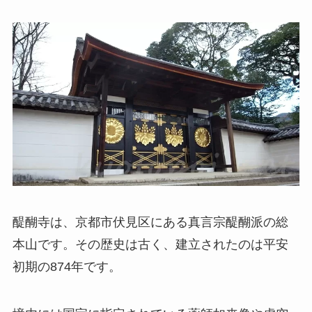
醍醐寺は、京都市伏見区にある真言宗醍醐派の総
本山です。その歴史は古く、建立されたのは平安
初期の874年です。